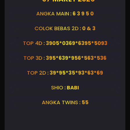
ANGKA MAIN
:
6 3 9 5 0
COLOK BEBAS 2D
:
0 & 3
TOP 4D
:
3905*0369*6395*5093
TOP 3D
:
395*639*956*563*536
TOP 2D
:
39*95*35*93*63*69
SHIO
:
BABI
ANGKA TWINS
:
55
☆☆☆
Prediksi Togel MPLTOTO
☆☆☆