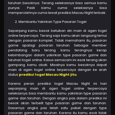
taruhan besoknya. Terang selekasnya bisa semua kamu
punyai. Pasti kamu cuma selekasnya bisa
memperolehnya cuma lewat prediksi Macau Night terbaik.
Membantu Yakinkan Type Pasaran Togel
Sepanjang kamu besok betulkan diri main di agen togel
online terpercaya. Terang saja kamu akan langsung temui
dengan pasaran komplet. Tidak memahami itu, pasaran
game apalagi pasaran taruhan. Sebagai member
pendatang baru terang kamu terangnya kerap
kebimbangan dalam yakinkan type pasaran game dan
taruhan togel online. Kasus semacam ini esok terang akan
gampang kamu obati. Misalnya kamu besoknya dapat
main di agen togel online terpercaya dengan ke arah
status
prediksi
togel Macau Night jitu
.
Karena peran prediksi togel Macau Night ini hari
sepanjang main di agen togel online terpercaya
selekasnya bisa membantu kamu yakinkan type pasaran
game dan taruhan. Dengan angka pas dalam prediksi ini
besok akan terbelit type pasaran game dan taruhan.
Dasarnya angka pas telah satu paket dengan type
pasaran game dan taruhan. Karena itu kamu esok tidak