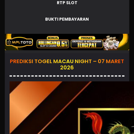
RTP SLOT
BUKTI PEMBAYARAN
PREDIKSI TOGEL MACAU NIGHT – 07 MARET
2026