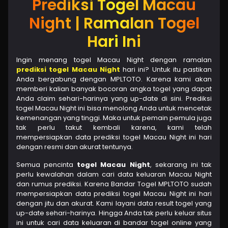
Prediksi Togel Macau
Night | Ramalan Togel
Hari Ini
Ingin menang togel Macau Night dengan ramalan
prediksi togel Macau Night
hari ini? Untuk itu pastikan
Anda bergabung dengan MPLTOTO. Karena kami akan
memberi kalian banyak bocoran angka togel yang dapat
Anda claim sehari-harinya yang up-date di sini. Prediksi
togel Macau Night ini bisa menolong Anda untuk mencetak
kemenangan yang tinggi. Maka untuk pemain pemula juga
tak perlu takut kembali karena, kami telah
mempersiapkan data prediksi togel Macau Night ini hari
dengan resmi dan akurat tentunya.
Semua pencinta
togel Macau Night
, sekarang ini tak
perlu kewalahan dalam cari data keluaran Macau Night
dan rumus prediksi. Karena Bandar Togel MPLTOTO sudah
mempersiapkan data prediksi togel Macau Night ini hari
dengan jitu dan akurat. Kami layani data result togel yang
up-date sehari-harinya. Hingga Anda tak perlu keluar situs
ini untuk cari data keluaran di bandar togel online yang