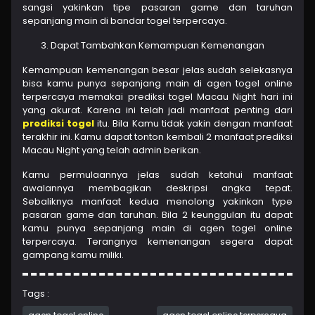
sangsi yakinkan tipe pasaran game dan taruhan
sepanjang main di bandar togel terpercaya.
Dapat Tambahkan Kemampuan Kemenangan
Kemampuan kemenangan besar jelas sudah selekasnya
bisa kamu punya sepanjang main di agen togel online
terpercaya memakai prediksi togel Macau Night hari ini
yang akurat. Karena ini telah jadi manfaat penting dari
prediksi togel
itu. Bila Kamu tidak yakin dengan manfaat
terakhir ini. Kamu dapat tonton kembali 2 manfaat prediksi
Macau Night yang telah admin berikan.
Kamu permulaannya jelas sudah ketahui manfaat
awalannya membagikan deskripsi angka tepat.
Sebaliknya manfaat kedua menolong yakinkan type
pasaran game dan taruhan. Bila 2 keunggulan itu dapat
kamu punya sepanjang main di agen togel online
terpercaya. Terangnya kemenangan segera dapat
gampang kamu miliki.
Tags :