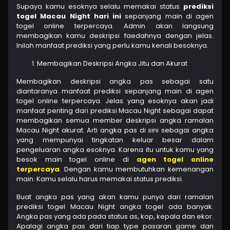
Supaya kamu esoknya selalu memakai status
prediksi
togel
Macau Night hari ini
sepanjang main di agen
togel online terpercaya. Admin akan langsung
membagikan kamu deskripsi faedahnya dengan jelas.
Inilah manfaat prediksi yang perlu kamu kenali besoknya.
Membagikan Deskripsi Angka Jitu dan Akurat
Membagikan deskripsi angka pas sebagai satu
diantaranya manfaat prediksi sepanjang main di agen
togel online terpercaya. Jelas yang esoknya akan jadi
manfaat penting dari prediksi Macau Night sebagai dapat
membagikan semua member deskripsi angka ramalan
Macau Night akurat. Arti angka pas di sini sebagai angka
yang mempunyai tingkatan keluar besar dalam
pengeluaran angka esoknya. Karena itu untuk kamu yang
besok main togel online di
agen togel online
terpercaya
. Dengan kamu membutuhkan kemenangan
main. Kamu selalu harus memakai status prediksi.
Buat angka pas yang akan kamu punya dari ramalan
prediksi togel Macau Night angka togel ada banyak.
Angka pas yang ada pada status as, kop, kepala dan ekor.
Apalagi angka pas dari tiap type pasaran game dan