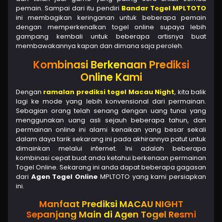
pemain. Sampai dari itu pendiri
Bandar Togel MPLTOTO
ini membagikan keringanan untuk beberapa pemain
dengan memperkenalkan togel online supaya lebih
gampang kembali untuk beberapa artisnya buat
membawakannya kapan dan dimana saja peroleh.
Kombinasi Berkenaan Prediksi
Online Kami
Dengan
ramalan
prediksi
togel Macau Night
, kita balik
lagi ke mode yang lebih konvensional dari permainan.
Sebagian orang telah senang dengan uang tunai yang
menggunakan uang asli sejauh beberapa tahun, dan
permainan online ini alami kenaikan yang besar sekali
dalam daya tarik sekarang ini pada akhirannya patut untuk
dimainkan melalui internet. Ini adalah beberapa
kombinasi cepat buat anda ketahui berkenaan permainan
Togel Online. Sekarang ini anda dapat beberapa gagasan
dari
Agen
Togel Online
MPLTOTO yang kami persiapkan
ini.
Manfaat Prediksi
MACAU NIGHT
Sepanjang Main di Agen Togel Resmi