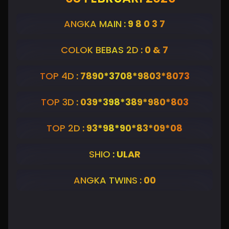
ANGKA MAIN
:
9 8 0 3 7
COLOK BEBAS 2D
:
0 & 7
TOP 4D
:
7890*3708*9803*8073
TOP 3D
:
039*398*389*980*803
TOP 2D
:
93*98*90*83*09*08
SHIO
:
ULAR
ANGKA TWINS
:
00
☆☆☆
Prediksi Togel MPLTOTO
☆☆☆