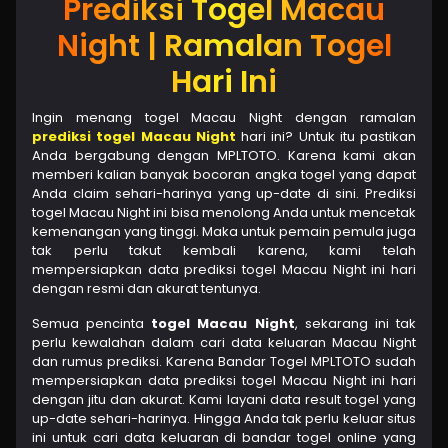
Prediksi Togel Macau
Night | Ramalan Togel
Hari Ini
Ingin menang togel Macau Night dengan ramalan
prediksi togel Macau Night
hari ini? Untuk itu pastikan
Anda bergabung dengan MPLTOTO. Karena kami akan
memberi kalian banyak bocoran angka togel yang dapat
Anda claim sehari-harinya yang up-date di sini. Prediksi
togel Macau Night ini bisa menolong Anda untuk mencetak
kemenangan yang tinggi. Maka untuk pemain pemula juga
tak perlu takut kembali karena, kami telah
mempersiapkan data prediksi togel Macau Night ini hari
dengan resmi dan akurat tentunya.
Semua pencinta
togel Macau Night
, sekarang ini tak
perlu kewalahan dalam cari data keluaran Macau Night
dan rumus prediksi. Karena Bandar Togel MPLTOTO sudah
mempersiapkan data prediksi togel Macau Night ini hari
dengan jitu dan akurat. Kami layani data result togel yang
up-date sehari-harinya. Hingga Anda tak perlu keluar situs
ini untuk cari data keluaran di bandar togel online yang