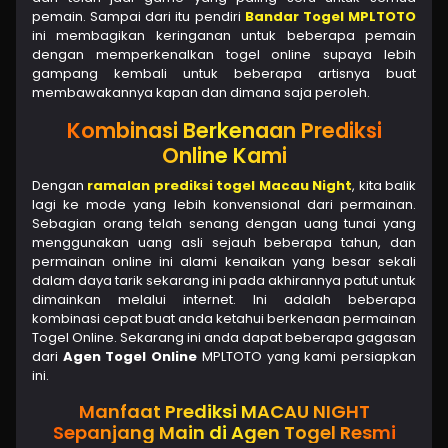
pemain. Sampai dari itu pendiri
Bandar Togel MPLTOTO
ini membagikan keringanan untuk beberapa pemain
dengan memperkenalkan togel online supaya lebih
gampang kembali untuk beberapa artisnya buat
membawakannya kapan dan dimana saja peroleh.
Kombinasi Berkenaan Prediksi
Online Kami
Dengan
ramalan
prediksi
togel Macau Night
, kita balik
lagi ke mode yang lebih konvensional dari permainan.
Sebagian orang telah senang dengan uang tunai yang
menggunakan uang asli sejauh beberapa tahun, dan
permainan online ini alami kenaikan yang besar sekali
dalam daya tarik sekarang ini pada akhirannya patut untuk
dimainkan melalui internet. Ini adalah beberapa
kombinasi cepat buat anda ketahui berkenaan permainan
Togel Online. Sekarang ini anda dapat beberapa gagasan
dari
Agen
Togel Online
MPLTOTO yang kami persiapkan
ini.
Manfaat Prediksi
MACAU NIGHT
Sepanjang Main di Agen Togel Resmi