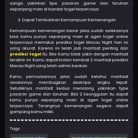
sangsi yakinkan tipe pasaran game dan taruhan
sepanjang main di bandar togel terpercaya.
Dapat Tambahkan Kemampuan Kemenangan
Kemampuan kemenangan besar jelas sudah selekasnya
bisa kamu punya sepanjang main di agen togel online
terpercaya memakai prediksi togel Macau Night hari ini
yang akurat. Karena ini telah jadi manfaat penting dari
prediksi togel
itu. Bila Kamu tidak yakin dengan manfaat
terakhir ini. Kamu dapat tonton kembali 2 manfaat prediksi
Macau Night yang telah admin berikan.
Kamu permulaannya jelas sudah ketahui manfaat
awalannya membagikan deskripsi angka tepat.
Sebaliknya manfaat kedua menolong yakinkan type
pasaran game dan taruhan. Bila 2 keunggulan itu dapat
kamu punya sepanjang main di agen togel online
terpercaya. Terangnya kemenangan segera dapat
gampang kamu miliki.
Tags :