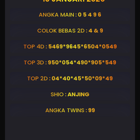
ANGKA MAIN
:
0 5 4 9 6
COLOK BEBAS 2D
:
4 & 9
TOP 4D
:
5469*9645*6504*0549
TOP 3D
:
950*054*490*905*549
TOP 2D
:
04*40*45*50*09*49
SHIO
:
ANJING
ANGKA TWINS
:
99
☆☆☆
Prediksi Togel MPLTOTO
☆☆☆