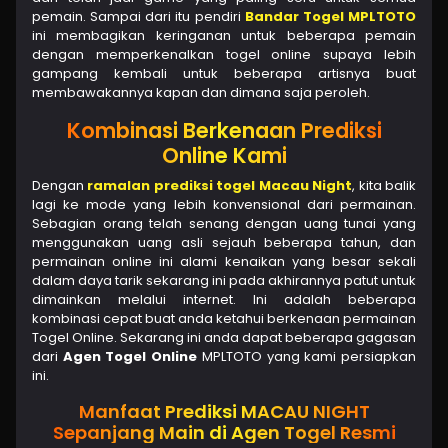
pemain. Sampai dari itu pendiri
Bandar Togel MPLTOTO
ini membagikan keringanan untuk beberapa pemain
dengan memperkenalkan togel online supaya lebih
gampang kembali untuk beberapa artisnya buat
membawakannya kapan dan dimana saja peroleh.
Kombinasi Berkenaan Prediksi
Online Kami
Dengan
ramalan
prediksi
togel Macau Night
, kita balik
lagi ke mode yang lebih konvensional dari permainan.
Sebagian orang telah senang dengan uang tunai yang
menggunakan uang asli sejauh beberapa tahun, dan
permainan online ini alami kenaikan yang besar sekali
dalam daya tarik sekarang ini pada akhirannya patut untuk
dimainkan melalui internet. Ini adalah beberapa
kombinasi cepat buat anda ketahui berkenaan permainan
Togel Online. Sekarang ini anda dapat beberapa gagasan
dari
Agen
Togel Online
MPLTOTO yang kami persiapkan
ini.
Manfaat Prediksi
MACAU NIGHT
Sepanjang Main di Agen Togel Resmi