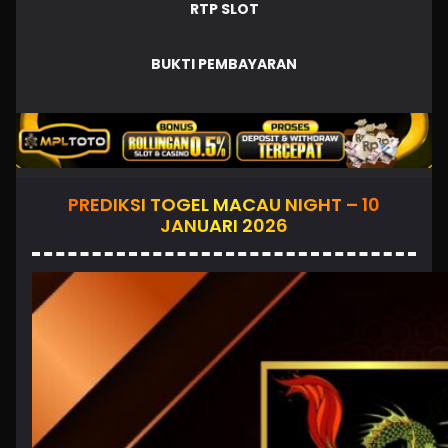
RTP SLOT
BUKTI PEMBAYARAN
PREDIKSI TOGEL MACAU NIGHT – 10
JANUARI 2026