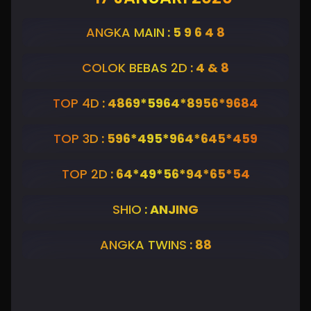
ANGKA MAIN
:
5 9 6 4 8
COLOK BEBAS 2D
:
4 & 8
TOP 4D
:
4869*5964*8956*9684
TOP 3D
:
596*495*964*645*459
TOP 2D
:
64*49*56*94*65*54
SHIO
:
ANJING
ANGKA TWINS
:
88
☆☆☆
Prediksi Togel MPLTOTO
☆☆☆