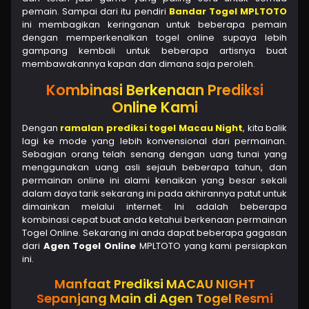
pemain. Sampai dari itu pendiri
Bandar Togel MPLTOTO
ini membagikan keringanan untuk beberapa pemain
dengan memperkenalkan togel online supaya lebih
gampang kembali untuk beberapa artisnya buat
membawakannya kapan dan dimana saja peroleh.
Kombinasi Berkenaan Prediksi
Online Kami
Dengan
ramalan
prediksi
togel Macau Night
, kita balik
lagi ke mode yang lebih konvensional dari permainan.
Sebagian orang telah senang dengan uang tunai yang
menggunakan uang asli sejauh beberapa tahun, dan
permainan online ini alami kenaikan yang besar sekali
dalam daya tarik sekarang ini pada akhirannya patut untuk
dimainkan melalui internet. Ini adalah beberapa
kombinasi cepat buat anda ketahui berkenaan permainan
Togel Online. Sekarang ini anda dapat beberapa gagasan
dari
Agen
Togel Online
MPLTOTO yang kami persiapkan
ini.
Manfaat Prediksi
MACAU NIGHT
Sepanjang Main di Agen Togel Resmi