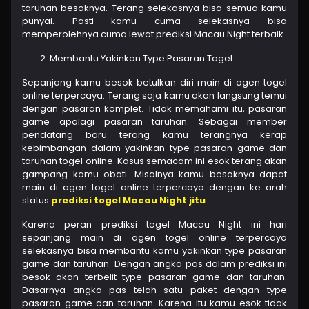
taruhan besoknya. Terang selekasnya bisa semua kamu
punyai. Pasti kamu cuma selekasnya bisa
memperolehnya cuma lewat prediksi Macau Night terbaik.
Membantu Yakinkan Type Pasaran Togel
Sepanjang kamu besok betulkan diri main di agen togel
online terpercaya. Terang saja kamu akan langsung temui
dengan pasaran komplet. Tidak memahami itu, pasaran
game apalagi pasaran taruhan. Sebagai member
pendatang baru terang kamu terangnya kerap
kebimbangan dalam yakinkan type pasaran game dan
taruhan togel online. Kasus semacam ini esok terang akan
gampang kamu obati. Misalnya kamu besoknya dapat
main di agen togel online terpercaya dengan ke arah
status
prediksi
togel Macau Night jitu
.
Karena peran prediksi togel Macau Night ini hari
sepanjang main di agen togel online terpercaya
selekasnya bisa membantu kamu yakinkan type pasaran
game dan taruhan. Dengan angka pas dalam prediksi ini
besok akan terbelit type pasaran game dan taruhan.
Dasarnya angka pas telah satu paket dengan type
pasaran game dan taruhan. Karena itu kamu esok tidak