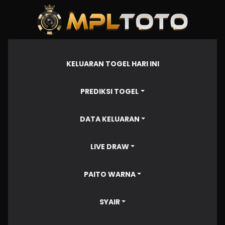
KELUARAN TOGEL HARI INI
PREDIKSI TOGEL
DATA KELUARAN
LIVE DRAW
PAITO WARNA
SYAIR