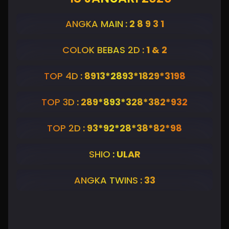
ANGKA MAIN
:
2 8 9 3 1
COLOK BEBAS 2D
:
1 & 2
TOP 4D
:
8913*2893*1829*3198
TOP 3D
:
289*893*328*382*932
TOP 2D
:
93*92*28*38*82*98
SHIO
:
ULAR
ANGKA TWINS
:
33
☆☆☆
Prediksi Togel MPLTOTO
☆☆☆