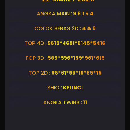
ANGKA MAIN
:
9 6 1 5 4
COLOK BEBAS 2D
:
4 & 9
TOP 4D
:
9615*4691*6145*5416
TOP 3D
:
569*596*159*961*615
TOP 2D
:
95*61*96*16*65*15
SHIO
:
KELINCI
ANGKA TWINS
:
11
☆☆☆
Prediksi Togel MPLTOTO
☆☆☆