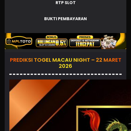
RTP SLOT
BUKTI PEMBAYARAN
PREDIKSI TOGEL MACAU NIGHT – 22 MARET
2026