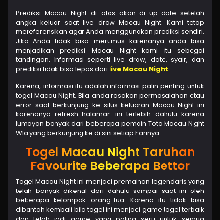
Prediksi Macau Night di atas akan di up-date setelah
angka keluar saat live draw Macau Night. Kami tetap
mereferensikan agar Anda menggunakan prediksi sendiri.
Jika Anda tidak bisa merumus karenanya anda bisa
menjadikan prediksi Macau Night kami itu sebagai
tandingan. Informasi seperti live draw, data, syair, dan
prediksi tidak bisa lepas dari
live Macau Night
.
Karena, informasi itu adalah informasi palin penting untuk
togel Macau Night. Bila anda rasakan permasalahan atau
error saat berkunjung ke situs keluaran Macau Night ini
karenanya refresh halaman ini terlebih dahulu karena
lumayan banyak dari beberapa pemain Toto Macau Night
Wla yang berkunjung ke di sini setiap harinya.
Togel Macau Night Taruhan
Favourite Beberapa Bettor
Togel Macau Night ini menjadi premainan legendaris yang
telah banyak dikenal dari dahulu sampai saat ini oleh
beberapa kelompok orang-tua. Karena itu tidak bisa
dibantah kembali bila togel ini menjadi game togel terbaik
dan telah jadi game yang paling seru untuk semua