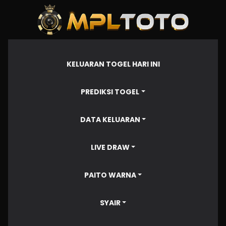
KELUARAN TOGEL HARI INI
PREDIKSI TOGEL
DATA KELUARAN
LIVE DRAW
PAITO WARNA
SYAIR