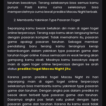
taruhan besoknya. Terang selekasnya bisa semua kamu
punyai. Pasti kamu cuma selekasnya bisa
memperolehnya cuma lewat prediksi Macau Night terbaik.
Membantu Yakinkan Type Pasaran Togel
Sepanjang kamu besok betulkan diri main di agen togel
online terpercaya. Terang saja kamu akan langsung temui
dengan pasaran komplet. Tidak memahami itu, pasaran
game apalagi pasaran taruhan. Sebagai member
pendatang baru terang kamu terangnya kerap
kebimbangan dalam yakinkan type pasaran game dan
taruhan togel online. Kasus semacam ini esok terang akan
gampang kamu obati. Misalnya kamu besoknya dapat
main di agen togel online terpercaya dengan ke arah
status
prediksi
togel Macau Night jitu
.
Karena peran prediksi togel Macau Night ini hari
sepanjang main di agen togel online terpercaya
selekasnya bisa membantu kamu yakinkan type pasaran
game dan taruhan. Dengan angka pas dalam prediksi ini
besok akan terbelit type pasaran game dan taruhan.
Dasarnya angka pas telah satu paket dengan type
pasaran game dan taruhan. Karena itu kamu esok tidak