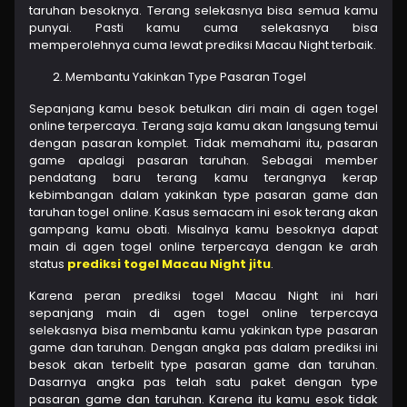
taruhan besoknya. Terang selekasnya bisa semua kamu
punyai. Pasti kamu cuma selekasnya bisa
memperolehnya cuma lewat prediksi Macau Night terbaik.
Membantu Yakinkan Type Pasaran Togel
Sepanjang kamu besok betulkan diri main di agen togel
online terpercaya. Terang saja kamu akan langsung temui
dengan pasaran komplet. Tidak memahami itu, pasaran
game apalagi pasaran taruhan. Sebagai member
pendatang baru terang kamu terangnya kerap
kebimbangan dalam yakinkan type pasaran game dan
taruhan togel online. Kasus semacam ini esok terang akan
gampang kamu obati. Misalnya kamu besoknya dapat
main di agen togel online terpercaya dengan ke arah
status
prediksi
togel Macau Night jitu
.
Karena peran prediksi togel Macau Night ini hari
sepanjang main di agen togel online terpercaya
selekasnya bisa membantu kamu yakinkan type pasaran
game dan taruhan. Dengan angka pas dalam prediksi ini
besok akan terbelit type pasaran game dan taruhan.
Dasarnya angka pas telah satu paket dengan type
pasaran game dan taruhan. Karena itu kamu esok tidak