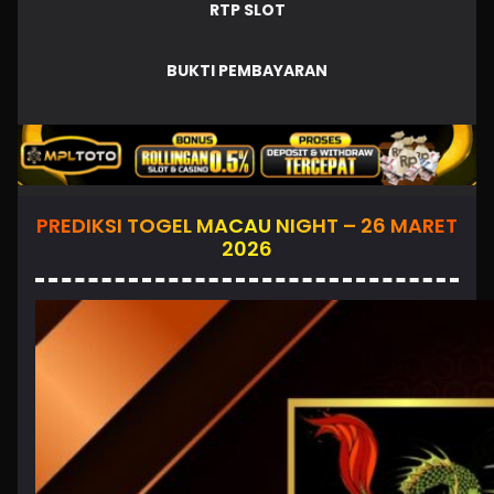
RTP SLOT
BUKTI PEMBAYARAN
PREDIKSI TOGEL MACAU NIGHT – 26 MARET
2026