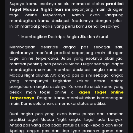
Supaya kamu esoknya selalu memakai status
prediksi
togel
Macau Night hari ini
sepanjang main di agen
togel online terpercaya. Admin akan langsung
membagikan kamu deskripsi faedahnya dengan jelas.
Inilah manfaat prediksi yang perlu kamu kenali besoknya.
Membagikan Deskripsi Angka Jitu dan Akurat
Membagikan deskripsi angka pas sebagai satu
diantaranya manfaat prediksi sepanjang main di agen
togel online terpercaya. Jelas yang esoknya akan jadi
manfaat penting dari prediksi Macau Night sebagai dapat
membagikan semua member deskripsi angka ramalan
Macau Night akurat. Arti angka pas di sini sebagai angka
yang mempunyai tingkatan keluar besar dalam
pengeluaran angka esoknya. Karena itu untuk kamu yang
besok main togel online di
agen togel online
terpercaya
. Dengan kamu membutuhkan kemenangan
main. Kamu selalu harus memakai status prediksi.
Buat angka pas yang akan kamu punya dari ramalan
prediksi togel Macau Night angka togel ada banyak.
Angka pas yang ada pada status as, kop, kepala dan ekor.
Apalagi angka pas dari tiap type pasaran game dan