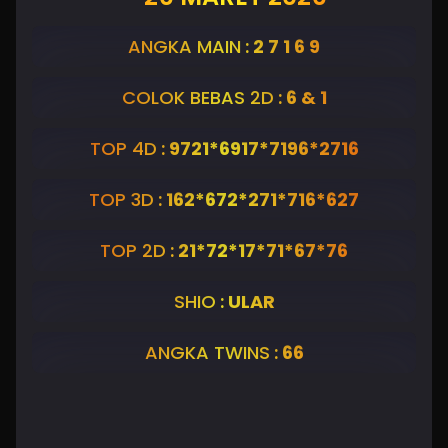
ANGKA MAIN
:
2 7 1 6 9
COLOK BEBAS 2D
:
6 & 1
TOP 4D
:
9721*6917*7196*2716
TOP 3D
:
162*672*271*716*627
TOP 2D
:
21*72*17*71*67*76
SHIO
:
ULAR
ANGKA TWINS
:
66
☆☆☆
Prediksi Togel MPLTOTO
☆☆☆