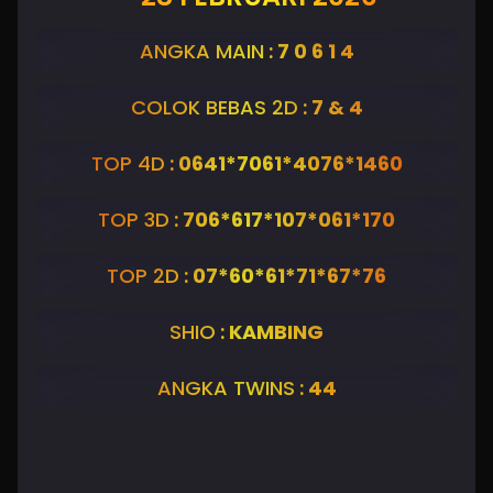
ANGKA MAIN
:
7 0 6 1 4
COLOK BEBAS 2D
:
7 & 4
TOP 4D
:
0641*7061*4076*1460
TOP 3D
:
706*617*107*061*170
TOP 2D
:
07*60*61*71*67*76
SHIO
:
KAMBING
ANGKA TWINS
:
44
☆☆☆
Prediksi Togel MPLTOTO
☆☆☆