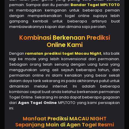
pemain. Sampai dari itu pendiri
Bandar Togel MPLTOTO
ini membagikan keringanan untuk beberapa pemain
dengan memperkenalkan togel online supaya lebih
gampang kembali untuk beberapa artisnya buat
membawakannya kapan dan dimana saja peroleh.
Kombinasi Berkenaan Prediksi
Online Kami
Dengan
ramalan
prediksi
togel Macau Night
, kita balik
lagi ke mode yang lebih konvensional dari permainan.
Sebagian orang telah senang dengan uang tunai yang
menggunakan uang asli sejauh beberapa tahun, dan
permainan online ini alami kenaikan yang besar sekali
dalam daya tarik sekarang ini pada akhirannya patut untuk
dimainkan melalui internet. Ini adalah beberapa
kombinasi cepat buat anda ketahui berkenaan permainan
Togel Online. Sekarang ini anda dapat beberapa gagasan
dari
Agen
Togel Online
MPLTOTO yang kami persiapkan
ini.
Manfaat Prediksi
MACAU NIGHT
Sepanjang Main di Agen Togel Resmi