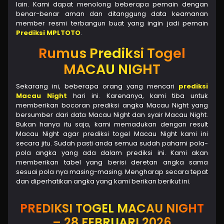
lain. Kami dapat menolong beberapa pemain dengan
benar-benar aman dan ditanggung data keamanan
member resmi terbangun buat yang ingin jadi pemain
Prediksi
MPLTOTO
.
Rumus Prediksi Togel
MACAU NIGHT
Sekarang ini, beberapa orang yang mencari
prediksi
Macau Night
hari ini. Karenanya, kami tiba untuk
memberikan bocoran prediksi angka Macau Night yang
bersumber dari data Macau Night dan syair Macau Night.
Bukan hanya itu saja, kami memadukan dengan result
Macau Night agar prediksi togel Macau Night kami ini
secara jitu. Sudah pasti anda semua sudah pahami pola-
pola angka yang ada dalam prediksi ini. Kami akan
memberikan tabel yang berisi deretan angka sama
sesuai pola nya masing-masing. Mengharap secara tepat
dan diperhatikan angka yang kami berikan berikut ini.
PREDIKSI TOGEL MACAU NIGHT
– 28 FEBRUARI 2026