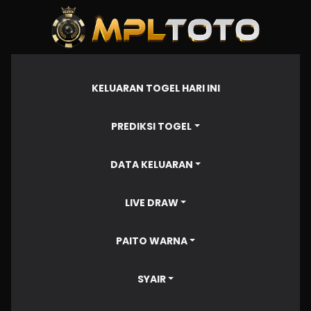
KELUARAN TOGEL HARI INI
PREDIKSI TOGEL
DATA KELUARAN
LIVE DRAW
PAITO WARNA
SYAIR