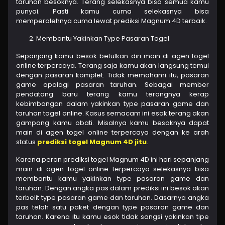
taruhan besoknya. Terang selekasnya bisa semua kamu
punyai. Pasti kamu cuma selekasnya bisa
memperolehnya cuma lewat prediksi Magnum 4D terbaik.
Membantu Yakinkan Type Pasaran Togel
Sepanjang kamu besok betulkan diri main di agen togel
online terpercaya. Terang saja kamu akan langsung temui
dengan pasaran komplet. Tidak memahami itu, pasaran
game apalagi pasaran taruhan. Sebagai member
pendatang baru terang kamu terangnya kerap
kebimbangan dalam yakinkan type pasaran game dan
taruhan togel online. Kasus semacam ini esok terang akan
gampang kamu obati. Misalnya kamu besoknya dapat
main di agen togel online terpercaya dengan ke arah
status
prediksi
togel Magnum 4D jitu
.
Karena peran prediksi togel Magnum 4D ini hari sepanjang
main di agen togel online terpercaya selekasnya bisa
membantu kamu yakinkan type pasaran game dan
taruhan. Dengan angka pas dalam prediksi ini besok akan
terbelit type pasaran game dan taruhan. Dasarnya angka
pas telah satu paket dengan type pasaran game dan
taruhan. Karena itu kamu esok tidak sangsi yakinkan tipe