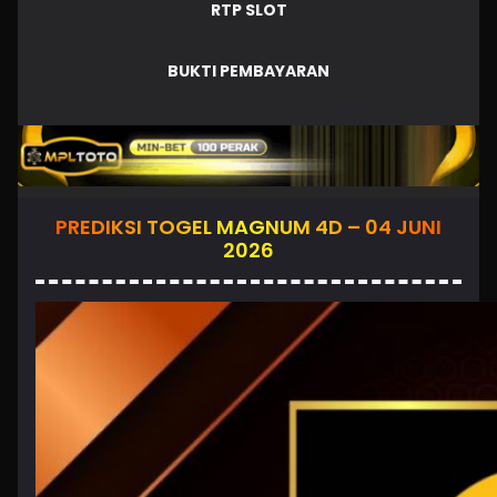
RTP SLOT
BUKTI PEMBAYARAN
PREDIKSI TOGEL MAGNUM 4D – 04 JUNI
2026