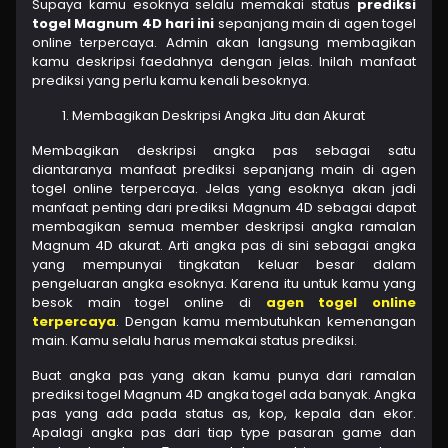
Supaya kamu esoknya selalu memakai status
prediksi
togel
Magnum 4D hari ini
sepanjang main di agen togel
online terpercaya. Admin akan langsung membagikan
kamu deskripsi faedahnya dengan jelas. Inilah manfaat
prediksi yang perlu kamu kenali besoknya.
Membagikan Deskripsi Angka Jitu dan Akurat
Membagikan deskripsi angka pas sebagai satu
diantaranya manfaat prediksi sepanjang main di agen
togel online terpercaya. Jelas yang esoknya akan jadi
manfaat penting dari prediksi Magnum 4D sebagai dapat
membagikan semua member deskripsi angka ramalan
Magnum 4D akurat. Arti angka pas di sini sebagai angka
yang mempunyai tingkatan keluar besar dalam
pengeluaran angka esoknya. Karena itu untuk kamu yang
besok main togel online di
agen togel online
terpercaya
. Dengan kamu membutuhkan kemenangan
main. Kamu selalu harus memakai status prediksi.
Buat angka pas yang akan kamu punya dari ramalan
prediksi togel Magnum 4D angka togel ada banyak. Angka
pas yang ada pada status as, kop, kepala dan ekor.
Apalagi angka pas dari tiap type pasaran game dan