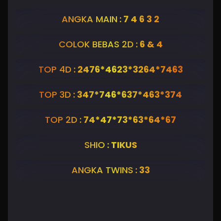
ANGKA MAIN
:
7 4 6 3 2
COLOK BEBAS 2D
:
6 & 4
TOP 4D
:
2476*4623*3264*7463
TOP 3D
:
347*746*637*463*374
TOP 2D
:
74*47*73*63*64*67
SHIO
:
TIKUS
ANGKA TWINS
:
33
☆☆☆
Prediksi Togel MPLTOTO
☆☆☆