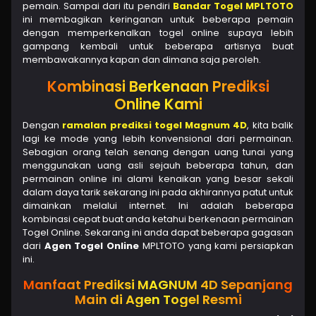
pemain. Sampai dari itu pendiri
Bandar Togel MPLTOTO
ini membagikan keringanan untuk beberapa pemain
dengan memperkenalkan togel online supaya lebih
gampang kembali untuk beberapa artisnya buat
membawakannya kapan dan dimana saja peroleh.
Kombinasi Berkenaan Prediksi
Online Kami
Dengan
ramalan
prediksi
togel Magnum 4D
, kita balik
lagi ke mode yang lebih konvensional dari permainan.
Sebagian orang telah senang dengan uang tunai yang
menggunakan uang asli sejauh beberapa tahun, dan
permainan online ini alami kenaikan yang besar sekali
dalam daya tarik sekarang ini pada akhirannya patut untuk
dimainkan melalui internet. Ini adalah beberapa
kombinasi cepat buat anda ketahui berkenaan permainan
Togel Online. Sekarang ini anda dapat beberapa gagasan
dari
Agen
Togel Online
MPLTOTO yang kami persiapkan
ini.
Manfaat Prediksi
MAGNUM 4D
Sepanjang
Main di Agen Togel Resmi