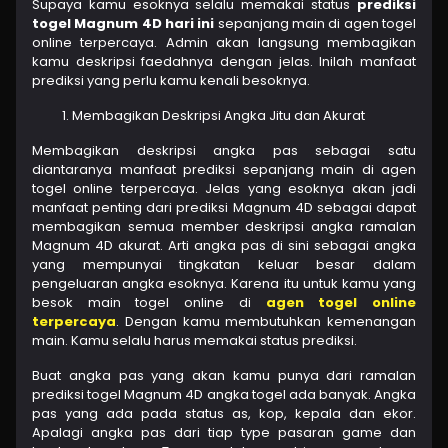
Supaya kamu esoknya selalu memakai status
prediksi
togel
Magnum 4D hari ini
sepanjang main di agen togel
online terpercaya. Admin akan langsung membagikan
kamu deskripsi faedahnya dengan jelas. Inilah manfaat
prediksi yang perlu kamu kenali besoknya.
Membagikan Deskripsi Angka Jitu dan Akurat
Membagikan deskripsi angka pas sebagai satu
diantaranya manfaat prediksi sepanjang main di agen
togel online terpercaya. Jelas yang esoknya akan jadi
manfaat penting dari prediksi Magnum 4D sebagai dapat
membagikan semua member deskripsi angka ramalan
Magnum 4D akurat. Arti angka pas di sini sebagai angka
yang mempunyai tingkatan keluar besar dalam
pengeluaran angka esoknya. Karena itu untuk kamu yang
besok main togel online di
agen togel online
terpercaya
. Dengan kamu membutuhkan kemenangan
main. Kamu selalu harus memakai status prediksi.
Buat angka pas yang akan kamu punya dari ramalan
prediksi togel Magnum 4D angka togel ada banyak. Angka
pas yang ada pada status as, kop, kepala dan ekor.
Apalagi angka pas dari tiap type pasaran game dan