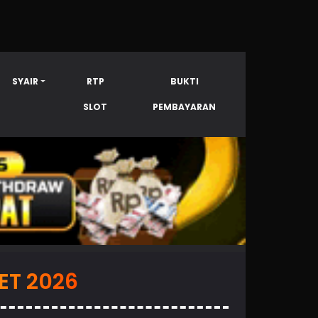
SYAIR
RTP
BUKTI
SLOT
PEMBAYARAN
ET 2026