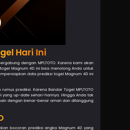
el Hari Ini
da bergabung dengan MPLTOTO. Karena kami akan
i togel Magnum 4D ini bisa menolong Anda untuk
empersiapkan data prediksi togel Magnum 4D ini
n rumus prediksi. Karena Bandar Togel MPLTOTO
el yang up-date sehari-harinya. Hingga Anda tak
 pemain dengan benar-benar aman dan ditanggung
D
erikan bocoran prediksi angka Magnum 4D yang