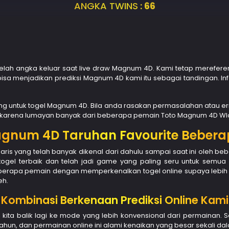
ANGKA TWINS
:
66
☆☆☆
Prediksi Togel MPLTOTO
☆☆☆
telah angka keluar saat live draw Magnum 4D. Kami tetap merefere
a menjadikan prediksi Magnum 4D kami itu sebagai tandingan. Inform
nting untuk togel Magnum 4D. Bila anda rasakan permasalahan atau e
lu karena lumayan banyak dari beberapa pemain Toto Magnum 4D Wla y
gnum 4D Taruhan Favourite Bebera
is yang telah banyak dikenal dari dahulu sampai saat ini oleh beb
togel terbaik dan telah jadi game yang paling seru untuk semua
berapa pemain dengan memperkenalkan togel online supaya lebih
eh.
Kombinasi Berkenaan Prediksi Online Kami
, kita balik lagi ke mode yang lebih konvensional dari permainan
un, dan permainan online ini alami kenaikan yang besar sekali dala