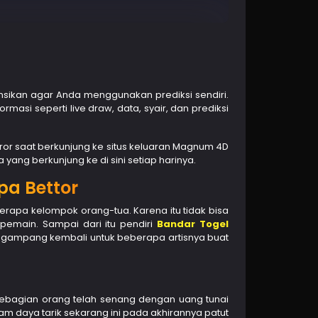
nsikan agar Anda menggunakan prediksi sendiri.
asi seperti live draw, data, syair, dan prediksi
rror saat berkunjung ke situs keluaran Magnum 4D
ang berkunjung ke di sini setiap harinya.
pa Bettor
erapa kelompok orang-tua. Karena itu tidak bisa
 pemain. Sampai dari itu pendiri
Bandar Togel
 gampang kembali untuk beberapa artisnya buat
. Sebagian orang telah senang dengan uang tunai
m daya tarik sekarang ini pada akhirannya patut