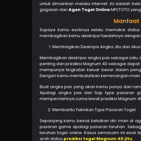
untuk dimainkan melalui internet. Ini adalah 
gagasan dari
Agen
Togel Online
MPLTOTO yang k
Manfaat 
Supaya kamu esoknya selalu memakai statu
membagikan kamu deskripsi faedahnya dengan jel
Membagikan Deskripsi Angka Jitu dan Akur
Membagikan deskripsi angka pas sebagai satu di
penting dari prediksi Magnum 4D sebagai dapat
mempunyai tingkatan keluar besar dalam penge
Dengan kamu membutuhkan kemenangan main. Ka
Buat angka pas yang akan kamu punya dari rama
Apalagi angka pas dari tiap type pasaran 
memperolehnya cuma lewat prediksi Magnum 4D 
Membantu Yakinkan Type Pasaran Togel
Sepanjang kamu besok betulkan diri main di ag
pasaran game apalagi pasaran taruhan. Seba
taruhan togel online. Kasus semacam ini esok
arah status
prediksi
togel Magnum 4D jitu
.