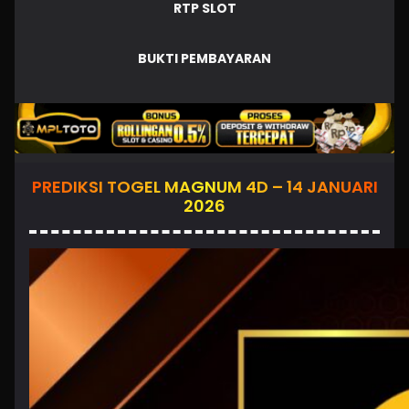
RTP SLOT
BUKTI PEMBAYARAN
PREDIKSI TOGEL MAGNUM 4D – 14 JANUARI
2026