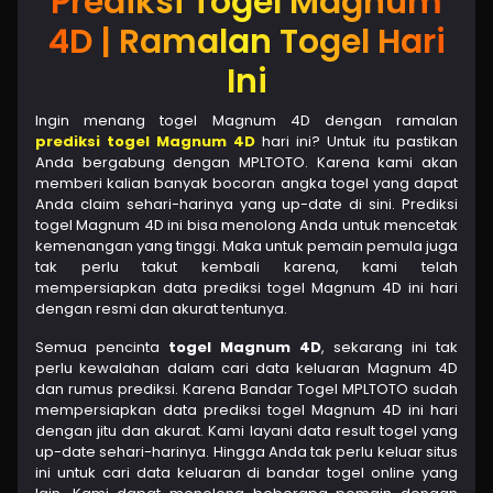
Prediksi Togel Magnum
4D | Ramalan Togel Hari
Ini
Ingin menang togel Magnum 4D dengan ramalan
prediksi togel Magnum 4D
hari ini? Untuk itu pastikan
Anda bergabung dengan MPLTOTO. Karena kami akan
memberi kalian banyak bocoran angka togel yang dapat
Anda claim sehari-harinya yang up-date di sini. Prediksi
togel Magnum 4D ini bisa menolong Anda untuk mencetak
kemenangan yang tinggi. Maka untuk pemain pemula juga
tak perlu takut kembali karena, kami telah
mempersiapkan data prediksi togel Magnum 4D ini hari
dengan resmi dan akurat tentunya.
Semua pencinta
togel Magnum 4D
, sekarang ini tak
perlu kewalahan dalam cari data keluaran Magnum 4D
dan rumus prediksi. Karena Bandar Togel MPLTOTO sudah
mempersiapkan data prediksi togel Magnum 4D ini hari
dengan jitu dan akurat. Kami layani data result togel yang
up-date sehari-harinya. Hingga Anda tak perlu keluar situs
ini untuk cari data keluaran di bandar togel online yang