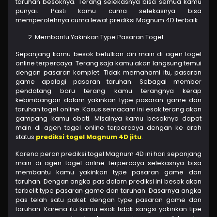
taruhan besoknya. Terang selekasnya bisa semua kamu
punyai. Pasti kamu cuma selekasnya bisa
memperolehnya cuma lewat prediksi Magnum 4D terbaik.
Membantu Yakinkan Type Pasaran Togel
Sepanjang kamu besok betulkan diri main di agen togel
online terpercaya. Terang saja kamu akan langsung temui
dengan pasaran komplet. Tidak memahami itu, pasaran
game apalagi pasaran taruhan. Sebagai member
pendatang baru terang kamu terangnya kerap
kebimbangan dalam yakinkan type pasaran game dan
taruhan togel online. Kasus semacam ini esok terang akan
gampang kamu obati. Misalnya kamu besoknya dapat
main di agen togel online terpercaya dengan ke arah
status
prediksi
togel Magnum 4D jitu
.
Karena peran prediksi togel Magnum 4D ini hari sepanjang
main di agen togel online terpercaya selekasnya bisa
membantu kamu yakinkan type pasaran game dan
taruhan. Dengan angka pas dalam prediksi ini besok akan
terbelit type pasaran game dan taruhan. Dasarnya angka
pas telah satu paket dengan type pasaran game dan
taruhan. Karena itu kamu esok tidak sangsi yakinkan tipe