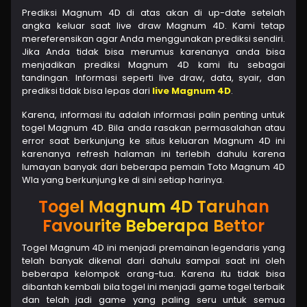
Prediksi Magnum 4D di atas akan di up-date setelah
angka keluar saat live draw Magnum 4D. Kami tetap
mereferensikan agar Anda menggunakan prediksi sendiri.
Jika Anda tidak bisa merumus karenanya anda bisa
menjadikan prediksi Magnum 4D kami itu sebagai
tandingan. Informasi seperti live draw, data, syair, dan
prediksi tidak bisa lepas dari
live Magnum 4D
.
Karena, informasi itu adalah informasi palin penting untuk
togel Magnum 4D. Bila anda rasakan permasalahan atau
error saat berkunjung ke situs keluaran Magnum 4D ini
karenanya refresh halaman ini terlebih dahulu karena
lumayan banyak dari beberapa pemain Toto Magnum 4D
Wla yang berkunjung ke di sini setiap harinya.
Togel Magnum 4D Taruhan
Favourite Beberapa Bettor
Togel Magnum 4D ini menjadi premainan legendaris yang
telah banyak dikenal dari dahulu sampai saat ini oleh
beberapa kelompok orang-tua. Karena itu tidak bisa
dibantah kembali bila togel ini menjadi game togel terbaik
dan telah jadi game yang paling seru untuk semua