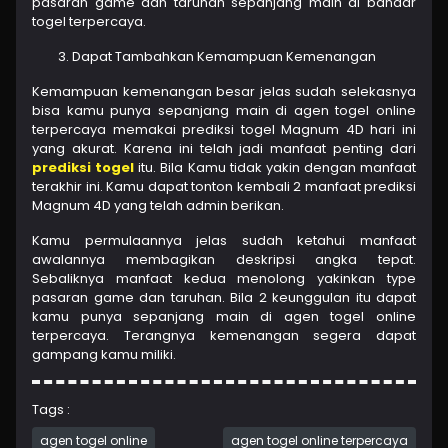
pasaran game dan taruhan sepanjang main di bandar
togel terpercaya.
Dapat Tambahkan Kemampuan Kemenangan
Kemampuan kemenangan besar jelas sudah selekasnya
bisa kamu punya sepanjang main di agen togel online
terpercaya memakai prediksi togel Magnum 4D hari ini
yang akurat. Karena ini telah jadi manfaat penting dari
prediksi togel
itu. Bila Kamu tidak yakin dengan manfaat
terakhir ini. Kamu dapat tonton kembali 2 manfaat prediksi
Magnum 4D yang telah admin berikan.
Kamu permulaannya jelas sudah ketahui manfaat
awalannya membagikan deskripsi angka tepat.
Sebaliknya manfaat kedua menolong yakinkan type
pasaran game dan taruhan. Bila 2 keunggulan itu dapat
kamu punya sepanjang main di agen togel online
terpercaya. Terangnya kemenangan segera dapat
gampang kamu miliki.
Tags :
agen togel online
agen togel online terpercaya