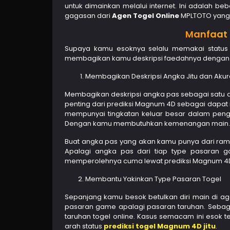
untuk dimainkan melalui internet. Ini adalah 
gagasan dari
Agen
Togel Online
MPLTOTO yang k
Manfaat 
Supaya kamu esoknya selalu memakai statu
membagikan kamu deskripsi faedahnya dengan jel
Membagikan Deskripsi Angka Jitu dan Akur
Membagikan deskripsi angka pas sebagai satu di
penting dari prediksi Magnum 4D sebagai dapat
mempunyai tingkatan keluar besar dalam penge
Dengan kamu membutuhkan kemenangan main. Ka
Buat angka pas yang akan kamu punya dari rama
Apalagi angka pas dari tiap type pasaran 
memperolehnya cuma lewat prediksi Magnum 4D 
Membantu Yakinkan Type Pasaran Togel
Sepanjang kamu besok betulkan diri main di ag
pasaran game apalagi pasaran taruhan. Seba
taruhan togel online. Kasus semacam ini esok
arah status
prediksi
togel Magnum 4D jitu
.