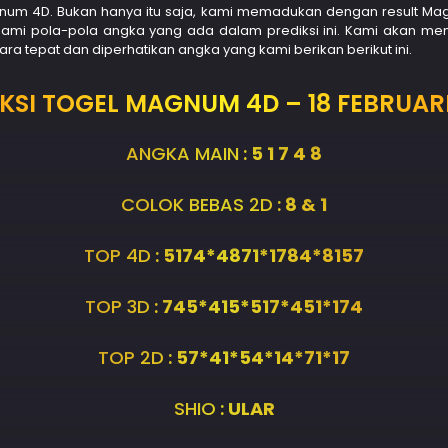
um 4D. Bukan hanya itu saja, kami memadukan dengan result Mag
hami pola-pola angka yang ada dalam prediksi ini. Kami akan me
a tepat dan diperhatikan angka yang kami berikan berikut ini.
KSI TOGEL MAGNUM 4D – 18 FEBRUAR
ANGKA MAIN
:
5 1 7 4 8
COLOK BEBAS 2D
:
8 & 1
TOP 4D
:
5174*4871*1784*8157
TOP 3D
:
745*415*517*451*174
TOP 2D
:
57*41*54*14*71*17
SHIO
:
ULAR