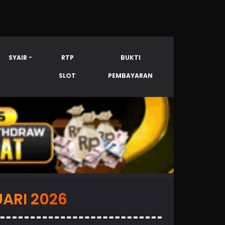
SYAIR
RTP
BUKTI
SLOT
PEMBAYARAN
UARI 2026