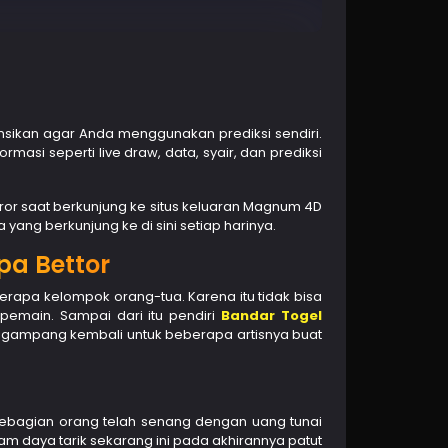
nsikan agar Anda menggunakan prediksi sendiri.
asi seperti live draw, data, syair, dan prediksi
rror saat berkunjung ke situs keluaran Magnum 4D
ang berkunjung ke di sini setiap harinya.
pa Bettor
erapa kelompok orang-tua. Karena itu tidak bisa
 pemain. Sampai dari itu pendiri
Bandar Togel
 gampang kembali untuk beberapa artisnya buat
. Sebagian orang telah senang dengan uang tunai
m daya tarik sekarang ini pada akhirannya patut