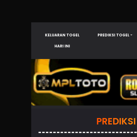
KELUARAN TOGEL
PREDIKSI TOGEL
HARI INI
PREDIKSI