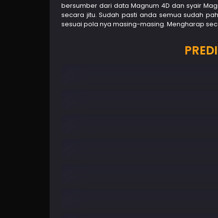
bersumber dari data Magnum 4D dan syair Magn
secara jitu. Sudah pasti anda semua sudah pa
sesuai pola nya masing-masing. Mengharap secar
PREDI