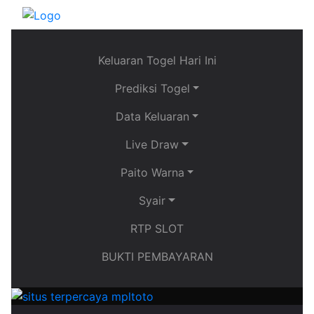
Keluaran Togel Hari Ini
Prediksi Togel
Data Keluaran
Live Draw
Paito Warna
Syair
RTP SLOT
BUKTI PEMBAYARAN