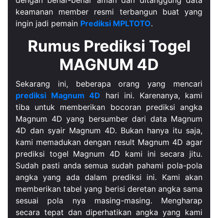
dengan benar-benar aman dan ditanggung data
keamanan member resmi terbangun buat yang
ingin jadi pemain
Prediksi
MPLTOTO
.
Rumus Prediksi Togel
MAGNUM 4D
Sekarang ini, beberapa orang yang mencari
prediksi Magnum 4D
hari ini. Karenanya, kami
tiba untuk memberikan bocoran prediksi angka
Magnum 4D yang bersumber dari data Magnum
4D dan syair Magnum 4D. Bukan hanya itu saja,
kami memadukan dengan result Magnum 4D agar
prediksi togel Magnum 4D kami ini secara jitu.
Sudah pasti anda semua sudah pahami pola-pola
angka yang ada dalam prediksi ini. Kami akan
memberikan tabel yang berisi deretan angka sama
sesuai pola nya masing-masing. Mengharap
secara tepat dan diperhatikan angka yang kami