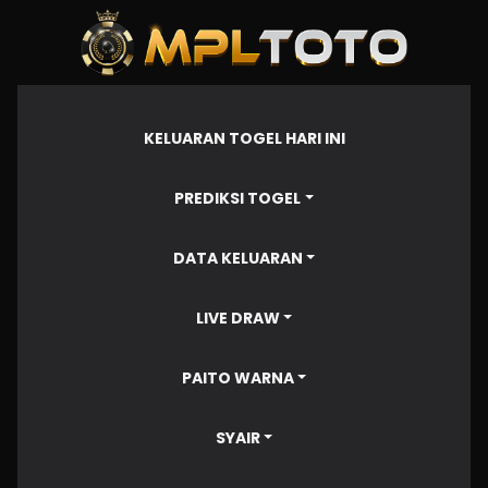
KELUARAN TOGEL HARI INI
PREDIKSI TOGEL
DATA KELUARAN
LIVE DRAW
PAITO WARNA
SYAIR