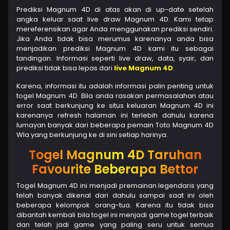
Prediksi Magnum 4D di atas akan di up-date setelah
angka keluar saat live draw Magnum 4D. Kami tetap
mereferensikan agar Anda menggunakan prediksi sendiri.
Jika Anda tidak bisa merumus karenanya anda bisa
menjadikan prediksi Magnum 4D kami itu sebagai
tandingan. Informasi seperti live draw, data, syair, dan
prediksi tidak bisa lepas dari
live Magnum 4D
.
Karena, informasi itu adalah informasi palin penting untuk
togel Magnum 4D. Bila anda rasakan permasalahan atau
error saat berkunjung ke situs keluaran Magnum 4D ini
karenanya refresh halaman ini terlebih dahulu karena
lumayan banyak dari beberapa pemain Toto Magnum 4D
Wla yang berkunjung ke di sini setiap harinya.
Togel Magnum 4D Taruhan
Favourite Beberapa Bettor
Togel Magnum 4D ini menjadi premainan legendaris yang
telah banyak dikenal dari dahulu sampai saat ini oleh
beberapa kelompok orang-tua. Karena itu tidak bisa
dibantah kembali bila togel ini menjadi game togel terbaik
dan telah jadi game yang paling seru untuk semua