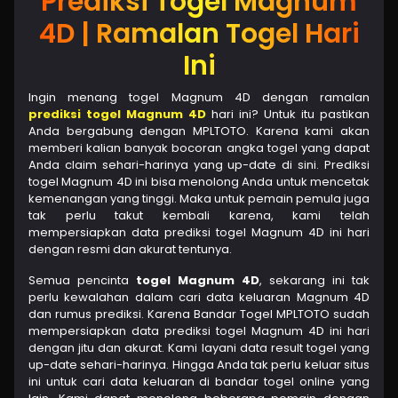
Prediksi Togel Magnum
4D | Ramalan Togel Hari
Ini
Ingin menang togel Magnum 4D dengan ramalan
prediksi togel Magnum 4D
hari ini? Untuk itu pastikan
Anda bergabung dengan MPLTOTO. Karena kami akan
memberi kalian banyak bocoran angka togel yang dapat
Anda claim sehari-harinya yang up-date di sini. Prediksi
togel Magnum 4D ini bisa menolong Anda untuk mencetak
kemenangan yang tinggi. Maka untuk pemain pemula juga
tak perlu takut kembali karena, kami telah
mempersiapkan data prediksi togel Magnum 4D ini hari
dengan resmi dan akurat tentunya.
Semua pencinta
togel Magnum 4D
, sekarang ini tak
perlu kewalahan dalam cari data keluaran Magnum 4D
dan rumus prediksi. Karena Bandar Togel MPLTOTO sudah
mempersiapkan data prediksi togel Magnum 4D ini hari
dengan jitu dan akurat. Kami layani data result togel yang
up-date sehari-harinya. Hingga Anda tak perlu keluar situs
ini untuk cari data keluaran di bandar togel online yang