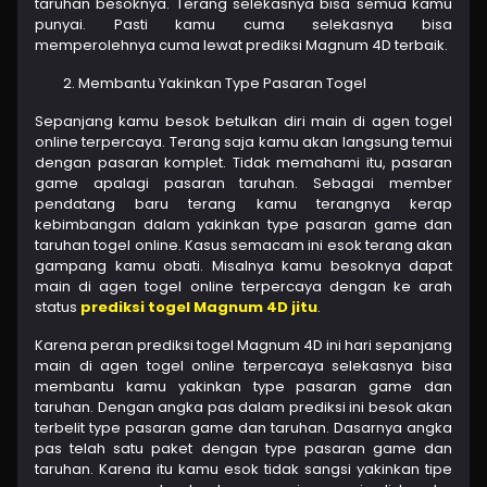
taruhan besoknya. Terang selekasnya bisa semua kamu
punyai. Pasti kamu cuma selekasnya bisa
memperolehnya cuma lewat prediksi Magnum 4D terbaik.
Membantu Yakinkan Type Pasaran Togel
Sepanjang kamu besok betulkan diri main di agen togel
online terpercaya. Terang saja kamu akan langsung temui
dengan pasaran komplet. Tidak memahami itu, pasaran
game apalagi pasaran taruhan. Sebagai member
pendatang baru terang kamu terangnya kerap
kebimbangan dalam yakinkan type pasaran game dan
taruhan togel online. Kasus semacam ini esok terang akan
gampang kamu obati. Misalnya kamu besoknya dapat
main di agen togel online terpercaya dengan ke arah
status
prediksi
togel Magnum 4D jitu
.
Karena peran prediksi togel Magnum 4D ini hari sepanjang
main di agen togel online terpercaya selekasnya bisa
membantu kamu yakinkan type pasaran game dan
taruhan. Dengan angka pas dalam prediksi ini besok akan
terbelit type pasaran game dan taruhan. Dasarnya angka
pas telah satu paket dengan type pasaran game dan
taruhan. Karena itu kamu esok tidak sangsi yakinkan tipe