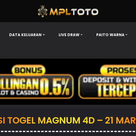
DATA KELUARAN
LIVE DRAW
PAITO WARNA
SI TOGEL MAGNUM 4D – 21 MAR