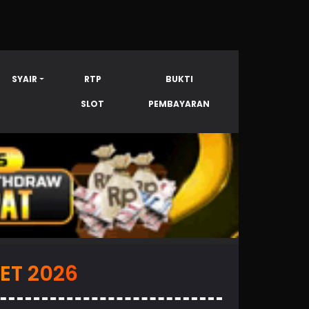
SYAIR
RTP
BUKTI
SLOT
PEMBAYARAN
ET 2026