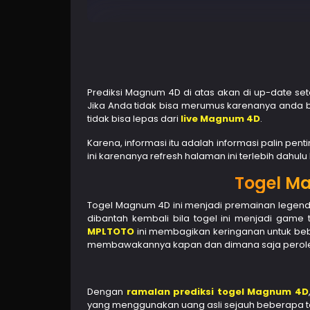
Prediksi Magnum 4D di atas akan di up-date se
Jika Anda tidak bisa merumus karenanya anda bis
tidak bisa lepas dari
live Magnum 4D
.
Karena, informasi itu adalah informasi palin pe
ini karenanya refresh halaman ini terlebih dahu
Togel Ma
Togel Magnum 4D ini menjadi premainan legendar
dibantah kembali bila togel ini menjadi game 
MPLTOTO
ini membagikan keringanan untuk be
membawakannya kapan dan dimana saja perol
Dengan
ramalan
prediksi
togel Magnum 4D
yang menggunakan uang asli sejauh beberapa tah