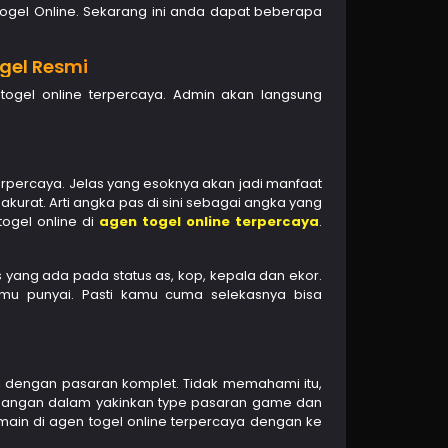
Togel Online. Sekarang ini anda dapat beberapa
gel Resmi
ogel online terpercaya. Admin akan langsung
erpercaya. Jelas yang esoknya akan jadi manfaat
rat. Arti angka pas di sini sebagai angka yang
ogel online di
agen togel online terpercaya
.
yang ada pada status as, kop, kepala dan ekor.
mu punyai. Pasti kamu cuma selekasnya bisa
ui dengan pasaran komplet. Tidak memahami itu,
bangan dalam yakinkan type pasaran game dan
ain di agen togel online terpercaya dengan ke