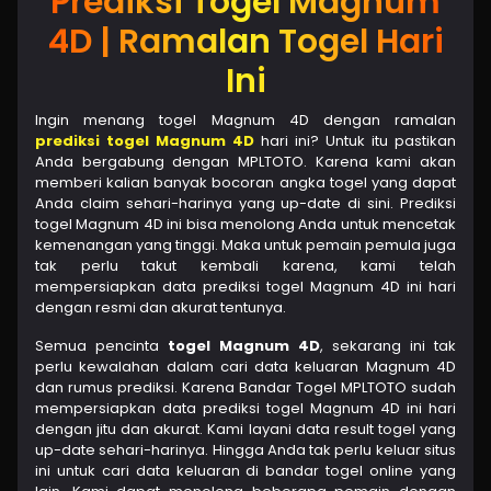
Prediksi Togel Magnum
4D | Ramalan Togel Hari
Ini
Ingin menang togel Magnum 4D dengan ramalan
prediksi togel Magnum 4D
hari ini? Untuk itu pastikan
Anda bergabung dengan MPLTOTO. Karena kami akan
memberi kalian banyak bocoran angka togel yang dapat
Anda claim sehari-harinya yang up-date di sini. Prediksi
togel Magnum 4D ini bisa menolong Anda untuk mencetak
kemenangan yang tinggi. Maka untuk pemain pemula juga
tak perlu takut kembali karena, kami telah
mempersiapkan data prediksi togel Magnum 4D ini hari
dengan resmi dan akurat tentunya.
Semua pencinta
togel Magnum 4D
, sekarang ini tak
perlu kewalahan dalam cari data keluaran Magnum 4D
dan rumus prediksi. Karena Bandar Togel MPLTOTO sudah
mempersiapkan data prediksi togel Magnum 4D ini hari
dengan jitu dan akurat. Kami layani data result togel yang
up-date sehari-harinya. Hingga Anda tak perlu keluar situs
ini untuk cari data keluaran di bandar togel online yang