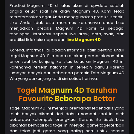
Prediksi Magnum 4D di atas akan di up-date setelah
angka keluar saat live draw Magnum 4D. Kami tetap
mereferensikan agar Anda menggunakan prediksi sendiri.
Jika Anda tidak bisa merumus karenanya anda bisa
menjadikan prediksi Magnum 4D kami itu sebagai
tandingan. Informasi seperti live draw, data, syair, dan
prediksi tidak bisa lepas dari
live Magnum 4D
.
Karena, informasi itu adalah informasi palin penting untuk
togel Magnum 4D. Bila anda rasakan permasalahan atau
error saat berkunjung ke situs keluaran Magnum 4D ini
karenanya refresh halaman ini terlebih dahulu karena
lumayan banyak dari beberapa pemain Toto Magnum 4D
Wla yang berkunjung ke di sini setiap harinya.
Togel Magnum 4D Taruhan
Favourite Beberapa Bettor
Togel Magnum 4D ini menjadi premainan legendaris yang
telah banyak dikenal dari dahulu sampai saat ini oleh
beberapa kelompok orang-tua. Karena itu tidak bisa
dibantah kembali bila togel ini menjadi game togel terbaik
dan telah jadi game yang paling seru untuk semua