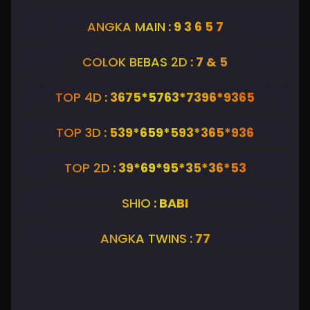
ANGKA MAIN
:
9 3 6 5 7
COLOK BEBAS 2D
:
7 & 5
TOP 4D
:
3675*5763*7396*9365
TOP 3D
:
539*659*593*365*936
TOP 2D
:
39*69*95*35*36*53
SHIO
:
BABI
ANGKA TWINS
:
77
☆☆☆
Prediksi Togel MPLTOTO
☆☆☆