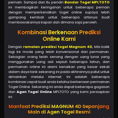
pemain. Sampai dari itu pendiri
Bandar Togel MPLTOTO
ini membagikan keringanan untuk beberapa pemain
dengan memperkenalkan togel online supaya lebih
gampang kembali untuk beberapa artisnya buat
membawakannya kapan dan dimana saja peroleh.
Kombinasi Berkenaan Prediksi
Online Kami
Dengan
ramalan
prediksi
togel Magnum 4D
, kita balik
lagi ke mode yang lebih konvensional dari permainan.
Sebagian orang telah senang dengan uang tunai yang
menggunakan uang asli sejauh beberapa tahun, dan
permainan online ini alami kenaikan yang besar sekali
dalam daya tarik sekarang ini pada akhirannya patut untuk
dimainkan melalui internet. Ini adalah beberapa
kombinasi cepat buat anda ketahui berkenaan permainan
Togel Online. Sekarang ini anda dapat beberapa gagasan
dari
Agen
Togel Online
MPLTOTO yang kami persiapkan
ini.
Manfaat Prediksi
MAGNUM 4D
Sepanjang
Main di Agen Togel Resmi