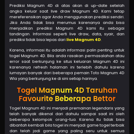
Prediksi Magnum 4D di atas akan di up-date setelah
angka keluar saat live draw Magnum 4D. Kami tetap
mereferensikan agar Anda menggunakan prediksi sendiri.
Jika Anda tidak bisa merumus karenanya anda bisa
menjadikan prediksi Magnum 4D kami itu sebagai
tandingan. Informasi seperti live draw, data, syair, dan
prediksi tidak bisa lepas dari
live Magnum 4D
.
Karena, informasi itu adalah informasi palin penting untuk
togel Magnum 4D. Bila anda rasakan permasalahan atau
error saat berkunjung ke situs keluaran Magnum 4D ini
karenanya refresh halaman ini terlebih dahulu karena
lumayan banyak dari beberapa pemain Toto Magnum 4D
Wla yang berkunjung ke di sini setiap harinya.
Togel Magnum 4D Taruhan
Favourite Beberapa Bettor
Togel Magnum 4D ini menjadi premainan legendaris yang
telah banyak dikenal dari dahulu sampai saat ini oleh
beberapa kelompok orang-tua. Karena itu tidak bisa
dibantah kembali bila togel ini menjadi game togel terbaik
dan telah jadi game yang paling seru untuk semua