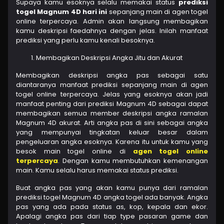
Supaya kamu esoknya selalu memakai status
prediksi
togel
Magnum 4D hari ini
sepanjang main di agen togel
online terpercaya. Admin akan langsung membagikan
kamu deskripsi faedahnya dengan jelas. Inilah manfaat
prediksi yang perlu kamu kenali besoknya.
Membagikan Deskripsi Angka Jitu dan Akurat
Membagikan deskripsi angka pas sebagai satu
diantaranya manfaat prediksi sepanjang main di agen
togel online terpercaya. Jelas yang esoknya akan jadi
manfaat penting dari prediksi Magnum 4D sebagai dapat
membagikan semua member deskripsi angka ramalan
Magnum 4D akurat. Arti angka pas di sini sebagai angka
yang mempunyai tingkatan keluar besar dalam
pengeluaran angka esoknya. Karena itu untuk kamu yang
besok main togel online di
agen togel online
terpercaya
. Dengan kamu membutuhkan kemenangan
main. Kamu selalu harus memakai status prediksi.
Buat angka pas yang akan kamu punya dari ramalan
prediksi togel Magnum 4D angka togel ada banyak. Angka
pas yang ada pada status as, kop, kepala dan ekor.
Apalagi angka pas dari tiap type pasaran game dan