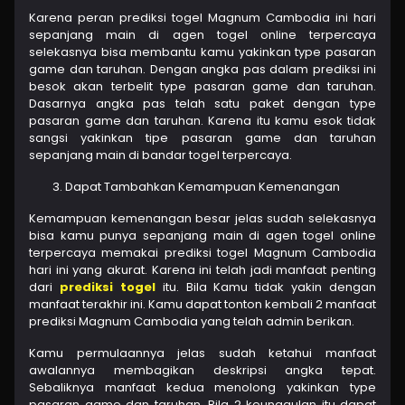
Karena peran prediksi togel Magnum Cambodia ini hari
sepanjang main di agen togel online terpercaya
selekasnya bisa membantu kamu yakinkan type pasaran
game dan taruhan. Dengan angka pas dalam prediksi ini
besok akan terbelit type pasaran game dan taruhan.
Dasarnya angka pas telah satu paket dengan type
pasaran game dan taruhan. Karena itu kamu esok tidak
sangsi yakinkan tipe pasaran game dan taruhan
sepanjang main di bandar togel terpercaya.
Dapat Tambahkan Kemampuan Kemenangan
Kemampuan kemenangan besar jelas sudah selekasnya
bisa kamu punya sepanjang main di agen togel online
terpercaya memakai prediksi togel Magnum Cambodia
hari ini yang akurat. Karena ini telah jadi manfaat penting
dari
prediksi togel
itu. Bila Kamu tidak yakin dengan
manfaat terakhir ini. Kamu dapat tonton kembali 2 manfaat
prediksi Magnum Cambodia yang telah admin berikan.
Kamu permulaannya jelas sudah ketahui manfaat
awalannya membagikan deskripsi angka tepat.
Sebaliknya manfaat kedua menolong yakinkan type
pasaran game dan taruhan. Bila 2 keunggulan itu dapat