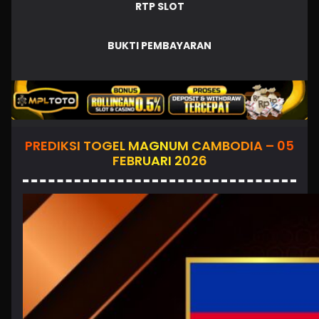
RTP SLOT
BUKTI PEMBAYARAN
PREDIKSI TOGEL MAGNUM CAMBODIA – 05
FEBRUARI 2026