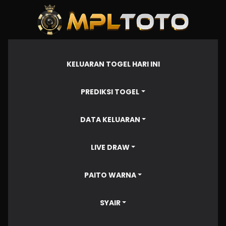
KELUARAN TOGEL HARI INI
PREDIKSI TOGEL
DATA KELUARAN
LIVE DRAW
PAITO WARNA
SYAIR