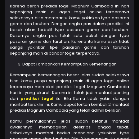
Karena peran prediksi togel Magnum Cambodia ini hari
sepanjang main di agen togel online terpercaya
selekasnya bisa membantu kamu yakinkan type pasaran
game dan taruhan. Dengan angka pas dalam prediksi ini
besok akan terbelit type pasaran game dan taruhan.
Dasarnya angka pas telah satu paket dengan type
pasaran game dan taruhan. Karena itu kamu esok tidak
sangsi yakinkan tipe pasaran game dan taruhan
sepanjang main di bandar togel terpercaya.
Dapat Tambahkan Kemampuan Kemenangan
Kemampuan kemenangan besar jelas sudah selekasnya
bisa kamu punya sepanjang main di agen togel online
terpercaya memakai prediksi togel Magnum Cambodia
hari ini yang akurat. Karena ini telah jadi manfaat penting
dari
prediksi togel
itu. Bila Kamu tidak yakin dengan
manfaat terakhir ini. Kamu dapat tonton kembali 2 manfaat
prediksi Magnum Cambodia yang telah admin berikan.
Kamu permulaannya jelas sudah ketahui manfaat
awalannya membagikan deskripsi angka tepat.
Sebaliknya manfaat kedua menolong yakinkan type
pasaran game dan taruhan. Bila 2 keunggulan itu dapat