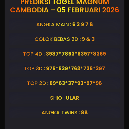
PREDIKSI TOGEL MAGNUM
CAMBODIA – 05 FEBRUARI 2026
ANGKA MAIN
:
6 3 9 7 8
COLOK BEBAS 2D
:
9 & 3
TOP 4D
:
3987*7893*6397*8369
TOP 3D
:
976*639*763*736*397
TOP 2D
:
69*63*37*93*97*96
SHIO
:
ULAR
ANGKA TWINS
:
88
☆☆☆
Prediksi Togel MPLTOTO
☆☆☆