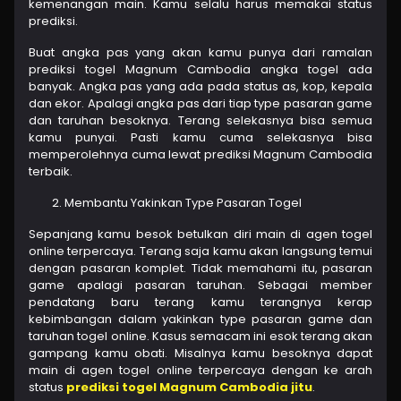
kemenangan main. Kamu selalu harus memakai status
prediksi.
Buat angka pas yang akan kamu punya dari ramalan
prediksi togel Magnum Cambodia angka togel ada
banyak. Angka pas yang ada pada status as, kop, kepala
dan ekor. Apalagi angka pas dari tiap type pasaran game
dan taruhan besoknya. Terang selekasnya bisa semua
kamu punyai. Pasti kamu cuma selekasnya bisa
memperolehnya cuma lewat prediksi Magnum Cambodia
terbaik.
Membantu Yakinkan Type Pasaran Togel
Sepanjang kamu besok betulkan diri main di agen togel
online terpercaya. Terang saja kamu akan langsung temui
dengan pasaran komplet. Tidak memahami itu, pasaran
game apalagi pasaran taruhan. Sebagai member
pendatang baru terang kamu terangnya kerap
kebimbangan dalam yakinkan type pasaran game dan
taruhan togel online. Kasus semacam ini esok terang akan
gampang kamu obati. Misalnya kamu besoknya dapat
main di agen togel online terpercaya dengan ke arah
status
prediksi
togel Magnum Cambodia jitu
.