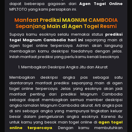
dapat beberapa gagasan dari
Agen
Togel Online
MPLTOTO yang kami persiapkan ini.
Manfaat Prediksi
MAGNUM CAMBODIA
Sepanjang Main di Agen Togel Resmi
Supaya kamu esoknya selalu memakai status
prediksi
togel
Magnum Cambodia hari ini
sepanjang main di
agen togel online terpercaya. Admin akan langsung
membagikan kamu deskripsi faedahnya dengan jelas.
Inilah manfaat prediksi yang perlu kamu kenali besoknya.
Membagikan Deskripsi Angka Jitu dan Akurat
Membagikan deskripsi angka pas sebagai satu
diantaranya manfaat prediksi sepanjang main di agen
togel online terpercaya. Jelas yang esoknya akan jadi
manfaat penting dari prediksi Magnum Cambodia
sebagai dapat membagikan semua member deskripsi
angka ramalan Magnum Cambodia akurat. Arti angka pas
di sini sebagai angka yang mempunyai tingkatan keluar
besar dalam pengeluaran angka esoknya. Karena itu
untuk kamu yang besok main togel online di
agen togel
online terpercaya
. Dengan kamu membutuhkan