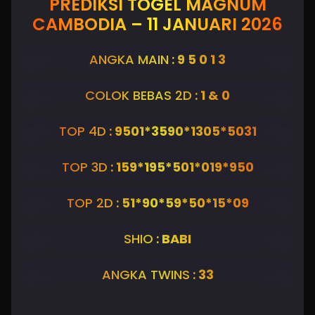
PREDIKSI TOGEL MAGNUM
CAMBODIA – 11 JANUARI 2026
ANGKA MAIN
:
9 5 0 1 3
COLOK BEBAS 2D
:
1 & 0
TOP 4D
:
9501*3590*1305*5031
TOP 3D
:
159*195*501*019*950
TOP 2D
:
51*90*59*50*15*09
SHIO
:
BABI
ANGKA TWINS
:
33
☆☆☆
Prediksi Togel MPLTOTO
☆☆☆