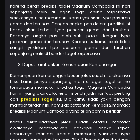
Karena peran prediksi togel Magnum Cambodia ini hari
sepanjang main di agen togel online terpercaya
selekasnya bisa membantu kamu yakinkan type pasaran
game dan taruhan. Dengan angka pas dalam prediksi ini
besok akan terbelit type pasaran game dan taruhan.
Dasarnya angka pas telah satu paket dengan type
pasaran game dan taruhan. Karena itu kamu esok tidak
sangsi yakinkan tipe pasaran game dan taruhan
sepanjang main di bandar togel terpercaya.
Dapat Tambahkan Kemampuan Kemenangan
Kemampuan kemenangan besar jelas sudah selekasnya
bisa kamu punya sepanjang main di agen togel online
terpercaya memakai prediksi togel Magnum Cambodia
hari ini yang akurat. Karena ini telah jadi manfaat penting
dari
prediksi togel
itu. Bila Kamu tidak yakin dengan
manfaat terakhir ini. Kamu dapat tonton kembali 2 manfaat
prediksi Magnum Cambodia yang telah admin berikan.
Kamu permulaannya jelas sudah ketahui manfaat
awalannya membagikan deskripsi angka tepat.
Sebaliknya manfaat kedua menolong yakinkan type
pasaran game dan taruhan. Bila 2 keunggulan itu dapat