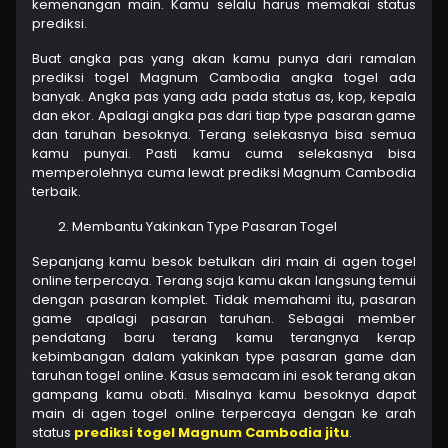
kemenangan main. Kamu selalu harus memakai status
prediksi.
Buat angka pas yang akan kamu punya dari ramalan
prediksi togel Magnum Cambodia angka togel ada
banyak. Angka pas yang ada pada status as, kop, kepala
dan ekor. Apalagi angka pas dari tiap type pasaran game
dan taruhan besoknya. Terang selekasnya bisa semua
kamu punyai. Pasti kamu cuma selekasnya bisa
memperolehnya cuma lewat prediksi Magnum Cambodia
terbaik.
Membantu Yakinkan Type Pasaran Togel
Sepanjang kamu besok betulkan diri main di agen togel
online terpercaya. Terang saja kamu akan langsung temui
dengan pasaran komplet. Tidak memahami itu, pasaran
game apalagi pasaran taruhan. Sebagai member
pendatang baru terang kamu terangnya kerap
kebimbangan dalam yakinkan type pasaran game dan
taruhan togel online. Kasus semacam ini esok terang akan
gampang kamu obati. Misalnya kamu besoknya dapat
main di agen togel online terpercaya dengan ke arah
status
prediksi
togel Magnum Cambodia jitu
.