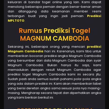
keluaran di bandar togel online yang lain. Kami dapat
menolong beberapa pemain dengan benar-benar aman
dan ditanggung data keamanan member resmi
terbangun buat yang ingin jadi pemain
Prediksi
MPLTOTO
.
Rumus Prediksi Togel
MAGNUM CAMBODIA
Sekarang ini, beberapa orang yang mencari
prediksi
Magnum Cambodia
hari ini. Karenanya, kami tiba untuk
memberikan bocoran prediksi angka Magnum Cambodia
yang bersumber dari data Magnum Cambodia dan syair
Magnum Cambodia. Bukan hanya itu saja, kami
memadukan dengan result Magnum Cambodia agar
prediksi togel Magnum Cambodia kami ini secara jitu.
Sudah pasti anda semua sudah pahami pola-pola angka
yang ada dalam prediksi ini. Kami akan memberikan tabel
yang berisi deretan angka sama sesuai pola nya masing-
masing. Mengharap secara tepat dan diperhatikan angka
yang kami berikan berikut ini.