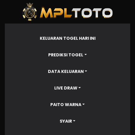
KELUARAN TOGEL HARI INI
PREDIKSI TOGEL
DATA KELUARAN
LIVE DRAW
PAITO WARNA
SYAIR