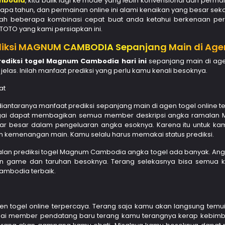
mbodia
, kita balik lagi ke mode yang lebih konvensional dari per
pa tahun, dan permainan online ini alami kenaikan yang besar sekal
adalah beberapa kombinasi cepat buat anda ketahui berkenaan pe
TOTO yang kami persiapkan ini.
iksi
MAGNUM CAMBODIA
Sepanjang Main di Age
rediksi togel
Magnum Cambodia hari ini
sepanjang main di age
as. Inilah manfaat prediksi yang perlu kamu kenali besoknya.
at
antaranya manfaat prediksi sepanjang main di agen togel online t
ai dapat membagikan semua member deskripsi angka ramalan Ma
ar besar dalam pengeluaran angka esoknya. Karena itu untuk kam
kemenangan main. Kamu selalu harus memakai status prediksi.
lan prediksi togel Magnum Cambodia angka togel ada banyak. Angk
ran game dan taruhan besoknya. Terang selekasnya bisa semua 
mbodia terbaik.
en togel online terpercaya. Terang saja kamu akan langsung tem
gai member pendatang baru terang kamu terangnya kerap kebim