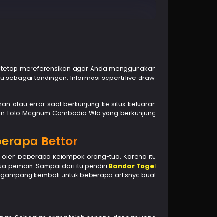
i tetap mereferensikan agar Anda menggunakan
sebagai tandingan. Informasi seperti live draw,
an atau error saat berkunjung ke situs keluaran
ain Toto Magnum Cambodia Wla yang berkunjung
erapa Bettor
i oleh beberapa kelompok orang-tua. Karena itu
ua pemain. Sampai dari itu pendiri
Bandar Togel
 gampang kembali untuk beberapa artisnya buat