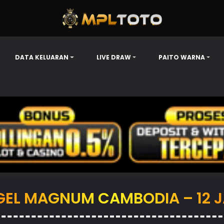
DATA KELUARAN
LIVE DRAW
PAITO WARNA
OGEL MAGNUM CAMBODIA – 12 J