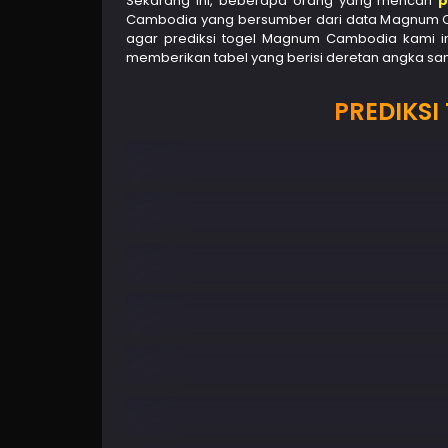
Sekarang ini, beberapa orang yang mencari
p
Cambodia yang bersumber dari data Magnum C
agar prediksi togel Magnum Cambodia kami in
memberikan tabel yang berisi deretan angka sam
PREDIKSI