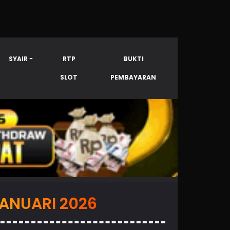
SYAIR
RTP
BUKTI
SLOT
PEMBAYARAN
ANUARI 2026