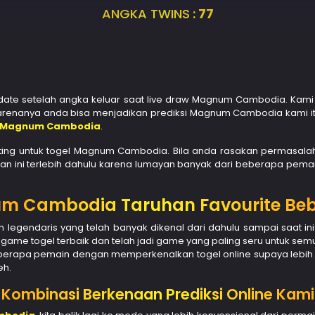
ANGKA TWINS
:
77
☆☆☆
Prediksi Togel MPLTOTO
☆☆☆
-date setelah angka keluar saat live draw Magnum Cambodia. Kam
 karenanya anda bisa menjadikan prediksi Magnum Cambodia kami itu 
e Magnum Cambodia
.
enting untuk togel Magnum Cambodia. Bila anda rasakan permasalah
an ini terlebih dahulu karena lumayan banyak dari beberapa pem
m Cambodia Taruhan Favourite Beb
egendaris yang telah banyak dikenal dari dahulu sampai saat in
di game togel terbaik dan telah jadi game yang paling seru untuk sem
berapa pemain dengan memperkenalkan togel online supaya lebih
eh.
Kombinasi Berkenaan Prediksi Online Kami