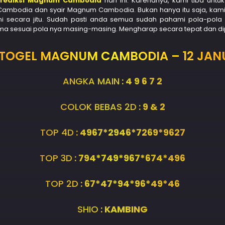
rediksi Magnum Cambodia
hari ini. Karenanya, kami tiba un
ambodia dan syair Magnum Cambodia. Bukan hanya itu saja, k
i secara jitu. Sudah pasti anda semua sudah pahami pola-pola 
a sesuai pola nya masing-masing. Mengharap secara tepat dan dipe
 TOGEL MAGNUM CAMBODIA – 12 JAN
ANGKA MAIN
:
4 9 6 7 2
COLOK BEBAS 2D
:
9 & 2
TOP 4D
:
4967*2946*7269*9627
TOP 3D
:
794*749*967*674*496
TOP 2D
:
67*47*94*96*49*46
SHIO
:
KAMBING