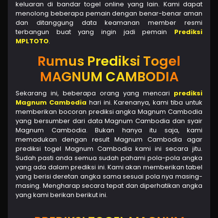
keluaran di bandar togel online yang lain. Kami dapat
menolong beberapa pemain dengan benar-benar aman
dan ditanggung data keamanan member resmi
terbangun buat yang ingin jadi pemain
Prediksi
MPLTOTO
.
Rumus Prediksi Togel
MAGNUM CAMBODIA
Sekarang ini, beberapa orang yang mencari
prediksi
Magnum Cambodia
hari ini. Karenanya, kami tiba untuk
memberikan bocoran prediksi angka Magnum Cambodia
yang bersumber dari data Magnum Cambodia dan syair
Magnum Cambodia. Bukan hanya itu saja, kami
memadukan dengan result Magnum Cambodia agar
prediksi togel Magnum Cambodia kami ini secara jitu.
Sudah pasti anda semua sudah pahami pola-pola angka
yang ada dalam prediksi ini. Kami akan memberikan tabel
yang berisi deretan angka sama sesuai pola nya masing-
masing. Mengharap secara tepat dan diperhatikan angka
yang kami berikan berikut ini.