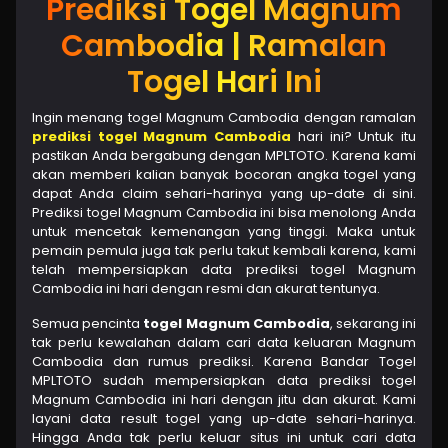
Prediksi Togel Magnum
Cambodia | Ramalan
Togel Hari Ini
Ingin menang togel Magnum Cambodia dengan ramalan
prediksi togel Magnum Cambodia
hari ini? Untuk itu
pastikan Anda bergabung dengan MPLTOTO. Karena kami
akan memberi kalian banyak bocoran angka togel yang
dapat Anda claim sehari-harinya yang up-date di sini.
Prediksi togel Magnum Cambodia ini bisa menolong Anda
untuk mencetak kemenangan yang tinggi. Maka untuk
pemain pemula juga tak perlu takut kembali karena, kami
telah mempersiapkan data prediksi togel Magnum
Cambodia ini hari dengan resmi dan akurat tentunya.
Semua pencinta
togel Magnum Cambodia
, sekarang ini
tak perlu kewalahan dalam cari data keluaran Magnum
Cambodia dan rumus prediksi. Karena Bandar Togel
MPLTOTO sudah mempersiapkan data prediksi togel
Magnum Cambodia ini hari dengan jitu dan akurat. Kami
layani data result togel yang up-date sehari-harinya.
Hingga Anda tak perlu keluar situs ini untuk cari data