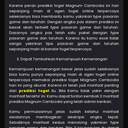
Karena peran prediksi togel Magnum Cambodia ini hari
sepanjang main di agen togel online terpercaya
selekasnya bisa membantu kamu yakinkan type pasaran
game dan taruhan. Dengan angka pas dalam prediksi ini
besok akan terbelit type pasaran game dan taruhan.
Dasarnya angka pas telah satu paket dengan type
pasaran game dan taruhan. Karena itu kamu esok tidak
sangsi yakinkan tipe pasaran game dan taruhan
sepanjang main di bandar togel terpercaya.
Dapat Tambahkan Kemampuan Kemenangan
Kemampuan kemenangan besar jelas sudah selekasnya
bisa kamu punya sepanjang main di agen togel online
terpercaya memakai prediksi togel Magnum Cambodia
hari ini yang akurat. Karena ini telah jadi manfaat penting
dari
prediksi togel
itu. Bila Kamu tidak yakin dengan
manfaat terakhir ini. Kamu dapat tonton kembali 2 manfaat
prediksi Magnum Cambodia yang telah admin berikan.
Kamu permulaannya jelas sudah ketahui manfaat
awalannya membagikan deskripsi angka tepat.
Sebaliknya manfaat kedua menolong yakinkan type
pasaran game dan taruhan. Bila 2 keunggulan itu dapat