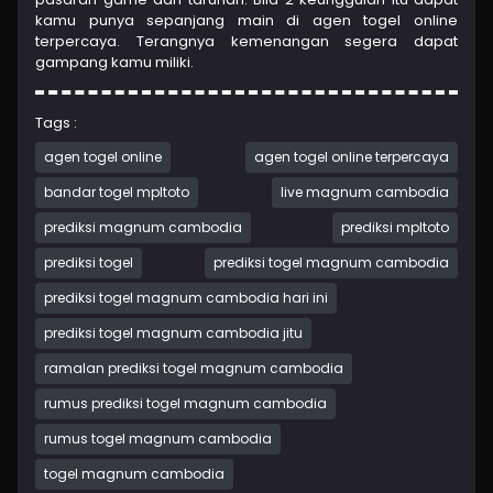
kamu punya sepanjang main di agen togel online
terpercaya. Terangnya kemenangan segera dapat
gampang kamu miliki.
Tags :
agen togel online
agen togel online terpercaya
bandar togel mpltoto
live magnum cambodia
prediksi magnum cambodia
prediksi mpltoto
prediksi togel
prediksi togel magnum cambodia
prediksi togel magnum cambodia hari ini
prediksi togel magnum cambodia jitu
ramalan prediksi togel magnum cambodia
rumus prediksi togel magnum cambodia
rumus togel magnum cambodia
togel magnum cambodia