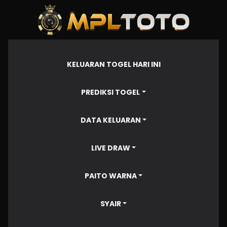
KELUARAN TOGEL HARI INI
PREDIKSI TOGEL
DATA KELUARAN
LIVE DRAW
PAITO WARNA
SYAIR