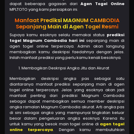
dapat beberapa gagasan dari
Agen
Togel Online
MPLTOTO yang kami persiapkan ini.
Manfaat Prediksi
MAGNUM CAMBODIA
Sepanjang Main di Agen Togel Resmi
Supaya kamu esoknya selalu memakai status
prediksi
togel
Magnum Cambodia hari ini
sepanjang main di
agen togel online terpercaya. Admin akan langsung
membagikan kamu deskripsi faedahnya dengan jelas.
Inilah manfaat prediksi yang perlu kamu kenali besoknya.
Membagikan Deskripsi Angka Jitu dan Akurat
Membagikan deskripsi angka pas sebagai satu
diantaranya manfaat prediksi sepanjang main di agen
togel online terpercaya. Jelas yang esoknya akan jadi
manfaat penting dari prediksi Magnum Cambodia
sebagai dapat membagikan semua member deskripsi
angka ramalan Magnum Cambodia akurat. Arti angka pas
di sini sebagai angka yang mempunyai tingkatan keluar
besar dalam pengeluaran angka esoknya. Karena itu
untuk kamu yang besok main togel online di
agen togel
online terpercaya
. Dengan kamu membutuhkan