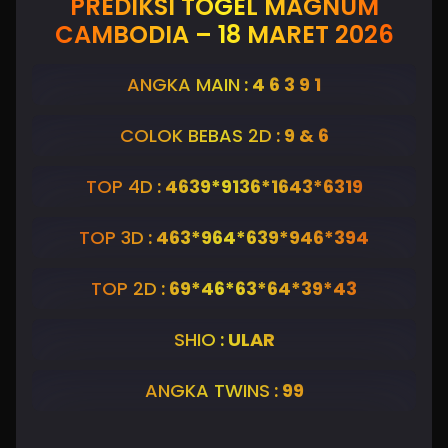
PREDIKSI TOGEL MAGNUM
CAMBODIA – 18 MARET 2026
ANGKA MAIN
:
4 6 3 9 1
COLOK BEBAS 2D
:
9 & 6
TOP 4D
:
4639*9136*1643*6319
TOP 3D
:
463*964*639*946*394
TOP 2D
:
69*46*63*64*39*43
SHIO
:
ULAR
ANGKA TWINS
:
99
☆☆☆
Prediksi Togel MPLTOTO
☆☆☆