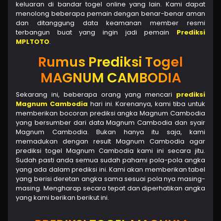
keluaran di bandar togel online yang lain. Kami dapat
menolong beberapa pemain dengan benar-benar aman
dan ditanggung data keamanan member resmi
terbangun buat yang ingin jadi pemain
Prediksi
MPLTOTO
.
Rumus Prediksi Togel
MAGNUM CAMBODIA
Sekarang ini, beberapa orang yang mencari
prediksi
Magnum Cambodia
hari ini. Karenanya, kami tiba untuk
memberikan bocoran prediksi angka Magnum Cambodia
yang bersumber dari data Magnum Cambodia dan syair
Magnum Cambodia. Bukan hanya itu saja, kami
memadukan dengan result Magnum Cambodia agar
prediksi togel Magnum Cambodia kami ini secara jitu.
Sudah pasti anda semua sudah pahami pola-pola angka
yang ada dalam prediksi ini. Kami akan memberikan tabel
yang berisi deretan angka sama sesuai pola nya masing-
masing. Mengharap secara tepat dan diperhatikan angka
yang kami berikan berikut ini.