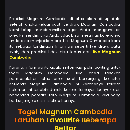
Prediksi Magnum Cambodia di atas akan di up-date
setelah angka keluar saat live draw Magnum Cambodia.
Kami tetap mereferensikan agar Anda menggunakan
prediksi sendiri. Jika Anda tidak bisa merumus karenanya
anda bisa menjadikan prediksi Magnum Cambodia kami
itu sebagai tandingan. Informasi seperti live draw, data,
syair, dan prediksi tidak bisa lepas dari
live Magnum
Cambodia
.
Karena, informasi itu adalah informasi palin penting untuk
togel Magnum Cambodia. Bila anda rasakan
permasalahan atau error saat berkunjung ke situs
keluaran Magnum Cambodia ini karenanya refresh
halaman ini terlebih dahulu karena lumayan banyak dari
beberapa pemain Toto Magnum Cambodia Wla yang
berkunjung ke di sini setiap harinya.
Togel Magnum Cambodia
Taruhan Favourite Beberapa
Bettor