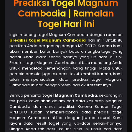
Prediksi Togel Magnum
Cambodia | Ramalan
Togel Hari Ini
Ingin menang togel Magnum Cambodia dengan ramalan
prediksi togel Magnum Cambodia
hari ini? Untuk itu
pastikan Anda bergabung dengan MPLTOTO. Karena kami
akan memberi kalian banyak bocoran angka togel yang
dapat Anda claim sehari-harinya yang up-date di sini.
Prediksi togel Magnum Cambodia ini bisa menolong Anda
untuk mencetak kemenangan yang tinggi. Maka untuk
pemain pemula juga tak perlu takut kembali karena, kami
telah mempersiapkan data prediksi togel Magnum
Cambodia ini hari dengan resmi dan akurat tentunya.
Semua pencinta
togel Magnum Cambodia
, sekarang ini
tak perlu kewalahan dalam cari data keluaran Magnum
Cambodia dan rumus prediksi. Karena Bandar Togel
MPLTOTO sudah mempersiapkan data prediksi togel
Magnum Cambodia ini hari dengan jitu dan akurat. Kami
layani data result togel yang up-date sehari-harinya.
Hingga Anda tak perlu keluar situs ini untuk cari data