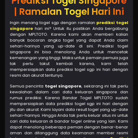
Prediksi Togel Singapore
| Ramalan Togel Hari Ini
Ingin menang togel sgp dengan ramalan
prediksi togel
singapore
hari ini? Untuk itu pastikan Anda bergabung
dengan MPLTOTO. Karena kami akan memberi kalian
banyak bocoran angka togel yang dapat Anda claim
sehari-harinya yang up-date di sini. Prediksi togel
singapore ini bisa menolong Anda untuk mencetak
kemenangan yang tinggi. Maka untuk pemain pemula juga
tak perlu takut kembali karena, kami telah
mempersiapkan data prediksi togel sgp ini hari dengan
resmi dan akurat tentunya.
Semua pencinta
togel singapore
, sekarang ini tak perlu
kewalahan dalam cari data keluaran singapore dan
rumus prediksi. Karena Bandar Togel MPLTOTO sudah
mempersiapkan data prediksi togel sgp ini hari dengan
jitu dan akurat. Kami layani data result togel yang up-date
sehari-harinya. Hingga Anda tak perlu keluar situs ini untuk
cari data keluaran di bandar togel online yang lain. Kami
dapat menolong beberapa pemain dengan benar-benar
aman dan ditanggung data keamanan member resmi