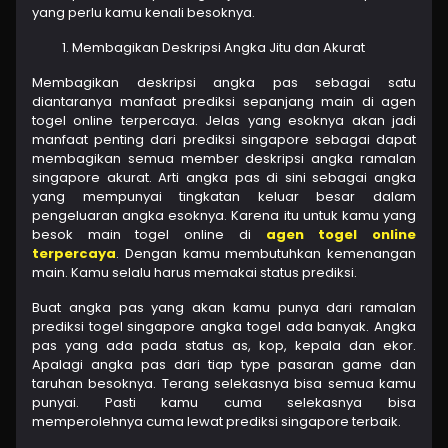
yang perlu kamu kenali besoknya.
Membagikan Deskripsi Angka Jitu dan Akurat
Membagikan deskripsi angka pas sebagai satu
diantaranya manfaat prediksi sepanjang main di agen
togel online terpercaya. Jelas yang esoknya akan jadi
manfaat penting dari prediksi singapore sebagai dapat
membagikan semua member deskripsi angka ramalan
singapore akurat. Arti angka pas di sini sebagai angka
yang mempunyai tingkatan keluar besar dalam
pengeluaran angka esoknya. Karena itu untuk kamu yang
besok main togel online di
agen togel online
terpercaya
. Dengan kamu membutuhkan kemenangan
main. Kamu selalu harus memakai status prediksi.
Buat angka pas yang akan kamu punya dari ramalan
prediksi togel singapore angka togel ada banyak. Angka
pas yang ada pada status as, kop, kepala dan ekor.
Apalagi angka pas dari tiap type pasaran game dan
taruhan besoknya. Terang selekasnya bisa semua kamu
punyai. Pasti kamu cuma selekasnya bisa
memperolehnya cuma lewat prediksi singapore terbaik.