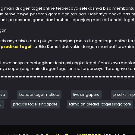
jang main di agen togel online terpercaya selekasnya bisa memban
an terbelit type pasaran game dan taruhan. Dasarnya angka pas 
nkan tipe pasaran game dan taruhan sepanjang main di bandar togel
gan
snya bisa kamu punya sepanjang main di agen togel online terpe
i
prediksi togel
itu. Bila Kamu tidak yakin dengan manfaat terakhir 
t awalannya membagikan deskripsi angka tepat. Sebaliknya manf
punya sepanjang main di agen togel online terpercaya. Terangnya 
aya
bandar togel mpltoto
live singapore
prediksi mp
u
prediksi togel singapore
ramalan prediksi togel singapore