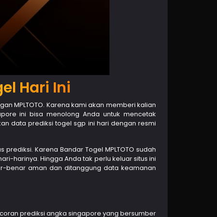
l Hari Ini
engan MPLTOTO. Karena kami akan memberi kalian
gapore ini bisa menolong Anda untuk mencetak
 data prediksi togel sgp ini hari dengan resmi
mus prediksi. Karena Bandar Togel MPLTOTO sudah
ri-harinya. Hingga Anda tak perlu keluar situs ini
enar-benar aman dan ditanggung data keamanan
bocoran prediksi angka singapore yang bersumber