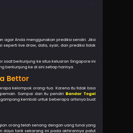
kan agar Anda menggunakan prediksi sendiri. Jika
perti live draw, data, syair, dan prediksi tidak
r saat berkunjung ke situs keluaran Singapore ini
berkunjung ke di sini setiap harinya.
a Bettor
erapa kelompok orang-tua. Karena itu tidak bisa
 pemain. Sampai dari itu pendiri
Bandar Togel
 gampang kembali untuk beberapa artisnya buat
bagian orang telah senang dengan uang tunai yang
 daya tarik sekarang ini pada akhirannya patut