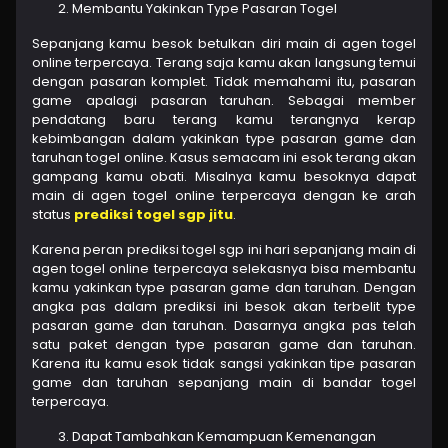
Membantu Yakinkan Type Pasaran Togel
Sepanjang kamu besok betulkan diri main di agen togel
online terpercaya. Terang saja kamu akan langsung temui
dengan pasaran komplet. Tidak memahami itu, pasaran
game apalagi pasaran taruhan. Sebagai member
pendatang baru terang kamu terangnya kerap
kebimbangan dalam yakinkan type pasaran game dan
taruhan togel online. Kasus semacam ini esok terang akan
gampang kamu obati. Misalnya kamu besoknya dapat
main di agen togel online terpercaya dengan ke arah
status
prediksi
togel sgp jitu
.
Karena peran prediksi togel sgp ini hari sepanjang main di
agen togel online terpercaya selekasnya bisa membantu
kamu yakinkan type pasaran game dan taruhan. Dengan
angka pas dalam prediksi ini besok akan terbelit type
pasaran game dan taruhan. Dasarnya angka pas telah
satu paket dengan type pasaran game dan taruhan.
Karena itu kamu esok tidak sangsi yakinkan tipe pasaran
game dan taruhan sepanjang main di bandar togel
terpercaya.
Dapat Tambahkan Kemampuan Kemenangan