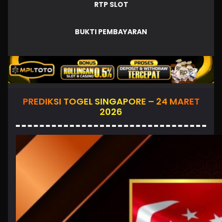
RTP SLOT
BUKTI PEMBAYARAN
PREDIKSI TOGEL SINGAPORE – 24 MARET
2026