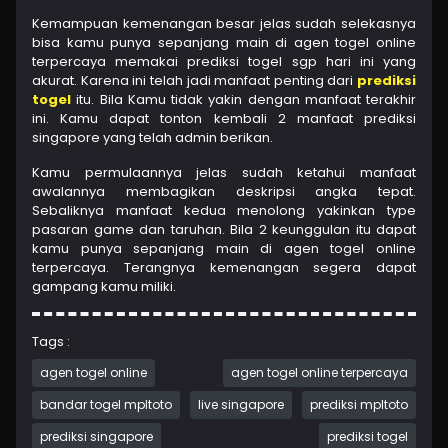
Kemampuan kemenangan besar jelas sudah selekasnya
bisa kamu punya sepanjang main di agen togel online
terpercaya memakai prediksi togel sgp hari ini yang
akurat. Karena ini telah jadi manfaat penting dari
prediksi
togel
itu. Bila Kamu tidak yakin dengan manfaat terakhir
ini. Kamu dapat tonton kembali 2 manfaat prediksi
singapore yang telah admin berikan.
Kamu permulaannya jelas sudah ketahui manfaat
awalannya membagikan deskripsi angka tepat.
Sebaliknya manfaat kedua menolong yakinkan type
pasaran game dan taruhan. Bila 2 keunggulan itu dapat
kamu punya sepanjang main di agen togel online
terpercaya. Terangnya kemenangan segera dapat
gampang kamu miliki.
Tags :
agen togel online
agen togel online terpercaya
bandar togel mpltoto
live singapore
prediksi mpltoto
prediksi singapore
prediksi togel