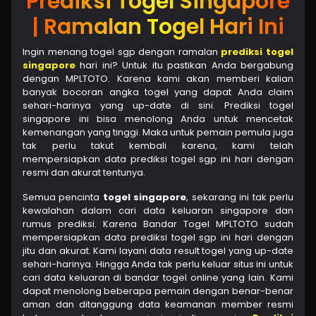
Prediksi Togel Singapore
| Ramalan Togel Hari Ini
Ingin menang togel sgp dengan ramalan
prediksi togel
singapore
hari ini? Untuk itu pastikan Anda bergabung
dengan MPLTOTO. Karena kami akan memberi kalian
banyak bocoran angka togel yang dapat Anda claim
sehari-harinya yang up-date di sini. Prediksi togel
singapore ini bisa menolong Anda untuk mencetak
kemenangan yang tinggi. Maka untuk pemain pemula juga
tak perlu takut kembali karena, kami telah
mempersiapkan data prediksi togel sgp ini hari dengan
resmi dan akurat tentunya.
Semua pencinta
togel singapore
, sekarang ini tak perlu
kewalahan dalam cari data keluaran singapore dan
rumus prediksi. Karena Bandar Togel MPLTOTO sudah
mempersiapkan data prediksi togel sgp ini hari dengan
jitu dan akurat. Kami layani data result togel yang up-date
sehari-harinya. Hingga Anda tak perlu keluar situs ini untuk
cari data keluaran di bandar togel online yang lain. Kami
dapat menolong beberapa pemain dengan benar-benar
aman dan ditanggung data keamanan member resmi