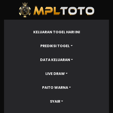
KELUARAN TOGEL HARI INI
PREDIKSI TOGEL
DATA KELUARAN
LIVE DRAW
PAITO WARNA
SYAIR