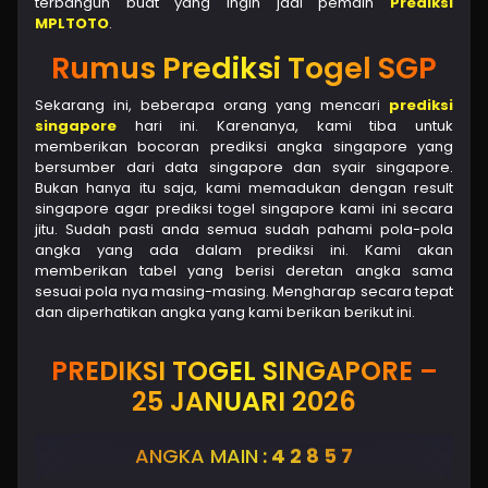
terbangun buat yang ingin jadi pemain
Prediksi
MPLTOTO
.
Rumus Prediksi Togel SGP
Sekarang ini, beberapa orang yang mencari
prediksi
singapore
hari ini. Karenanya, kami tiba untuk
memberikan bocoran prediksi angka singapore yang
bersumber dari data singapore dan syair singapore.
Bukan hanya itu saja, kami memadukan dengan result
singapore agar prediksi togel singapore kami ini secara
jitu. Sudah pasti anda semua sudah pahami pola-pola
angka yang ada dalam prediksi ini. Kami akan
memberikan tabel yang berisi deretan angka sama
sesuai pola nya masing-masing. Mengharap secara tepat
dan diperhatikan angka yang kami berikan berikut ini.
PREDIKSI TOGEL SINGAPORE –
25 JANUARI 2026
ANGKA MAIN
:
4 2 8 5 7