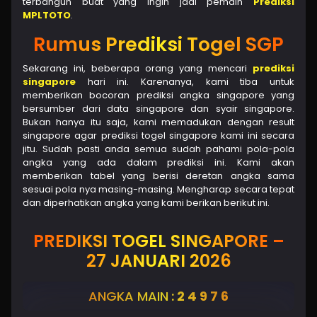
terbangun buat yang ingin jadi pemain
Prediksi
MPLTOTO
.
Rumus Prediksi Togel SGP
Sekarang ini, beberapa orang yang mencari
prediksi
singapore
hari ini. Karenanya, kami tiba untuk
memberikan bocoran prediksi angka singapore yang
bersumber dari data singapore dan syair singapore.
Bukan hanya itu saja, kami memadukan dengan result
singapore agar prediksi togel singapore kami ini secara
jitu. Sudah pasti anda semua sudah pahami pola-pola
angka yang ada dalam prediksi ini. Kami akan
memberikan tabel yang berisi deretan angka sama
sesuai pola nya masing-masing. Mengharap secara tepat
dan diperhatikan angka yang kami berikan berikut ini.
PREDIKSI TOGEL SINGAPORE –
27 JANUARI 2026
ANGKA MAIN
:
2 4 9 7 6