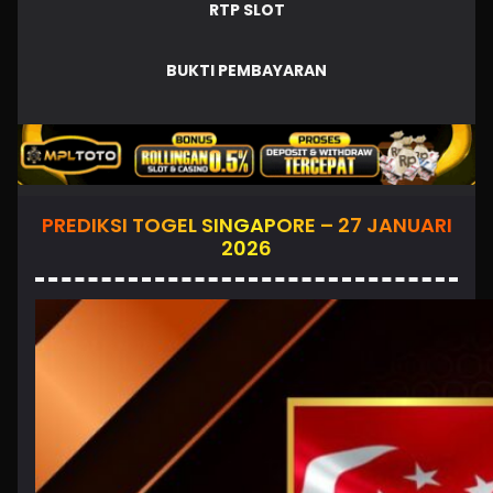
RTP SLOT
BUKTI PEMBAYARAN
PREDIKSI TOGEL SINGAPORE – 27 JANUARI
2026