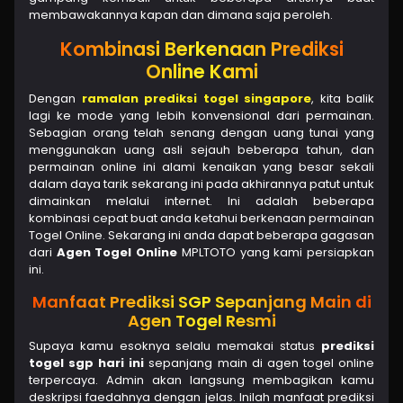
membawakannya kapan dan dimana saja peroleh.
Kombinasi Berkenaan Prediksi
Online Kami
Dengan
ramalan
prediksi
togel singapore
, kita balik
lagi ke mode yang lebih konvensional dari permainan.
Sebagian orang telah senang dengan uang tunai yang
menggunakan uang asli sejauh beberapa tahun, dan
permainan online ini alami kenaikan yang besar sekali
dalam daya tarik sekarang ini pada akhirannya patut untuk
dimainkan melalui internet. Ini adalah beberapa
kombinasi cepat buat anda ketahui berkenaan permainan
Togel Online. Sekarang ini anda dapat beberapa gagasan
dari
Agen
Togel Online
MPLTOTO yang kami persiapkan
ini.
Manfaat Prediksi
SGP
Sepanjang Main di
Agen Togel Resmi
Supaya kamu esoknya selalu memakai status
prediksi
togel
sgp hari ini
sepanjang main di agen togel online
terpercaya. Admin akan langsung membagikan kamu
deskripsi faedahnya dengan jelas. Inilah manfaat prediksi