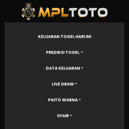
KELUARAN TOGEL HARI INI
PREDIKSI TOGEL
DATA KELUARAN
LIVE DRAW
PAITO WARNA
SYAIR