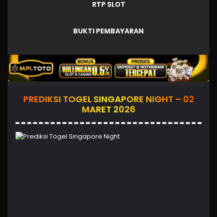
RTP SLOT
BUKTI PEMBAYARAN
PREDIKSI TOGEL SINGAPORE NIGHT – 02
MARET 2026