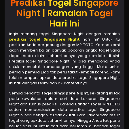
Prediksi Togel Singapore
Night | Ramalan Togel
Hari Ini
Ingin menang togel Singapore Night dengan ramalan
prediksi togel Singapore Night
hari ini? Untuk itu
pastikan Anda bergabung dengan MPLTOTO. Karena kami
akan memberi kalian banyak bocoran angka togel yang
dapat Anda claim sehari-harinya yang up-date di sini.
Prediksi togel Singapore Night ini bisa menolong Anda
untuk mencetak kemenangan yang tinggi. Maka untuk
pemain pemula juga tak perlu takut kembali karena, kami
telah mempersiapkan data prediksi togel Singapore Night
ini hari dengan resmi dan akurat tentunya.
Semua pencinta
togel Singapore Night
, sekarang ini tak
perlu kewalahan dalam cari data keluaran Singapore
Night dan rumus prediksi. Karena Bandar Togel MPLTOTO
sudah mempersiapkan data prediksi togel Singapore
Night ini hari dengan jitu dan akurat. Kami layani data result
togel yang up-date sehari-harinya. Hingga Anda tak perlu
keluar situs ini untuk cari data keluaran di bandar togel