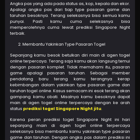
Angka pas yang ada pada status as, kop, kepala dan ekor.
Apalagi angka pas dari tiap type pasaran game dan
taruhan besoknya. Terang selekasnya bisa semua kamu
punyai. Pasti kamu cuma selekasnya bisa
memperolehnya cuma lewat prediksi Singapore Night
terbaik.
Membantu Yakinkan Type Pasaran Togel
Sepanjang kamu besok betulkan diri main di agen togel
online terpercaya. Terang saja kamu akan langsung temui
dengan pasaran komplet. Tidak memahami itu, pasaran
game apalagi pasaran taruhan. Sebagai member
pendatang baru terang kamu terangnya kerap
kebimbangan dalam yakinkan type pasaran game dan
taruhan togel online. Kasus semacam ini esok terang akan
gampang kamu obati. Misalnya kamu besoknya dapat
main di agen togel online terpercaya dengan ke arah
status
prediksi
togel Singapore Night jitu
.
Karena peran prediksi togel Singapore Night ini hari
sepanjang main di agen togel online terpercaya
selekasnya bisa membantu kamu yakinkan type pasaran
game dan taruhan. Dengan angka pas dalam prediksi ini