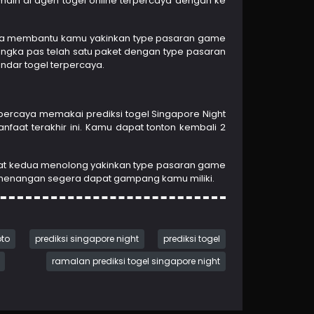
ain di agen togel online terpercaya dengan ke
 bisa membantu kamu yakinkan type pasaran game
angka pas telah satu paket dengan type pasaran
ndar togel terpercaya.
ercaya memakai prediksi togel Singapore Night
anfaat terakhir ini. Kamu dapat tonton kembali 2
aat kedua menolong yakinkan type pasaran game
kemenangan segera dapat gampang kamu miliki.
oto
prediksi singapore night
prediksi togel
ramalan prediksi togel singapore night