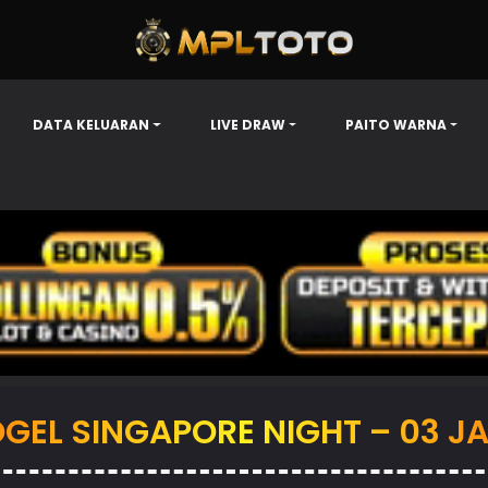
DATA KELUARAN
LIVE DRAW
PAITO WARNA
OGEL SINGAPORE NIGHT – 03 J