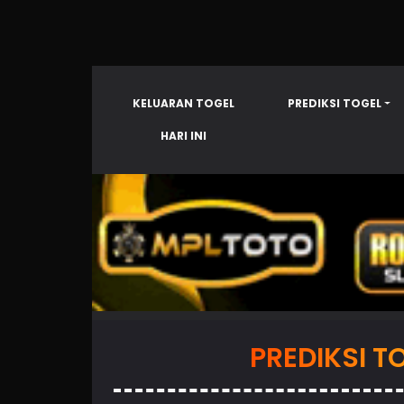
KELUARAN TOGEL
PREDIKSI TOGEL
HARI INI
PREDIKSI T