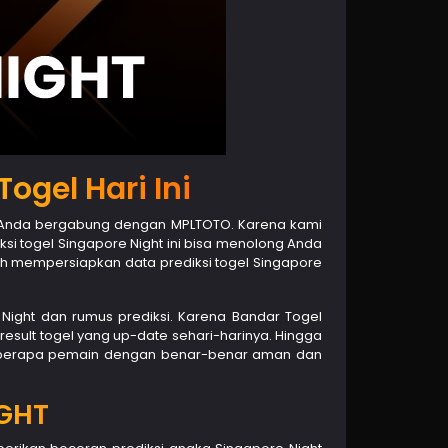
ogel Hari Ini
kan Anda bergabung dengan MPLTOTO. Karena kami
si togel Singapore Night ini bisa menolong Anda
ah mempersiapkan data prediksi togel Singapore
 Night dan rumus prediksi. Karena Bandar Togel
result togel yang up-date sehari-harinya. Hingga
ng beberapa pemain dengan benar-benar aman dan
IGHT