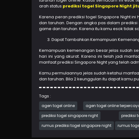
taruhan togel online. Kasus semacam ini esok
arah status
prediksi
togel Singapore Night jit
Karena peran prediksi togel Singapore Night in
dan taruhan. Dengan angka pas dalam prediksi 
game dan taruhan. Karena itu kamu esok tidak s
Dapat Tambahkan Kemampuan Kemenan
Kemampuan kemenangan besar jelas sudah selek
hari ini yang akurat. Karena ini telah jadi manf
manfaat prediksi Singapore Night yang telah adm
Kamu permulaannya jelas sudah ketahui manfaa
dan taruhan. Bila 2 keunggulan itu dapat kamu 
Tags :
agen togel online
agen togel online terpercay
prediksi togel singapore night
prediksi 
rumus prediksi togel singapore night
rumus toge