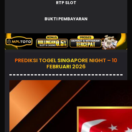
RTP SLOT
BUKTI PEMBAYARAN
PREDIKSI TOGEL SINGAPORE NIGHT – 10
FEBRUARI 2026