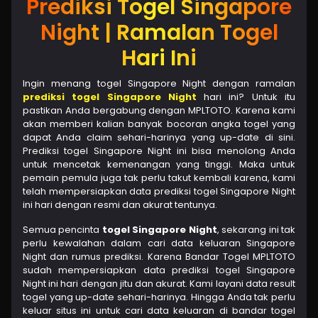
Prediksi Togel Singapore
Night | Ramalan Togel
Hari Ini
Ingin menang togel Singapore Night dengan ramalan
prediksi togel Singapore Night
hari ini? Untuk itu
pastikan Anda bergabung dengan MPLTOTO. Karena kami
akan memberi kalian banyak bocoran angka togel yang
dapat Anda claim sehari-harinya yang up-date di sini.
Prediksi togel Singapore Night ini bisa menolong Anda
untuk mencetak kemenangan yang tinggi. Maka untuk
pemain pemula juga tak perlu takut kembali karena, kami
telah mempersiapkan data prediksi togel Singapore Night
ini hari dengan resmi dan akurat tentunya.
Semua pencinta
togel Singapore Night
, sekarang ini tak
perlu kewalahan dalam cari data keluaran Singapore
Night dan rumus prediksi. Karena Bandar Togel MPLTOTO
sudah mempersiapkan data prediksi togel Singapore
Night ini hari dengan jitu dan akurat. Kami layani data result
togel yang up-date sehari-harinya. Hingga Anda tak perlu
keluar situs ini untuk cari data keluaran di bandar togel