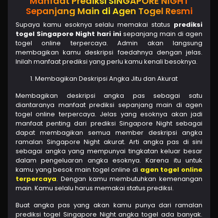
Manfaat Prediksi
SINGAPORE NIGHT
Sepanjang Main di Agen Togel Resmi
Supaya kamu esoknya selalu memakai status
prediksi
togel
Singapore Night hari ini
sepanjang main di agen
togel online terpercaya. Admin akan langsung
membagikan kamu deskripsi faedahnya dengan jelas.
Inilah manfaat prediksi yang perlu kamu kenali besoknya.
Membagikan Deskripsi Angka Jitu dan Akurat
Membagikan deskripsi angka pas sebagai satu
diantaranya manfaat prediksi sepanjang main di agen
togel online terpercaya. Jelas yang esoknya akan jadi
manfaat penting dari prediksi Singapore Night sebagai
dapat membagikan semua member deskripsi angka
ramalan Singapore Night akurat. Arti angka pas di sini
sebagai angka yang mempunyai tingkatan keluar besar
dalam pengeluaran angka esoknya. Karena itu untuk
kamu yang besok main togel online di
agen togel online
terpercaya
. Dengan kamu membutuhkan kemenangan
main. Kamu selalu harus memakai status prediksi.
Buat angka pas yang akan kamu punya dari ramalan
prediksi togel Singapore Night angka togel ada banyak.