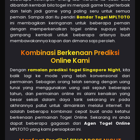
dibantah kembali bila togel ini menjadi game togel terbaik
dan telah jadi game yang paling seru untuk semua
pemain. Sampai dari itu pendiri
Bandar Togel MPLTOTO
ini membagikan keringanan untuk beberapa pemain
dengan memperkenalkan togel online supaya lebih
gampang kembali untuk beberapa artisnya buat
membawakannya kapan dan dimana saja peroleh.
Kombinasi Berkenaan Prediksi
Online Kami
Dengan
ramalan
prediksi
togel Singapore Night
, kita
balik lagi ke mode yang lebih konvensional dari
permainan. Sebagian orang telah senang dengan uang
tunai yang menggunakan uang asli sejauh beberapa
tahun, dan permainan online ini alami kenaikan yang
besar sekali dalam daya tarik sekarang ini pada
akhirannya patut untuk dimainkan melalui internet. Ini
adalah beberapa kombinasi cepat buat anda ketahui
berkenaan permainan Togel Online. Sekarang ini anda
dapat beberapa gagasan dari
Agen
Togel Online
MPLTOTO yang kami persiapkan ini.