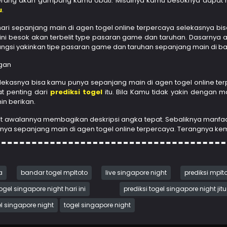
 terang akan gampang kamu obati. Misalnya kamu besoknya dapat m
u
.
i hari sepanjang main di agen togel online terpercaya selekasnya
ini besok akan terbelit type pasaran game dan taruhan. Dasarnya 
angsi yakinkan tipe pasaran game dan taruhan sepanjang main di ba
gan
asnya bisa kamu punya sepanjang main di agen togel online terp
aat penting dari
prediksi togel
itu. Bila Kamu tidak yakin dengan m
in berikan.
t awalannya membagikan deskripsi angka tepat. Sebaliknya manf
punya sepanjang main di agen togel online terpercaya. Terangnya 
a
bandar togel mpltoto
live singapore night
prediksi mplt
togel singapore night hari ini
prediksi togel singapore night jitu
l singapore night
togel singapore night