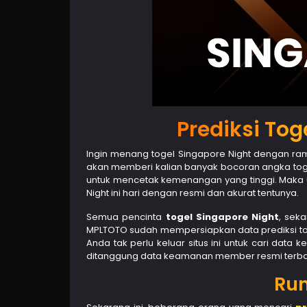
Prediksi Tog
Ingin menang togel Singapore Night dengan r
akan memberi kalian banyak bocoran angka togel
untuk mencetak kemenangan yang tinggi. Maka u
Night ini hari dengan resmi dan akurat tentunya.
Semua pencinta
togel Singapore Night
, sek
MPLTOTO sudah mempersiapkan data prediksi togel
Anda tak perlu keluar situs ini untuk cari da
ditanggung data keamanan member resmi terban
Rum