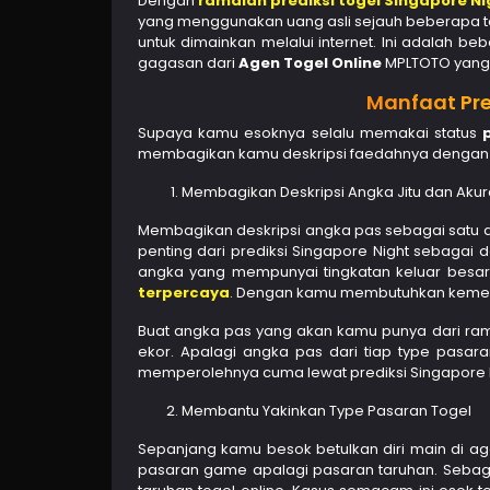
Dengan
ramalan
prediksi
togel Singapore Ni
yang menggunakan uang asli sejauh beberapa tah
untuk dimainkan melalui internet. Ini adalah 
gagasan dari
Agen
Togel Online
MPLTOTO yang k
Manfaat Pre
Supaya kamu esoknya selalu memakai status
membagikan kamu deskripsi faedahnya dengan jel
Membagikan Deskripsi Angka Jitu dan Akur
Membagikan deskripsi angka pas sebagai satu di
penting dari prediksi Singapore Night sebagai
angka yang mempunyai tingkatan keluar besar
terpercaya
. Dengan kamu membutuhkan kemena
Buat angka pas yang akan kamu punya dari rama
ekor. Apalagi angka pas dari tiap type pasa
memperolehnya cuma lewat prediksi Singapore Ni
Membantu Yakinkan Type Pasaran Togel
Sepanjang kamu besok betulkan diri main di ag
pasaran game apalagi pasaran taruhan. Seba