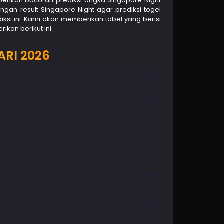
berikan bocoran prediksi angka Singapore Night
gan result Singapore Night agar prediksi togel
ksi ini. Kami akan memberikan tabel yang berisi
kan berikut ini.
ARI 2026