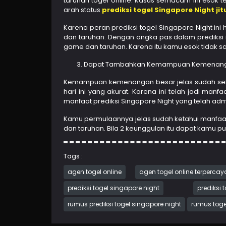
taruhan togel online. Kasus semacam ini esok
arah status
prediksi
togel Singapore Night jit
Karena peran prediksi togel Singapore Night in
dan taruhan. Dengan angka pas dalam prediksi 
game dan taruhan. Karena itu kamu esok tidak s
Dapat Tambahkan Kemampuan Kemenan
Kemampuan kemenangan besar jelas sudah selek
hari ini yang akurat. Karena ini telah jadi manf
manfaat prediksi Singapore Night yang telah adm
Kamu permulaannya jelas sudah ketahui manfaa
dan taruhan. Bila 2 keunggulan itu dapat kamu 
Tags :
agen togel online
agen togel online terpercay
prediksi togel singapore night
prediksi 
rumus prediksi togel singapore night
rumus toge