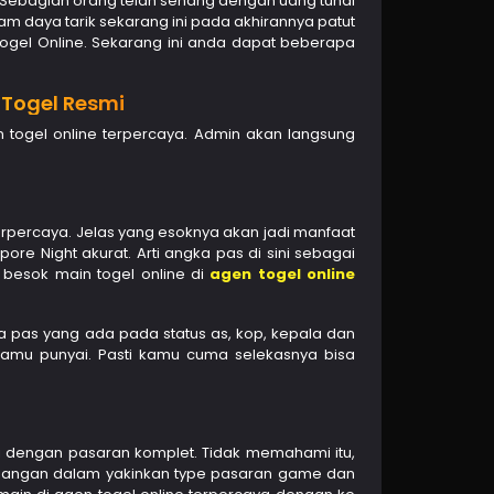
n. Sebagian orang telah senang dengan uang tunai
m daya tarik sekarang ini pada akhirannya patut
Togel Online. Sekarang ini anda dapat beberapa
 Togel Resmi
togel online terpercaya. Admin akan langsung
erpercaya. Jelas yang esoknya akan jadi manfaat
e Night akurat. Arti angka pas di sini sebagai
besok main togel online di
agen togel online
a pas yang ada pada status as, kop, kepala dan
kamu punyai. Pasti kamu cuma selekasnya bisa
ui dengan pasaran komplet. Tidak memahami itu,
bangan dalam yakinkan type pasaran game dan