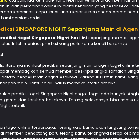
ght
, kita balik lagi ke mode yang lebih konvensional dari permaina
un, dan permainan online ini alami kenaikan yang besar sekali dala
beberapa kombinasi cepat buat anda ketahui berkenaan permainan 
ami persiapkan ini.
diksi
SINGAPORE NIGHT
Sepanjang Main di Agen
prediksi togel
Singapore Night hari ini
sepanjang main di agen 
as. Inilah manfaat prediksi yang perlu kamu kenali besoknya.
at
antaranya manfaat prediksi sepanjang main di agen togel online t
 dapat membagikan semua member deskripsi angka ramalan Singapor
 dalam pengeluaran angka esoknya. Karena itu untuk kamu yang 
ngan main. Kamu selalu harus memakai status prediksi.
lan prediksi togel Singapore Night angka togel ada banyak. Angk
ran game dan taruhan besoknya. Terang selekasnya bisa semua 
ght terbaik.
en togel online terpercaya. Terang saja kamu akan langsung tem
gai member pendatang baru terang kamu terangnya kerap kebim