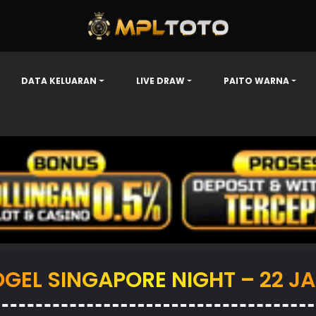
DATA KELUARAN
LIVE DRAW
PAITO WARNA
OGEL SINGAPORE NIGHT – 22 J