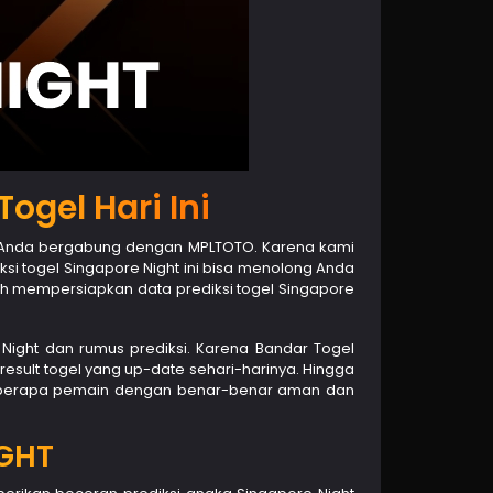
ogel Hari Ini
kan Anda bergabung dengan MPLTOTO. Karena kami
si togel Singapore Night ini bisa menolong Anda
ah mempersiapkan data prediksi togel Singapore
 Night dan rumus prediksi. Karena Bandar Togel
result togel yang up-date sehari-harinya. Hingga
ng beberapa pemain dengan benar-benar aman dan
IGHT