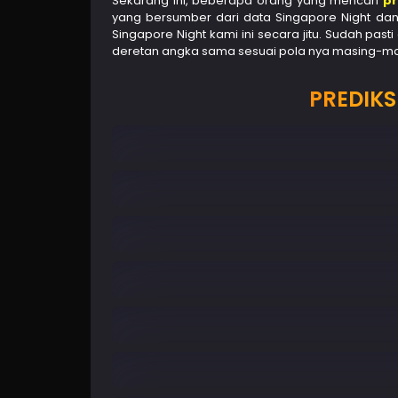
Sekarang ini, beberapa orang yang mencari
pr
yang bersumber dari data Singapore Night dan 
Singapore Night kami ini secara jitu. Sudah pa
deretan angka sama sesuai pola nya masing-masi
PREDIKS