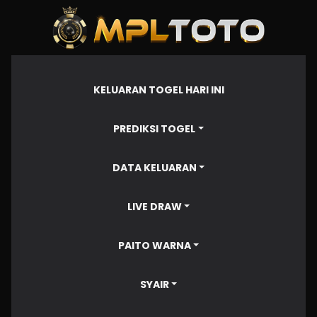
KELUARAN TOGEL HARI INI
PREDIKSI TOGEL
DATA KELUARAN
LIVE DRAW
PAITO WARNA
SYAIR