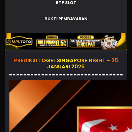
RTP SLOT
BUKTI PEMBAYARAN
PREDIKSI TOGEL SINGAPORE NIGHT – 25
JANUARI 2026