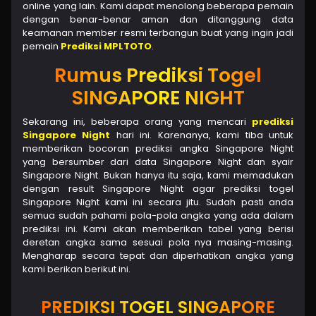
online yang lain. Kami dapat menolong beberapa pemain
dengan benar-benar aman dan ditanggung data
keamanan member resmi terbangun buat yang ingin jadi
pemain
Prediksi
MPLTOTO
.
Rumus Prediksi Togel
SINGAPORE NIGHT
Sekarang ini, beberapa orang yang mencari
prediksi
Singapore Night
hari ini. Karenanya, kami tiba untuk
memberikan bocoran prediksi angka Singapore Night
yang bersumber dari data Singapore Night dan syair
Singapore Night. Bukan hanya itu saja, kami memadukan
dengan result Singapore Night agar prediksi togel
Singapore Night kami ini secara jitu. Sudah pasti anda
semua sudah pahami pola-pola angka yang ada dalam
prediksi ini. Kami akan memberikan tabel yang berisi
deretan angka sama sesuai pola nya masing-masing.
Mengharap secara tepat dan diperhatikan angka yang
kami berikan berikut ini.
PREDIKSI TOGEL SINGAPORE