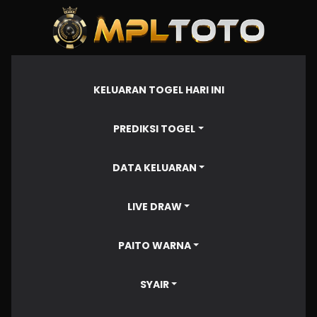
KELUARAN TOGEL HARI INI
PREDIKSI TOGEL
DATA KELUARAN
LIVE DRAW
PAITO WARNA
SYAIR