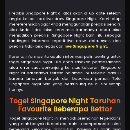
Prediksi Singapore Night di atas akan di up-date setelah
angka keluar saat live draw Singapore Night. Kami tetap
mereferensikan agar Anda menggunakan prediksi sendiri.
Jika Anda tidak bisa merumus karenanya anda bisa
menjadikan prediksi Singapore Night kami itu sebagai
tandingan. Informasi seperti live draw, data, syair, dan
prediksi tidak bisa lepas dari
live Singapore Night
.
Karena, informasi itu adalah informasi palin penting untuk
togel Singapore Night. Bila anda rasakan permasalahan
atau error saat berkunjung ke situs keluaran Singapore
Night ini karenanya refresh halaman ini terlebih dahulu
karena lumayan banyak dari beberapa pemain Toto
Singapore Night Wla yang berkunjung ke di sini setiap
harinya.
Togel Singapore Night Taruhan
Favourite Beberapa Bettor
Togel Singapore Night ini menjadi premainan legendaris
yang telah banyak dikenal dari dahulu sampai saat ini oleh
beberapa kelompok orang-tua. Karena itu tidak bisa