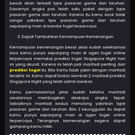
besok akan terbelit type pasaran game dan taruhan.
Dasarnya angka pas telah satu paket dengan type
pasaran game dan taruhan. Karena itu kamu esok tidak
sangsi yakinkan tipe pasaran game dan taruhan
sepanjang main di bandar togel terpercaya.
Dapat Tambahkan Kemampuan Kemenangan
Kemampuan kemenangan besar jelas sudah selekasnya
bisa kamu punya sepanjang main di agen togel online
terpercaya memakai prediksi togel Singapore Night hari
ini yang akurat. Karena ini telah jadi manfaat penting dari
prediksi togel
itu. Bila Kamu tidak yakin dengan manfaat
terakhir ini. Kamu dapat tonton kembali 2 manfaat prediksi
Singapore Night yang telah admin berikan.
Kamu permulaannya jelas sudah ketahui manfaat
awalannya membagikan deskripsi angka tepat.
Sebaliknya manfaat kedua menolong yakinkan type
pasaran game dan taruhan. Bila 2 keunggulan itu dapat
kamu punya sepanjang main di agen togel online
terpercaya. Terangnya kemenangan segera dapat
gampang kamu miliki.