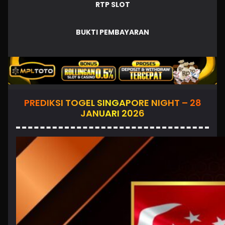
RTP SLOT
BUKTI PEMBAYARAN
PREDIKSI TOGEL SINGAPORE NIGHT – 28
JANUARI 2026