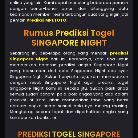
online yang lain. Kami dapat menolong beberapa pemain
dengan benar-benar aman dan ditanggung data
keamanan member resmi terbangun buat yang ingin jadi
pemain
Prediksi
MPLTOTO
.
Rumus Prediksi Togel
SINGAPORE NIGHT
Sekarang ini, beberapa orang yang mencari
prediksi
Singapore Night
hari ini. Karenanya, kami tiba untuk
memberikan bocoran prediksi angka Singapore Night
yang bersumber dari data Singapore Night dan syair
Singapore Night. Bukan hanya itu saja, kami memadukan
dengan result Singapore Night agar prediksi togel
Singapore Night kami ini secara jitu. Sudah pasti anda
semua sudah pahami pola-pola angka yang ada dalam
prediksi ini. Kami akan memberikan tabel yang berisi
deretan angka sama sesuai pola nya masing-masing.
Mengharap secara tepat dan diperhatikan angka yang
kami berikan berikut ini.
PREDIKSI TOGEL SINGAPORE