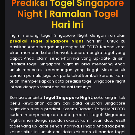
Prediksi Togel Singapore
Night | Ramalan Togel
Hari Ini
Ingin menang togel Singapore Night dengan ramalan
prediksi togel Singapore Night
hari ini? Untuk itu
pastikan Anda bergabung dengan MPLTOTO. Karena kami
akan memberi kalian banyak bocoran angka togel yang
dapat Anda claim sehari-harinya yang up-date di sini.
Prediksi togel Singapore Night ini bisa menolong Anda
untuk mencetak kemenangan yang tinggi. Maka untuk
pemain pemula juga tak perlu takut kembali karena, kami
telah mempersiapkan data prediksi togel Singapore Night
ini hari dengan resmi dan akurat tentunya.
Semua pencinta
togel Singapore Night
, sekarang ini tak
perlu kewalahan dalam cari data keluaran Singapore
Night dan rumus prediksi. Karena Bandar Togel MPLTOTO
sudah mempersiapkan data prediksi togel Singapore
Night ini hari dengan jitu dan akurat. Kami layani data result
togel yang up-date sehari-harinya. Hingga Anda tak perlu
keluar situs ini untuk cari data keluaran di bandar togel