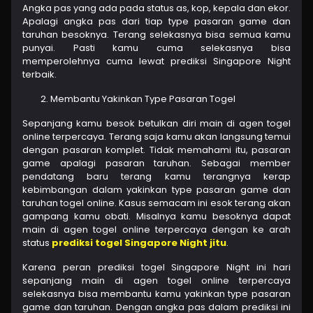
Angka pas yang ada pada status as, kop, kepala dan ekor.
Apalagi angka pas dari tiap type pasaran game dan
taruhan besoknya. Terang selekasnya bisa semua kamu
punyai. Pasti kamu cuma selekasnya bisa
memperolehnya cuma lewat prediksi Singapore Night
terbaik.
Membantu Yakinkan Type Pasaran Togel
Sepanjang kamu besok betulkan diri main di agen togel
online terpercaya. Terang saja kamu akan langsung temui
dengan pasaran komplet. Tidak memahami itu, pasaran
game apalagi pasaran taruhan. Sebagai member
pendatang baru terang kamu terangnya kerap
kebimbangan dalam yakinkan type pasaran game dan
taruhan togel online. Kasus semacam ini esok terang akan
gampang kamu obati. Misalnya kamu besoknya dapat
main di agen togel online terpercaya dengan ke arah
status
prediksi
togel Singapore Night jitu
.
Karena peran prediksi togel Singapore Night ini hari
sepanjang main di agen togel online terpercaya
selekasnya bisa membantu kamu yakinkan type pasaran
game dan taruhan. Dengan angka pas dalam prediksi ini