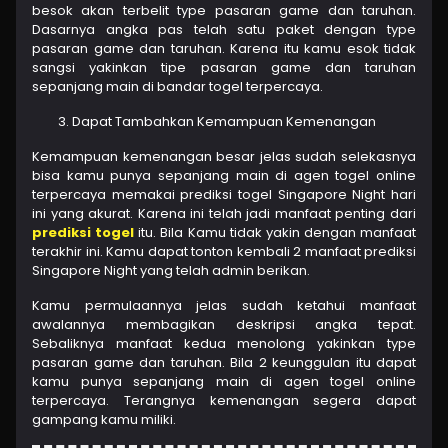
besok akan terbelit type pasaran game dan taruhan.
Dasarnya angka pas telah satu paket dengan type
pasaran game dan taruhan. Karena itu kamu esok tidak
sangsi yakinkan tipe pasaran game dan taruhan
sepanjang main di bandar togel terpercaya.
Dapat Tambahkan Kemampuan Kemenangan
Kemampuan kemenangan besar jelas sudah selekasnya
bisa kamu punya sepanjang main di agen togel online
terpercaya memakai prediksi togel Singapore Night hari
ini yang akurat. Karena ini telah jadi manfaat penting dari
prediksi togel
itu. Bila Kamu tidak yakin dengan manfaat
terakhir ini. Kamu dapat tonton kembali 2 manfaat prediksi
Singapore Night yang telah admin berikan.
Kamu permulaannya jelas sudah ketahui manfaat
awalannya membagikan deskripsi angka tepat.
Sebaliknya manfaat kedua menolong yakinkan type
pasaran game dan taruhan. Bila 2 keunggulan itu dapat
kamu punya sepanjang main di agen togel online
terpercaya. Terangnya kemenangan segera dapat
gampang kamu miliki.