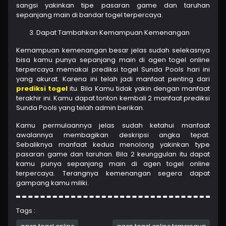
sangsi yakinkan tipe pasaran game dan taruhan
sepanjang main di bandar togel terpercaya.
Dapat Tambahkan Kemampuan Kemenangan
Kemampuan kemenangan besar jelas sudah selekasnya
bisa kamu punya sepanjang main di agen togel online
terpercaya memakai prediksi togel Sunda Pools hari ini
yang akurat. Karena ini telah jadi manfaat penting dari
prediksi togel
itu. Bila Kamu tidak yakin dengan manfaat
terakhir ini. Kamu dapat tonton kembali 2 manfaat prediksi
Sunda Pools yang telah admin berikan.
Kamu permulaannya jelas sudah ketahui manfaat
awalannya membagikan deskripsi angka tepat.
Sebaliknya manfaat kedua menolong yakinkan type
pasaran game dan taruhan. Bila 2 keunggulan itu dapat
kamu punya sepanjang main di agen togel online
terpercaya. Terangnya kemenangan segera dapat
gampang kamu miliki.
Tags :