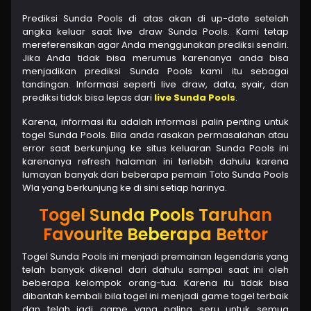
Prediksi Sunda Pools di atas akan di up-date setelah
angka keluar saat live draw Sunda Pools. Kami tetap
mereferensikan agar Anda menggunakan prediksi sendiri.
Jika Anda tidak bisa merumus karenanya anda bisa
menjadikan prediksi Sunda Pools kami itu sebagai
tandingan. Informasi seperti live draw, data, syair, dan
prediksi tidak bisa lepas dari
live Sunda Pools
.
Karena, informasi itu adalah informasi palin penting untuk
togel Sunda Pools. Bila anda rasakan permasalahan atau
error saat berkunjung ke situs keluaran Sunda Pools ini
karenanya refresh halaman ini terlebih dahulu karena
lumayan banyak dari beberapa pemain Toto Sunda Pools
Wla yang berkunjung ke di sini setiap harinya.
Togel Sunda Pools Taruhan
Favourite Beberapa Bettor
Togel Sunda Pools ini menjadi premainan legendaris yang
telah banyak dikenal dari dahulu sampai saat ini oleh
beberapa kelompok orang-tua. Karena itu tidak bisa
dibantah kembali bila togel ini menjadi game togel terbaik
dan telah jadi game yang paling seru untuk semua