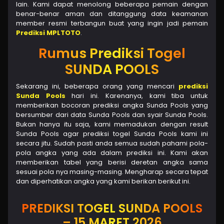
lain. Kami dapat menolong beberapa pemain dengan
benar-benar aman dan ditanggung data keamanan
member resmi terbangun buat yang ingin jadi pemain
Prediksi
MPLTOTO
.
Rumus Prediksi Togel
SUNDA POOLS
Sekarang ini, beberapa orang yang mencari
prediksi
Sunda Pools
hari ini. Karenanya, kami tiba untuk
memberikan bocoran prediksi angka Sunda Pools yang
bersumber dari data Sunda Pools dan syair Sunda Pools.
Bukan hanya itu saja, kami memadukan dengan result
Sunda Pools agar prediksi togel Sunda Pools kami ini
secara jitu. Sudah pasti anda semua sudah pahami pola-
pola angka yang ada dalam prediksi ini. Kami akan
memberikan tabel yang berisi deretan angka sama
sesuai pola nya masing-masing. Mengharap secara tepat
dan diperhatikan angka yang kami berikan berikut ini.
PREDIKSI TOGEL SUNDA POOLS
– 15 MARET 2026