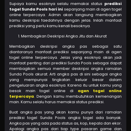
Supaya kamu esoknya selalu memakai status
prediksi
togel
Sunda Pools hari ini
sepanjang main di agen togel
online terpercaya. Admin akan langsung membagikan
kamu deskripsi faedahnya dengan jelas. Inilah manfaat
prediksi yang perlu kamu kenali besoknya.
Membagikan Deskripsi Angka Jitu dan Akurat
Membagikan deskripsi angka pas sebagai satu
diantaranya manfaat prediksi sepanjang main di agen
togel online terpercaya. Jelas yang esoknya akan jadi
manfaat penting dari prediksi Sunda Pools sebagai dapat
membagikan semua member deskripsi angka ramalan
Sunda Pools akurat. Arti angka pas di sini sebagai angka
yang mempunyai tingkatan keluar besar dalam
pengeluaran angka esoknya. Karena itu untuk kamu yang
besok main togel online di
agen togel online
terpercaya
. Dengan kamu membutuhkan kemenangan
main. Kamu selalu harus memakai status prediksi.
Buat angka pas yang akan kamu punya dari ramalan
prediksi togel Sunda Pools angka togel ada banyak.
Angka pas yang ada pada status as, kop, kepala dan ekor.
Apalagi angka pas dari tiap type pasaran game dan