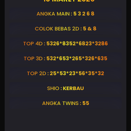
ANGKA MAIN
:
5 3 2 6 8
COLOK BEBAS 2D
:
5 & 8
TOP 4D
:
5326*8352*6823*3286
TOP 3D
:
532*653*265*326*635
TOP 2D
:
25*53*23*56*35*32
SHIO
:
KERBAU
ANGKA TWINS
:
55
☆☆☆
Prediksi Togel MPLTOTO
☆☆☆