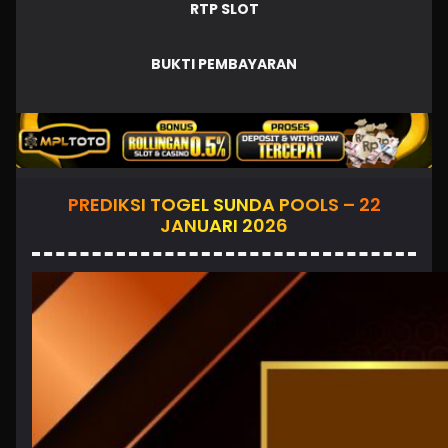
RTP SLOT
BUKTI PEMBAYARAN
PREDIKSI TOGEL SUNDA POOLS – 22
JANUARI 2026