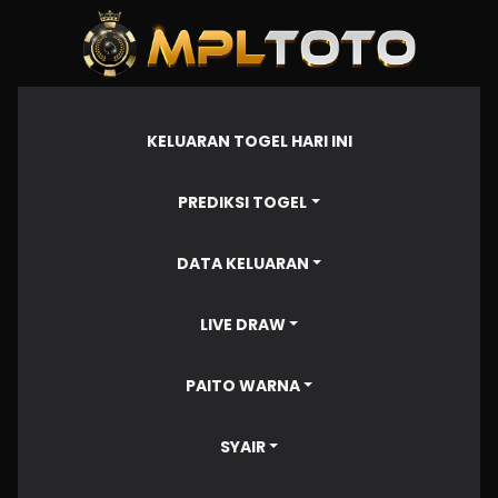
KELUARAN TOGEL HARI INI
PREDIKSI TOGEL
DATA KELUARAN
LIVE DRAW
PAITO WARNA
SYAIR