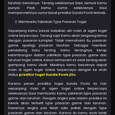
taruhan besoknya. Terang selekasnya bisa semua kamu
punyai. Pasti kamu cuma selekasnya bisa
memperolehnya cuma lewat prediksi Sunda Pools terbaik.
Membantu Yakinkan Type Pasaran Togel
Sepanjang kamu besok betulkan diri main di agen togel
online terpercaya. Terang saja kamu akan langsung temui
dengan pasaran komplet. Tidak memahami itu, pasaran
game apalagi pasaran taruhan. Sebagai member
pendatang baru terang kamu terangnya kerap
kebimbangan dalam yakinkan type pasaran game dan
taruhan togel online. Kasus semacam ini esok terang akan
gampang kamu obati. Misalnya kamu besoknya dapat
main di agen togel online terpercaya dengan ke arah
status
prediksi
togel Sunda Pools jitu
.
Karena peran prediksi togel Sunda Pools ini hari
sepanjang main di agen togel online terpercaya
selekasnya bisa membantu kamu yakinkan type pasaran
game dan taruhan. Dengan angka pas dalam prediksi ini
besok akan terbelit type pasaran game dan taruhan.
Dasarnya angka pas telah satu paket dengan type
pasaran game dan taruhan. Karena itu kamu esok tidak