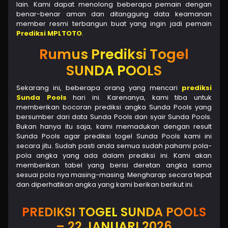
lain. Kami dapat menolong beberapa pemain dengan
benar-benar aman dan ditanggung data keamanan
member resmi terbangun buat yang ingin jadi pemain
Prediksi
MPLTOTO
.
Rumus Prediksi Togel
SUNDA POOLS
Sekarang ini, beberapa orang yang mencari
prediksi
Sunda Pools
hari ini. Karenanya, kami tiba untuk
memberikan bocoran prediksi angka Sunda Pools yang
bersumber dari data Sunda Pools dan syair Sunda Pools.
Bukan hanya itu saja, kami memadukan dengan result
Sunda Pools agar prediksi togel Sunda Pools kami ini
secara jitu. Sudah pasti anda semua sudah pahami pola-
pola angka yang ada dalam prediksi ini. Kami akan
memberikan tabel yang berisi deretan angka sama
sesuai pola nya masing-masing. Mengharap secara tepat
dan diperhatikan angka yang kami berikan berikut ini.
PREDIKSI TOGEL SUNDA POOLS
– 22 JANUARI 2026