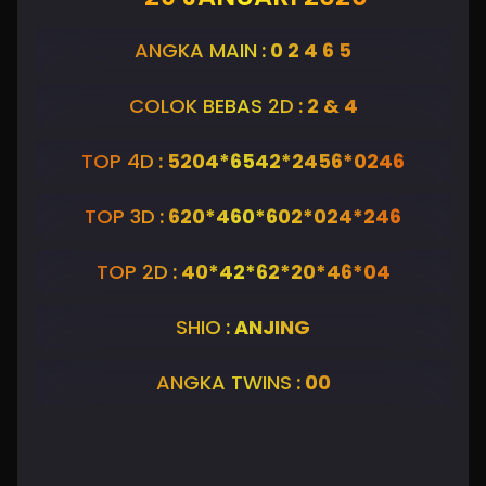
ANGKA MAIN
:
0 2 4 6 5
COLOK BEBAS 2D
:
2 & 4
TOP 4D
:
5204*6542*2456*0246
TOP 3D
:
620*460*602*024*246
TOP 2D
:
40*42*62*20*46*04
SHIO
:
ANJING
ANGKA TWINS
:
00
☆☆☆
Prediksi Togel MPLTOTO
☆☆☆