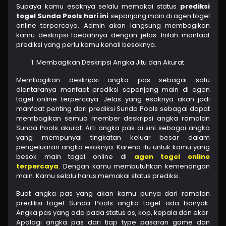
Supaya kamu esoknya selalu memakai status
prediksi
togel
Sunda Pools hari ini
sepanjang main di agen togel
online terpercaya. Admin akan langsung membagikan
kamu deskripsi faedahnya dengan jelas. Inilah manfaat
prediksi yang perlu kamu kenali besoknya.
Membagikan Deskripsi Angka Jitu dan Akurat
Membagikan deskripsi angka pas sebagai satu
diantaranya manfaat prediksi sepanjang main di agen
togel online terpercaya. Jelas yang esoknya akan jadi
manfaat penting dari prediksi Sunda Pools sebagai dapat
membagikan semua member deskripsi angka ramalan
Sunda Pools akurat. Arti angka pas di sini sebagai angka
yang mempunyai tingkatan keluar besar dalam
pengeluaran angka esoknya. Karena itu untuk kamu yang
besok main togel online di
agen togel online
terpercaya
. Dengan kamu membutuhkan kemenangan
main. Kamu selalu harus memakai status prediksi.
Buat angka pas yang akan kamu punya dari ramalan
prediksi togel Sunda Pools angka togel ada banyak.
Angka pas yang ada pada status as, kop, kepala dan ekor.
Apalagi angka pas dari tiap type pasaran game dan