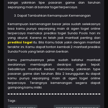
sangsi yakinkan tipe pasaran game dan taruhan
sepanjang main di bandar togel terpercaya.
Dapat Tambahkan Kemampuan Kemenangan
Kemampuan kemenangan besar jelas sudah selekasnya
bisa kamu punya sepanjang main di agen togel online
terpercaya memakai prediksi togel Sunda Pools hari ini
yang akurat. Karena ini telah jadi manfaat penting dari
prediksi togel
itu. Bila Kamu tidak yakin dengan manfaat
terakhir ini. Kamu dapat tonton kembali 2 manfaat prediksi
Sunda Pools yang telah admin berikan.
Kamu permulaannya jelas sudah ketahui manfaat
awalannya membagikan deskripsi angka tepat.
Sebaliknya manfaat kedua menolong yakinkan type
pasaran game dan taruhan. Bila 2 keunggulan itu dapat
kamu punya sepanjang main di agen togel online
terpercaya. Terangnya kemenangan segera dapat
gampang kamu miliki.
Tags :