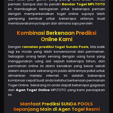
pemain. Sampai dari itu pendiri
Bandar Togel MPLTOTO
ini membagikan keringanan untuk beberapa pemain
dengan memperkenalkan togel online supaya lebih
gampang kembali untuk beberapa artisnya buat
membawakannya kapan dan dimana saja peroleh.
Kombinasi Berkenaan Prediksi
Online Kami
Dengan
ramalan
prediksi
togel Sunda Pools
, kita balik
lagi ke mode yang lebih konvensional dari permainan.
Sebagian orang telah senang dengan uang tunai yang
menggunakan uang asli sejauh beberapa tahun, dan
permainan online ini alami kenaikan yang besar sekali
dalam daya tarik sekarang ini pada akhirannya patut untuk
dimainkan melalui internet. Ini adalah beberapa
kombinasi cepat buat anda ketahui berkenaan permainan
Togel Online. Sekarang ini anda dapat beberapa gagasan
dari
Agen
Togel Online
MPLTOTO yang kami persiapkan
ini.
Manfaat Prediksi
SUNDA POOLS
Sepanjang Main di Agen Togel Resmi