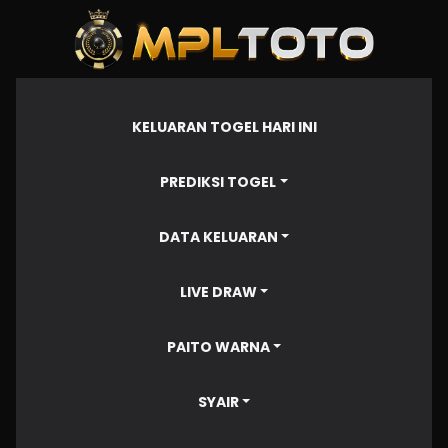
KELUARAN TOGEL HARI INI
PREDIKSI TOGEL
DATA KELUARAN
LIVE DRAW
PAITO WARNA
SYAIR