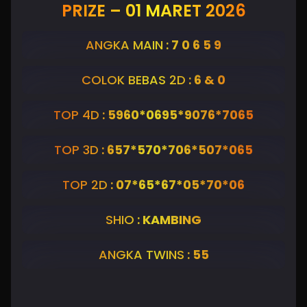
PRIZE – 01 MARET 2026
ANGKA MAIN
:
7 0 6 5 9
COLOK BEBAS 2D
:
6 & 0
TOP 4D
:
5960*0695*9076*7065
TOP 3D
:
657*570*706*507*065
TOP 2D
:
07*65*67*05*70*06
SHIO
:
KAMBING
ANGKA TWINS
:
55
☆☆☆
Prediksi Togel MPLTOTO
☆☆☆