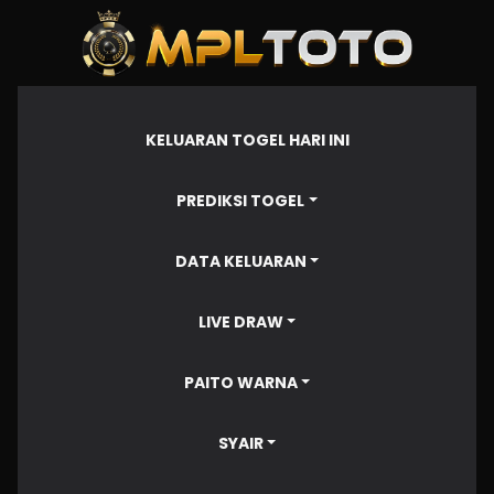
KELUARAN TOGEL HARI INI
PREDIKSI TOGEL
DATA KELUARAN
LIVE DRAW
PAITO WARNA
SYAIR