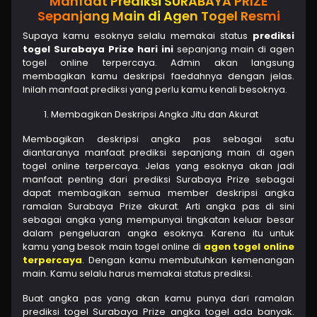
Manfaat Prediksi
SURABAYA PRIZE
Sepanjang Main di Agen Togel Resmi
Supaya kamu esoknya selalu memakai status
prediksi
togel
Surabaya Prize hari ini
sepanjang main di agen
togel online terpercaya. Admin akan langsung
membagikan kamu deskripsi faedahnya dengan jelas.
Inilah manfaat prediksi yang perlu kamu kenali besoknya.
Membagikan Deskripsi Angka Jitu dan Akurat
Membagikan deskripsi angka pas sebagai satu
diantaranya manfaat prediksi sepanjang main di agen
togel online terpercaya. Jelas yang esoknya akan jadi
manfaat penting dari prediksi Surabaya Prize sebagai
dapat membagikan semua member deskripsi angka
ramalan Surabaya Prize akurat. Arti angka pas di sini
sebagai angka yang mempunyai tingkatan keluar besar
dalam pengeluaran angka esoknya. Karena itu untuk
kamu yang besok main togel online di
agen togel online
terpercaya
. Dengan kamu membutuhkan kemenangan
main. Kamu selalu harus memakai status prediksi.
Buat angka pas yang akan kamu punya dari ramalan
prediksi togel Surabaya Prize angka togel ada banyak.