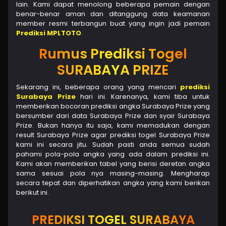
lain. Kami dapat menolong beberapa pemain dengan
benar-benar aman dan ditanggung data keamanan
member resmi terbangun buat yang ingin jadi pemain
Prediksi
MPLTOTO
.
Rumus Prediksi Togel
SURABAYA PRIZE
Sekarang ini, beberapa orang yang mencari
prediksi
Surabaya Prize
hari ini. Karenanya, kami tiba untuk
memberikan bocoran prediksi angka Surabaya Prize yang
bersumber dari data Surabaya Prize dan syair Surabaya
Prize. Bukan hanya itu saja, kami memadukan dengan
result Surabaya Prize agar prediksi togel Surabaya Prize
kami ini secara jitu. Sudah pasti anda semua sudah
pahami pola-pola angka yang ada dalam prediksi ini.
Kami akan memberikan tabel yang berisi deretan angka
sama sesuai pola nya masing-masing. Mengharap
secara tepat dan diperhatikan angka yang kami berikan
berikut ini.
PREDIKSI TOGEL SURABAYA