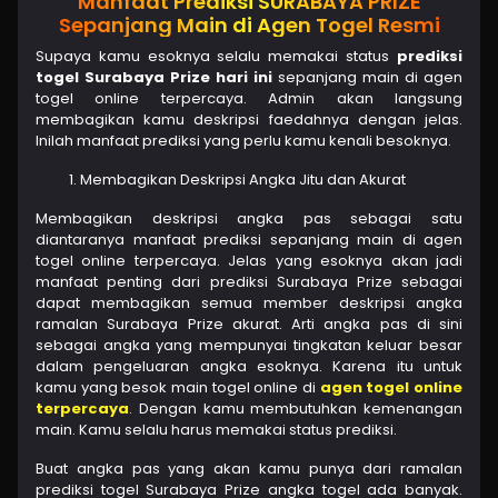
Manfaat Prediksi
SURABAYA PRIZE
Sepanjang Main di Agen Togel Resmi
Supaya kamu esoknya selalu memakai status
prediksi
togel
Surabaya Prize hari ini
sepanjang main di agen
togel online terpercaya. Admin akan langsung
membagikan kamu deskripsi faedahnya dengan jelas.
Inilah manfaat prediksi yang perlu kamu kenali besoknya.
Membagikan Deskripsi Angka Jitu dan Akurat
Membagikan deskripsi angka pas sebagai satu
diantaranya manfaat prediksi sepanjang main di agen
togel online terpercaya. Jelas yang esoknya akan jadi
manfaat penting dari prediksi Surabaya Prize sebagai
dapat membagikan semua member deskripsi angka
ramalan Surabaya Prize akurat. Arti angka pas di sini
sebagai angka yang mempunyai tingkatan keluar besar
dalam pengeluaran angka esoknya. Karena itu untuk
kamu yang besok main togel online di
agen togel online
terpercaya
. Dengan kamu membutuhkan kemenangan
main. Kamu selalu harus memakai status prediksi.
Buat angka pas yang akan kamu punya dari ramalan
prediksi togel Surabaya Prize angka togel ada banyak.