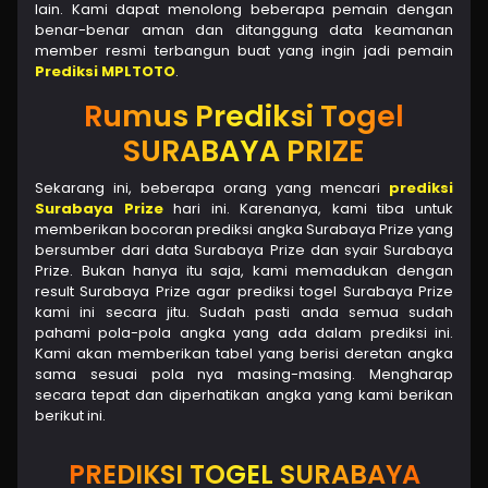
lain. Kami dapat menolong beberapa pemain dengan
benar-benar aman dan ditanggung data keamanan
member resmi terbangun buat yang ingin jadi pemain
Prediksi
MPLTOTO
.
Rumus Prediksi Togel
SURABAYA PRIZE
Sekarang ini, beberapa orang yang mencari
prediksi
Surabaya Prize
hari ini. Karenanya, kami tiba untuk
memberikan bocoran prediksi angka Surabaya Prize yang
bersumber dari data Surabaya Prize dan syair Surabaya
Prize. Bukan hanya itu saja, kami memadukan dengan
result Surabaya Prize agar prediksi togel Surabaya Prize
kami ini secara jitu. Sudah pasti anda semua sudah
pahami pola-pola angka yang ada dalam prediksi ini.
Kami akan memberikan tabel yang berisi deretan angka
sama sesuai pola nya masing-masing. Mengharap
secara tepat dan diperhatikan angka yang kami berikan
berikut ini.
PREDIKSI TOGEL SURABAYA