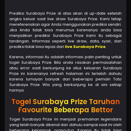
Prediksi Surabaya Prize di atas akan di up-date setelah
angka keluar saat live draw Surabaya Prize. Kami tetap
mereferensikan agar Anda menggunakan prediksi sendiri.
Jika Anda tidak bisa merumus karenanya anda bisa
menjadikan prediksi Surabaya Prize kami itu sebagai
tandingan. Informasi seperti live draw, data, syair, dan
prediksi tidak bisa lepas dari
live Surabaya Prize
.
Karena, informasi itu adalah informasi palin penting untuk
togel Surabaya Prize. Bila anda rasakan permasalahan
atau error saat berkunjung ke situs keluaran Surabaya
Prize ini karenanya refresh halaman ini terlebih dahulu
karena lumayan banyak dari beberapa pemain Toto
Surabaya Prize Wla yang berkunjung ke di sini setiap
harinya.
Togel Surabaya Prize Taruhan
Favourite Beberapa Bettor
Togel Surabaya Prize ini menjadi premainan legendaris
yang telah banyak dikenal dari dahulu sampai saat ini oleh
beberapa kelompok orang-tua. Karena itu tidak bisa