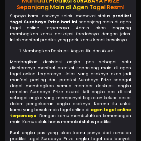
Manfaat Prediksi
SURABAYA PRIZE
Sepanjang Main di Agen Togel Resmi
Supaya kamu esoknya selalu memakai status
prediksi
togel
Surabaya Prize hari ini
sepanjang main di agen
togel online terpercaya. Admin akan langsung
membagikan kamu deskripsi faedahnya dengan jelas.
Inilah manfaat prediksi yang perlu kamu kenali besoknya.
Membagikan Deskripsi Angka Jitu dan Akurat
Membagikan deskripsi angka pas sebagai satu
diantaranya manfaat prediksi sepanjang main di agen
togel online terpercaya. Jelas yang esoknya akan jadi
manfaat penting dari prediksi Surabaya Prize sebagai
dapat membagikan semua member deskripsi angka
ramalan Surabaya Prize akurat. Arti angka pas di sini
sebagai angka yang mempunyai tingkatan keluar besar
dalam pengeluaran angka esoknya. Karena itu untuk
kamu yang besok main togel online di
agen togel online
terpercaya
. Dengan kamu membutuhkan kemenangan
main. Kamu selalu harus memakai status prediksi.
Buat angka pas yang akan kamu punya dari ramalan
prediksi togel Surabaya Prize angka togel ada banyak.