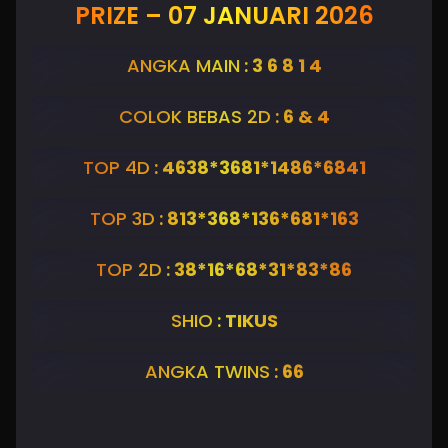
PRIZE – 07 JANUARI 2026
ANGKA MAIN
:
3 6 8 1 4
COLOK BEBAS 2D
:
6 & 4
TOP 4D
:
4638*3681*1486*6841
TOP 3D
:
813*368*136*681*163
TOP 2D
:
38*16*68*31*83*86
SHIO
:
TIKUS
ANGKA TWINS
:
66
☆☆☆
Prediksi Togel MPLTOTO
☆☆☆