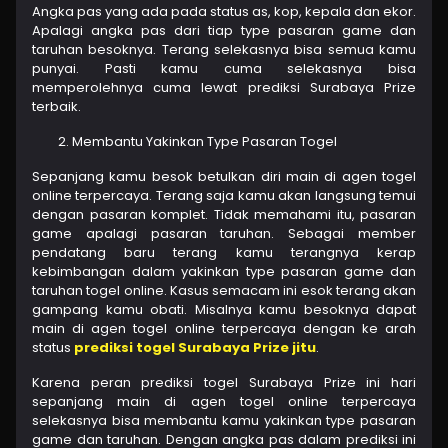
Angka pas yang ada pada status as, kop, kepala dan ekor.
Apalagi angka pas dari tiap type pasaran game dan
taruhan besoknya. Terang selekasnya bisa semua kamu
punyai. Pasti kamu cuma selekasnya bisa
memperolehnya cuma lewat prediksi Surabaya Prize
terbaik.
Membantu Yakinkan Type Pasaran Togel
Sepanjang kamu besok betulkan diri main di agen togel
online terpercaya. Terang saja kamu akan langsung temui
dengan pasaran komplet. Tidak memahami itu, pasaran
game apalagi pasaran taruhan. Sebagai member
pendatang baru terang kamu terangnya kerap
kebimbangan dalam yakinkan type pasaran game dan
taruhan togel online. Kasus semacam ini esok terang akan
gampang kamu obati. Misalnya kamu besoknya dapat
main di agen togel online terpercaya dengan ke arah
status
prediksi
togel Surabaya Prize jitu
.
Karena peran prediksi togel Surabaya Prize ini hari
sepanjang main di agen togel online terpercaya
selekasnya bisa membantu kamu yakinkan type pasaran
game dan taruhan. Dengan angka pas dalam prediksi ini