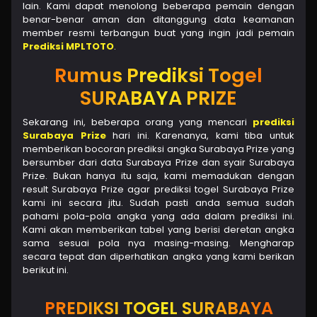
lain. Kami dapat menolong beberapa pemain dengan
benar-benar aman dan ditanggung data keamanan
member resmi terbangun buat yang ingin jadi pemain
Prediksi
MPLTOTO
.
Rumus Prediksi Togel
SURABAYA PRIZE
Sekarang ini, beberapa orang yang mencari
prediksi
Surabaya Prize
hari ini. Karenanya, kami tiba untuk
memberikan bocoran prediksi angka Surabaya Prize yang
bersumber dari data Surabaya Prize dan syair Surabaya
Prize. Bukan hanya itu saja, kami memadukan dengan
result Surabaya Prize agar prediksi togel Surabaya Prize
kami ini secara jitu. Sudah pasti anda semua sudah
pahami pola-pola angka yang ada dalam prediksi ini.
Kami akan memberikan tabel yang berisi deretan angka
sama sesuai pola nya masing-masing. Mengharap
secara tepat dan diperhatikan angka yang kami berikan
berikut ini.
PREDIKSI TOGEL SURABAYA