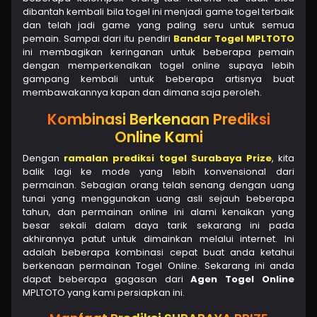
dibantah kembali bila togel ini menjadi game togel terbaik
dan telah jadi game yang paling seru untuk semua
pemain. Sampai dari itu pendiri
Bandar Togel MPLTOTO
ini membagikan keringanan untuk beberapa pemain
dengan memperkenalkan togel online supaya lebih
gampang kembali untuk beberapa artisnya buat
membawakannya kapan dan dimana saja peroleh.
Kombinasi Berkenaan Prediksi
Online Kami
Dengan
ramalan
prediksi
togel Surabaya Prize
, kita
balik lagi ke mode yang lebih konvensional dari
permainan. Sebagian orang telah senang dengan uang
tunai yang menggunakan uang asli sejauh beberapa
tahun, dan permainan online ini alami kenaikan yang
besar sekali dalam daya tarik sekarang ini pada
akhirannya patut untuk dimainkan melalui internet. Ini
adalah beberapa kombinasi cepat buat anda ketahui
berkenaan permainan Togel Online. Sekarang ini anda
dapat beberapa gagasan dari
Agen
Togel Online
MPLTOTO yang kami persiapkan ini.