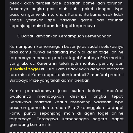
besok akan terbelit type pasaran game dan taruhan.
Dasarnya angka pas telah satu paket dengan type
pasaran game dan taruhan. Karena itu kamu esok tidak
sangsi yakinkan tipe pasaran game dan taruhan
sepanjang main di bandar togel terpercaya.
Dapat Tambahkan Kemampuan Kemenangan
Kemampuan kemenangan besar jelas sudah selekasnya
bisa kamu punya sepanjang main di agen togel online
terpercaya memakai prediksi togel Surabaya Prize hari ini
yang akurat. Karena ini telah jadi manfaat penting dari
prediksi togel
itu. Bila Kamu tidak yakin dengan manfaat
terakhir ini. Kamu dapat tonton kembali 2 manfaat prediksi
Surabaya Prize yang telah admin berikan.
Kamu permulaannya jelas sudah ketahui manfaat
awalannya membagikan deskripsi angka tepat.
Sebaliknya manfaat kedua menolong yakinkan type
pasaran game dan taruhan. Bila 2 keunggulan itu dapat
kamu punya sepanjang main di agen togel online
terpercaya. Terangnya kemenangan segera dapat
gampang kamu miliki.