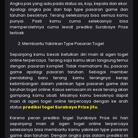
Angka pas yang ada pada status as, kop, kepala dan ekor.
Apalagi angka pas dari tiap type pasaran game dan
taruhan besoknya. Terang selekasnya bisa semua kamu
punyai. Pasti kamu cuma selekasnya bisa
memperolehnya cuma lewat prediksi Surabaya Prize
terbaik.
Membantu Yakinkan Type Pasaran Togel
Sepanjang kamu besok betulkan diri main di agen togel
online terpercaya. Terang saja kamu akan langsung temui
dengan pasaran komplet. Tidak memahami itu, pasaran
game apalagi pasaran taruhan. Sebagai member
pendatang baru terang kamu terangnya kerap
kebimbangan dalam yakinkan type pasaran game dan
taruhan togel online. Kasus semacam ini esok terang akan
gampang kamu obati. Misalnya kamu besoknya dapat
main di agen togel online terpercaya dengan ke arah
status
prediksi
togel Surabaya Prize jitu
.
Karena peran prediksi togel Surabaya Prize ini hari
sepanjang main di agen togel online terpercaya
selekasnya bisa membantu kamu yakinkan type pasaran
game dan taruhan. Dengan angka pas dalam prediksi ini