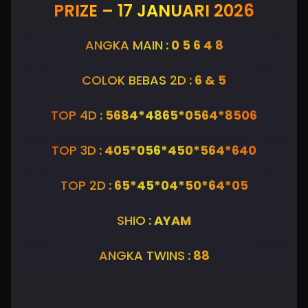
PRIZE – 17 JANUARI 2026
ANGKA MAIN
:
0 5 6 4 8
COLOK BEBAS 2D
:
6 & 5
TOP 4D
:
5684*4865*0564*8506
TOP 3D
:
405*056*450*564*640
TOP 2D
:
65*45*04*50*64*05
SHIO
:
AYAM
ANGKA TWINS
:
88
☆☆☆
Prediksi Togel MPLTOTO
☆☆☆