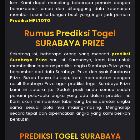
lain. Kami dapat menolong beberapa pemain dengan
benar-benar aman dan ditanggung data keamanan
member resmi terbangun buat yang ingin jadi pemain
Prediksi
MPLTOTO
.
Rumus Prediksi Togel
SURABAYA PRIZE
Sekarang ini, beberapa orang yang mencari
prediksi
Surabaya Prize
hari ini. Karenanya, kami tiba untuk
memberikan bocoran prediksi angka Surabaya Prize yang
bersumber dari data Surabaya Prize dan syair Surabaya
Prize. Bukan hanya itu saja, kami memadukan dengan
result Surabaya Prize agar prediksi togel Surabaya Prize
kami ini secara jitu. Sudah pasti anda semua sudah
pahami pola-pola angka yang ada dalam prediksi ini.
Kami akan memberikan tabel yang berisi deretan angka
sama sesuai pola nya masing-masing. Mengharap
secara tepat dan diperhatikan angka yang kami berikan
berikut ini.
PREDIKSI TOGEL SURABAYA