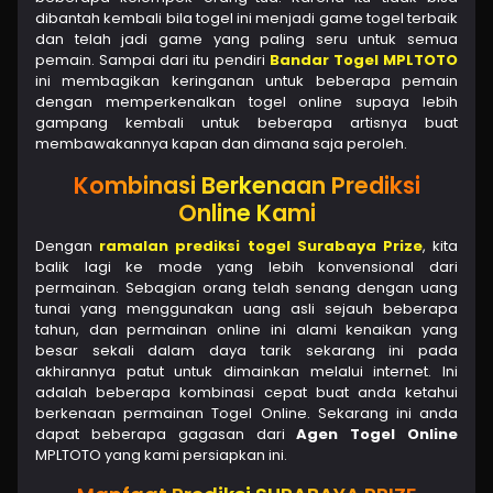
dibantah kembali bila togel ini menjadi game togel terbaik
dan telah jadi game yang paling seru untuk semua
pemain. Sampai dari itu pendiri
Bandar Togel MPLTOTO
ini membagikan keringanan untuk beberapa pemain
dengan memperkenalkan togel online supaya lebih
gampang kembali untuk beberapa artisnya buat
membawakannya kapan dan dimana saja peroleh.
Kombinasi Berkenaan Prediksi
Online Kami
Dengan
ramalan
prediksi
togel Surabaya Prize
, kita
balik lagi ke mode yang lebih konvensional dari
permainan. Sebagian orang telah senang dengan uang
tunai yang menggunakan uang asli sejauh beberapa
tahun, dan permainan online ini alami kenaikan yang
besar sekali dalam daya tarik sekarang ini pada
akhirannya patut untuk dimainkan melalui internet. Ini
adalah beberapa kombinasi cepat buat anda ketahui
berkenaan permainan Togel Online. Sekarang ini anda
dapat beberapa gagasan dari
Agen
Togel Online
MPLTOTO yang kami persiapkan ini.