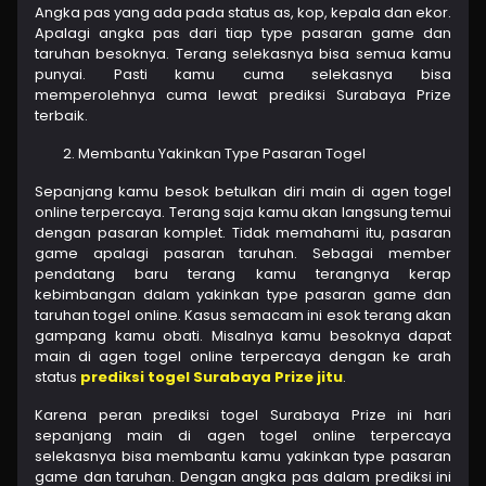
Angka pas yang ada pada status as, kop, kepala dan ekor.
Apalagi angka pas dari tiap type pasaran game dan
taruhan besoknya. Terang selekasnya bisa semua kamu
punyai. Pasti kamu cuma selekasnya bisa
memperolehnya cuma lewat prediksi Surabaya Prize
terbaik.
Membantu Yakinkan Type Pasaran Togel
Sepanjang kamu besok betulkan diri main di agen togel
online terpercaya. Terang saja kamu akan langsung temui
dengan pasaran komplet. Tidak memahami itu, pasaran
game apalagi pasaran taruhan. Sebagai member
pendatang baru terang kamu terangnya kerap
kebimbangan dalam yakinkan type pasaran game dan
taruhan togel online. Kasus semacam ini esok terang akan
gampang kamu obati. Misalnya kamu besoknya dapat
main di agen togel online terpercaya dengan ke arah
status
prediksi
togel Surabaya Prize jitu
.
Karena peran prediksi togel Surabaya Prize ini hari
sepanjang main di agen togel online terpercaya
selekasnya bisa membantu kamu yakinkan type pasaran
game dan taruhan. Dengan angka pas dalam prediksi ini