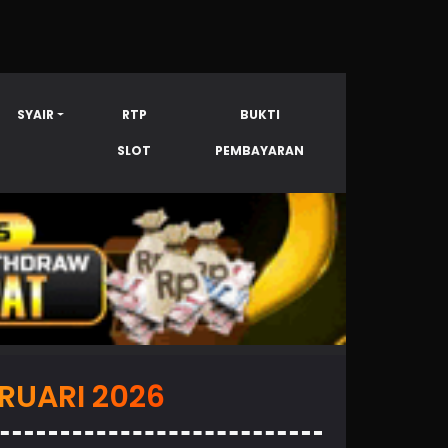
SYAIR
RTP
BUKTI
SLOT
PEMBAYARAN
BRUARI 2026