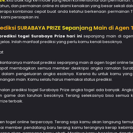
ize
, kita balik lagi ke mode yang lebih konvensional dari permaina
un, dan permainan online ini alami kenaikan yang besar sekali dala
beberapa kombinasi cepat buat anda ketahui berkenaan permainan 
ami persiapkan ini.
ediksi
SURABAYA PRIZE
Sepanjang Main di Agen 
prediksi togel
Surabaya Prize hari ini
sepanjang main di agen 
as. Inilah manfaat prediksi yang perlu kamu kenali besoknya.
at
antaranya manfaat prediksi sepanjang main di agen togel online t
 dapat membagikan semua member deskripsi angka ramalan Surabaya
 dalam pengeluaran angka esoknya. Karena itu untuk kamu yang 
ngan main. Kamu selalu harus memakai status prediksi.
lan prediksi togel Surabaya Prize angka togel ada banyak. Angk
ran game dan taruhan besoknya. Terang selekasnya bisa semua 
ize terbaik.
en togel online terpercaya. Terang saja kamu akan langsung tem
gai member pendatang baru terang kamu terangnya kerap kebim