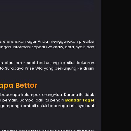
 mereferensikan agar Anda menggunakan prediksi
an. Informasi seperti live draw, data, syair, dan
n atau error saat berkunjung ke situs keluaran
o Surabaya Prize Wla yang berkunjung ke di sini
apa Bettor
h beberapa kelompok orang-tua. Karena itu tidak
a pemain. Sampai dari itu pendiri
Bandar Togel
 gampang kembali untuk beberapa artisnya buat