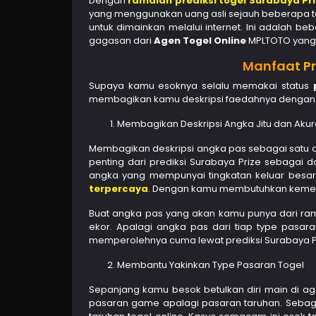
Dengan
ramalan
prediksi
togel Surabaya Pr
yang menggunakan uang asli sejauh beberapa tah
untuk dimainkan melalui internet. Ini adalah 
gagasan dari
Agen
Togel Online
MPLTOTO yang k
Manfaat Pr
Supaya kamu esoknya selalu memakai status
membagikan kamu deskripsi faedahnya dengan jel
Membagikan Deskripsi Angka Jitu dan Akur
Membagikan deskripsi angka pas sebagai satu di
penting dari prediksi Surabaya Prize sebagai
angka yang mempunyai tingkatan keluar besar
terpercaya
. Dengan kamu membutuhkan kemena
Buat angka pas yang akan kamu punya dari rama
ekor. Apalagi angka pas dari tiap type pasa
memperolehnya cuma lewat prediksi Surabaya Pr
Membantu Yakinkan Type Pasaran Togel
Sepanjang kamu besok betulkan diri main di ag
pasaran game apalagi pasaran taruhan. Seba