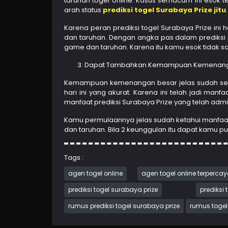
taruhan togel online. Kasus semacam ini esok
arah status
prediksi
togel Surabaya Prize jitu
.
Karena peran prediksi togel Surabaya Prize in
dan taruhan. Dengan angka pas dalam prediksi 
game dan taruhan. Karena itu kamu esok tidak s
Dapat Tambahkan Kemampuan Kemenan
Kemampuan kemenangan besar jelas sudah selek
hari ini yang akurat. Karena ini telah jadi manf
manfaat prediksi Surabaya Prize yang telah admi
Kamu permulaannya jelas sudah ketahui manfaa
dan taruhan. Bila 2 keunggulan itu dapat kamu 
Tags :
agen togel online
agen togel online terperca
prediksi togel surabaya prize
prediksi 
rumus prediksi togel surabaya prize
rumus togel