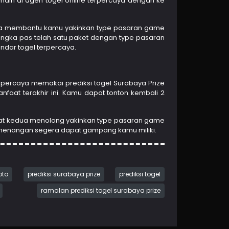
ain di agen togel online terpercaya dengan ke
 bisa membantu kamu yakinkan type pasaran game
angka pas telah satu paket dengan type pasaran
ndar togel terpercaya.
percaya memakai prediksi togel Surabaya Prize
anfaat terakhir ini. Kamu dapat tonton kembali 2
aat kedua menolong yakinkan type pasaran game
kemenangan segera dapat gampang kamu miliki.
oto
prediksi surabaya prize
prediksi togel
ramalan prediksi togel surabaya prize