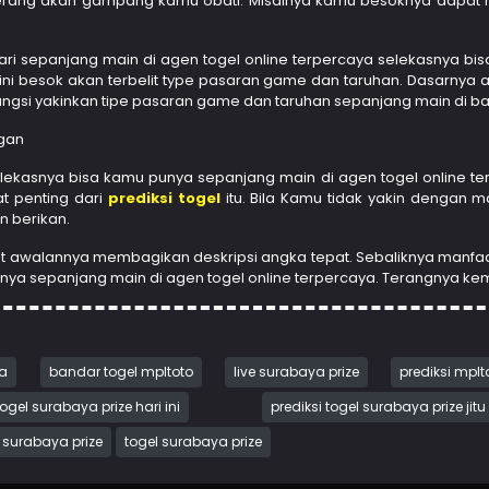
 terang akan gampang kamu obati. Misalnya kamu besoknya dapat m
i hari sepanjang main di agen togel online terpercaya selekasnya
ini besok akan terbelit type pasaran game dan taruhan. Dasarnya 
angsi yakinkan tipe pasaran game dan taruhan sepanjang main di ba
gan
asnya bisa kamu punya sepanjang main di agen togel online ter
aat penting dari
prediksi togel
itu. Bila Kamu tidak yakin dengan m
n berikan.
t awalannya membagikan deskripsi angka tepat. Sebaliknya manf
punya sepanjang main di agen togel online terpercaya. Terangnya 
ya
bandar togel mpltoto
live surabaya prize
prediksi mplt
togel surabaya prize hari ini
prediksi togel surabaya prize jitu
 surabaya prize
togel surabaya prize