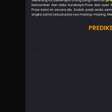
Sekarang ini, beberapa orang yang mencari
pre
bersumber dari data Surabaya Prize dan syair 
Prize kami ini secara jitu. Sudah pasti anda 
angka sama sesuai pola nya masing-masing. Meng
PREDIKS