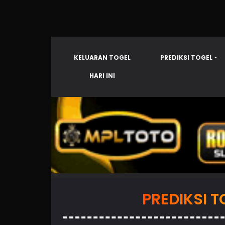
KELUARAN TOGEL
PREDIKSI TOGEL
HARI INI
PREDIKSI T