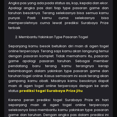
Angka pas yang ada pada status as, kop, kepala dan ekor.
Apalagi angka pas dari tiap type pasaran game dan
taruhan besoknya. Terang selekasnya bisa semua kamu
punyai. Pasti kamu cuma selekasnya bisa
memperolehnya cuma lewat prediksi Surabaya Prize
terbaik.
Membantu Yakinkan Type Pasaran Togel
Sepanjang kamu besok betulkan diri main di agen togel
online terpercaya. Terang saja kamu akan langsung temui
dengan pasaran komplet. Tidak memahami itu, pasaran
game apalagi pasaran taruhan. Sebagai member
pendatang baru terang kamu terangnya kerap
kebimbangan dalam yakinkan type pasaran game dan
taruhan togel online. Kasus semacam ini esok terang akan
gampang kamu obati. Misalnya kamu besoknya dapat
main di agen togel online terpercaya dengan ke arah
status
prediksi
togel Surabaya Prize jitu
.
Karena peran prediksi togel Surabaya Prize ini hari
sepanjang main di agen togel online terpercaya
selekasnya bisa membantu kamu yakinkan type pasaran
game dan taruhan. Dengan angka pas dalam prediksi ini