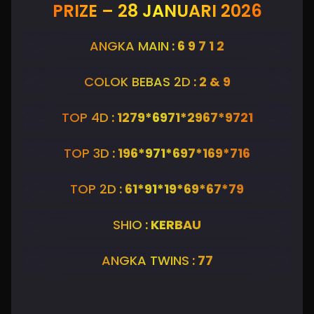
PRIZE – 28 JANUARI 2026
ANGKA MAIN
:
6 9 7 1 2
COLOK BEBAS 2D
:
2 & 9
TOP 4D
:
1279*6971*2967*9721
TOP 3D
:
196*971*697*169*716
TOP 2D
:
61*91*19*69*67*79
SHIO
:
KERBAU
ANGKA TWINS
:
77
☆☆☆
Prediksi Togel MPLTOTO
☆☆☆