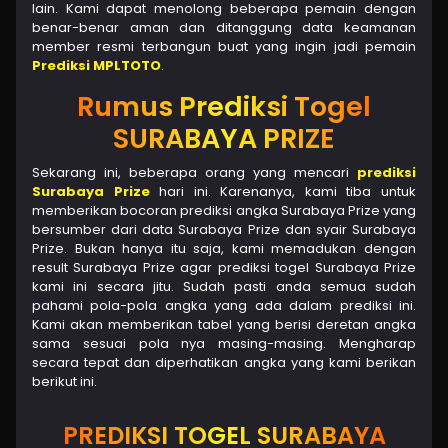
lain. Kami dapat menolong beberapa pemain dengan
benar-benar aman dan ditanggung data keamanan
member resmi terbangun buat yang ingin jadi pemain
Prediksi
MPLTOTO
.
Rumus Prediksi Togel
SURABAYA PRIZE
Sekarang ini, beberapa orang yang mencari
prediksi
Surabaya Prize
hari ini. Karenanya, kami tiba untuk
memberikan bocoran prediksi angka Surabaya Prize yang
bersumber dari data Surabaya Prize dan syair Surabaya
Prize. Bukan hanya itu saja, kami memadukan dengan
result Surabaya Prize agar prediksi togel Surabaya Prize
kami ini secara jitu. Sudah pasti anda semua sudah
pahami pola-pola angka yang ada dalam prediksi ini.
Kami akan memberikan tabel yang berisi deretan angka
sama sesuai pola nya masing-masing. Mengharap
secara tepat dan diperhatikan angka yang kami berikan
berikut ini.
PREDIKSI TOGEL SURABAYA