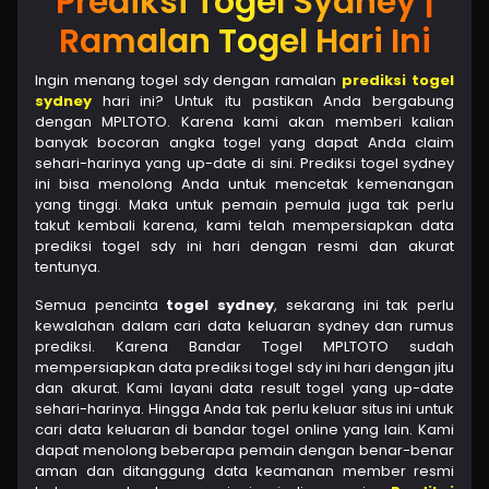
Prediksi Togel Sydney |
Ramalan Togel Hari Ini
Ingin menang togel sdy dengan ramalan
prediksi togel
sydney
hari ini? Untuk itu pastikan Anda bergabung
dengan MPLTOTO. Karena kami akan memberi kalian
banyak bocoran angka togel yang dapat Anda claim
sehari-harinya yang up-date di sini. Prediksi togel sydney
ini bisa menolong Anda untuk mencetak kemenangan
yang tinggi. Maka untuk pemain pemula juga tak perlu
takut kembali karena, kami telah mempersiapkan data
prediksi togel sdy ini hari dengan resmi dan akurat
tentunya.
Semua pencinta
togel sydney
, sekarang ini tak perlu
kewalahan dalam cari data keluaran sydney dan rumus
prediksi. Karena Bandar Togel MPLTOTO sudah
mempersiapkan data prediksi togel sdy ini hari dengan jitu
dan akurat. Kami layani data result togel yang up-date
sehari-harinya. Hingga Anda tak perlu keluar situs ini untuk
cari data keluaran di bandar togel online yang lain. Kami
dapat menolong beberapa pemain dengan benar-benar
aman dan ditanggung data keamanan member resmi