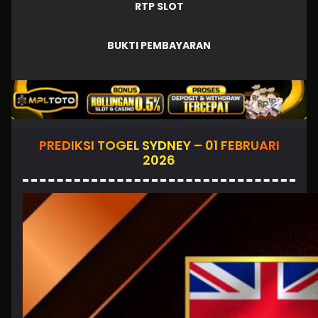
RTP SLOT
BUKTI PEMBAYARAN
PREDIKSI TOGEL SYDNEY – 01 FEBRUARI
2026