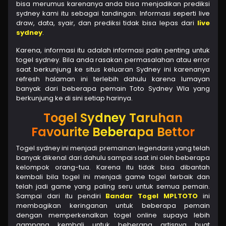
bisa merumus karenanya anda bisa menjadikan prediksi
sydney kami itu sebagai tandingan. Informasi seperti live
draw, data, syair, dan prediksi tidak bisa lepas dari
live
sydney
.
Karena, informasi itu adalah informasi palin penting untuk
togel sydney. Bila anda rasakan permasalahan atau error
saat berkunjung ke situs keluaran Sydney ini karenanya
refresh halaman ini terlebih dahulu karena lumayan
banyak dari beberapa pemain Toto Sydney Wla yang
berkunjung ke di sini setiap harinya.
Togel Sydney Taruhan
Favourite Beberapa Bettor
Togel sydney ini menjadi premainan legendaris yang telah
banyak dikenal dari dahulu sampai saat ini oleh beberapa
kelompok orang-tua. Karena itu tidak bisa dibantah
kembali bila togel ini menjadi game togel terbaik dan
telah jadi game yang paling seru untuk semua pemain.
Sampai dari itu pendiri
Bandar Togel MPLTOTO
ini
membagikan keringanan untuk beberapa pemain
dengan memperkenalkan togel online supaya lebih
gampang kembali untuk beberapa artisnya buat