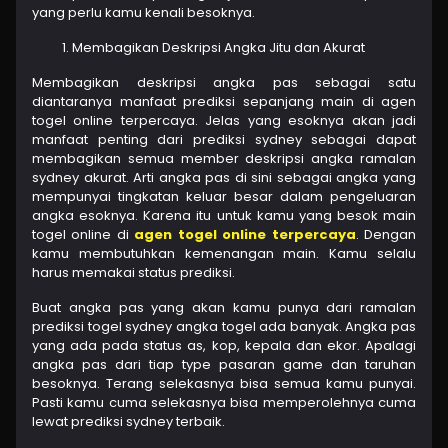
yang perlu kamu kenali besoknya.
Membagikan Deskripsi Angka Jitu dan Akurat
Membagikan deskripsi angka pas sebagai satu
diantaranya manfaat prediksi sepanjang main di agen
togel online terpercaya. Jelas yang esoknya akan jadi
manfaat penting dari prediksi sydney sebagai dapat
membagikan semua member deskripsi angka ramalan
sydney akurat. Arti angka pas di sini sebagai angka yang
mempunyai tingkatan keluar besar dalam pengeluaran
angka esoknya. Karena itu untuk kamu yang besok main
togel online di
agen togel online terpercaya
. Dengan
kamu membutuhkan kemenangan main. Kamu selalu
harus memakai status prediksi.
Buat angka pas yang akan kamu punya dari ramalan
prediksi togel sydney angka togel ada banyak. Angka pas
yang ada pada status as, kop, kepala dan ekor. Apalagi
angka pas dari tiap type pasaran game dan taruhan
besoknya. Terang selekasnya bisa semua kamu punyai.
Pasti kamu cuma selekasnya bisa memperolehnya cuma
lewat prediksi sydney terbaik.