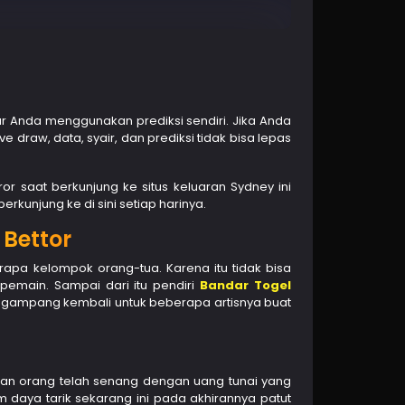
ar Anda menggunakan prediksi sendiri. Jika Anda
 draw, data, syair, dan prediksi tidak bisa lepas
or saat berkunjung ke situs keluaran Sydney ini
kunjung ke di sini setiap harinya.
Bettor
rapa kelompok orang-tua. Karena itu tidak bisa
 pemain. Sampai dari itu pendiri
Bandar Togel
 gampang kembali untuk beberapa artisnya buat
agian orang telah senang dengan uang tunai yang
 daya tarik sekarang ini pada akhirannya patut