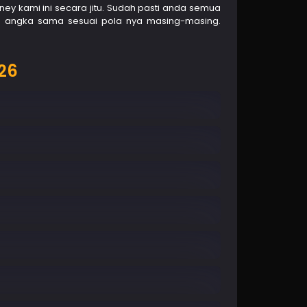
ey kami ini secara jitu. Sudah pasti anda semua
an angka sama sesuai pola nya masing-masing.
26