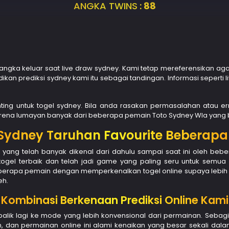
ANGKA TWINS
:
88
☆☆☆
Prediksi Togel MPLTOTO
☆☆☆
h angka keluar saat live draw sydney. Kami tetap mereferensikan ag
n prediksi sydney kami itu sebagai tandingan. Informasi seperti live
enting untuk togel sydney. Bila anda rasakan permasalahan atau err
arena lumayan banyak dari beberapa pemain Toto Sydney Wla yang ber
 Sydney Taruhan Favourite Beberapa 
 yang telah banyak dikenal dari dahulu sampai saat ini oleh bebe
togel terbaik dan telah jadi game yang paling seru untuk semua
berapa pemain dengan memperkenalkan togel online supaya lebih
eh.
Kombinasi Berkenaan Prediksi Online Kami
a balik lagi ke mode yang lebih konvensional dari permainan. Seb
dan permainan online ini alami kenaikan yang besar sekali dalam