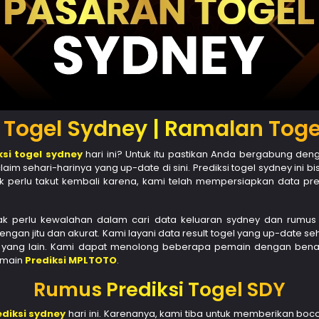
 Togel Sydney | Ramalan Togel
ksi togel sydney
hari ini? Untuk itu pastikan Anda bergabung de
im sehari-harinya yang up-date di sini. Prediksi togel sydney in
 perlu takut kembali karena, kami telah mempersiapkan data predi
 tak perlu kewalahan dalam cari data keluaran sydney dan rumu
ngan jitu dan akurat. Kami layani data result togel yang up-date seha
line yang lain. Kami dapat menolong beberapa pemain dengan b
emain
Prediksi
MPLTOTO
.
Rumus Prediksi Togel SDY
ediksi sydney
hari ini. Karenanya, kami tiba untuk memberikan bo