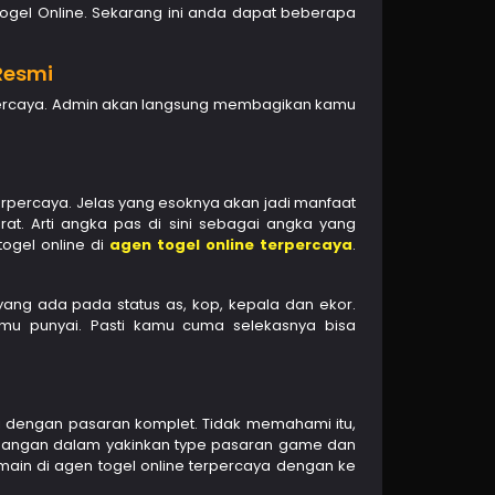
Togel Online. Sekarang ini anda dapat beberapa
Resmi
rpercaya. Admin akan langsung membagikan kamu
erpercaya. Jelas yang esoknya akan jadi manfaat
t. Arti angka pas di sini sebagai angka yang
ogel online di
agen togel online terpercaya
.
ang ada pada status as, kop, kepala dan ekor.
mu punyai. Pasti kamu cuma selekasnya bisa
ui dengan pasaran komplet. Tidak memahami itu,
bangan dalam yakinkan type pasaran game dan
ain di agen togel online terpercaya dengan ke