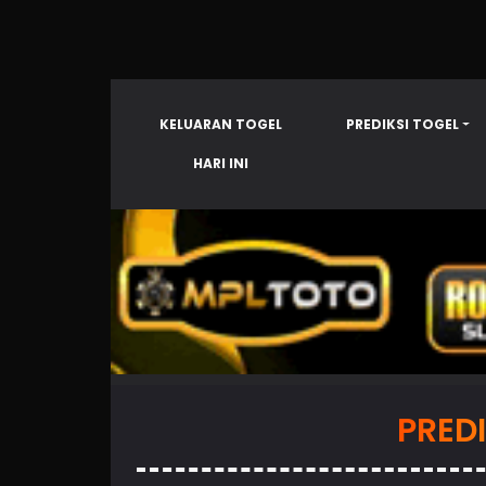
KELUARAN TOGEL
PREDIKSI TOGEL
HARI INI
PRED